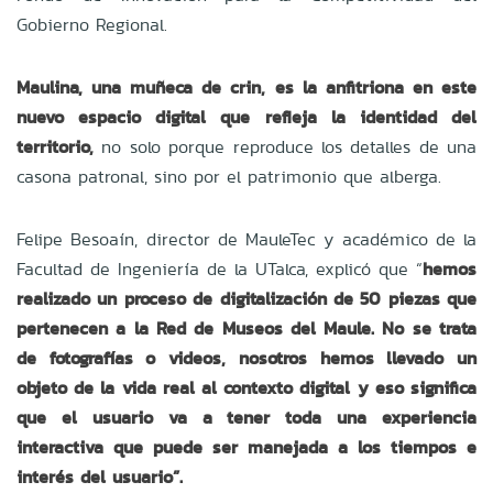
Gobierno Regional.
Maulina, una muñeca de crin, es la anfitriona en este
nuevo espacio digital que refleja la identidad del
territorio,
no solo porque reproduce los detalles de una
casona patronal, sino por el patrimonio que alberga.
Felipe Besoaín, director de MauleTec y académico de la
Facultad de Ingeniería de la UTalca, explicó que “
hemos
realizado un proceso de digitalización de 50 piezas que
pertenecen a la Red de Museos del Maule. No se trata
de fotografías o videos, nosotros hemos llevado un
objeto de la vida real al contexto digital y eso significa
que el usuario va a tener toda una experiencia
interactiva que puede ser manejada a los tiempos e
interés del usuario”.