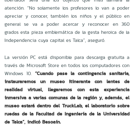
atención. “No solamente los profesores lo van a poder
apreciar y conocer, también los niños y el público en
general se va a poder acercar y reconocer en 360
grados esta pieza emblemática de la gesta heroica de la
Independencia cuya capital es Talca”, aseguró.
La versión PC está disponible para descarga gratuita a
través de Microsoft Store en todos los computadores con
Windows 10.
“Cuando pase la contingencia sanitaria,
instauraremos un museo itinerante con lentes de
realidad virtual, llegaremos con esta experiencia
inmersiva a varias comunas de la región y, además, el
museo estará dentro del TruckLab, el laboratorio sobre
ruedas de la Facultad de Ingeniería de la Universidad
de Talca”, indicó Besoaín.