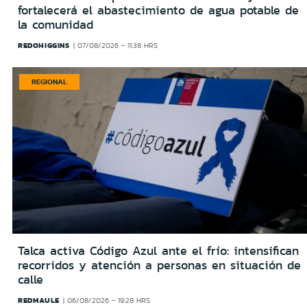
fortalecerá el abastecimiento de agua potable de
la comunidad
REDOHIGGINS
07/08/2026 - 11:38 HRS
REGIONAL
Talca activa Código Azul ante el frío: intensifican
recorridos y atención a personas en situación de
calle
REDMAULE
06/08/2026 - 19:28 HRS