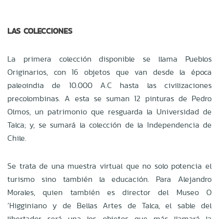
LAS COLECCIONES
La primera colección disponible se llama Pueblos
Originarios, con 16 objetos que van desde la época
paleoindia de 10.000 A.C hasta las civilizaciones
precolombinas. A esta se suman 12 pinturas de Pedro
Olmos, un patrimonio que resguarda la Universidad de
Talca; y, se sumará la colección de la Independencia de
Chile.
Se trata de una muestra virtual que no solo potencia el
turismo sino también la educación. Para Alejandro
Morales, quien también es director del Museo O
´Higginiano y de Bellas Artes de Talca, el sable del
libertador será una los objetos que más llamará la