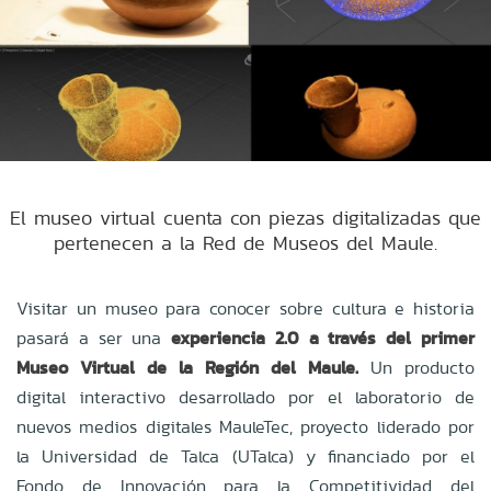
El museo virtual cuenta con piezas digitalizadas que
pertenecen a la Red de Museos del Maule.
Visitar un museo para conocer sobre cultura e historia
pasará a ser una
experiencia 2.0 a través del primer
Museo Virtual de la Región del Maule.
Un producto
digital interactivo desarrollado por el laboratorio de
nuevos medios digitales MauleTec, proyecto liderado por
la Universidad de Talca (UTalca) y financiado por el
Fondo de Innovación para la Competitividad del