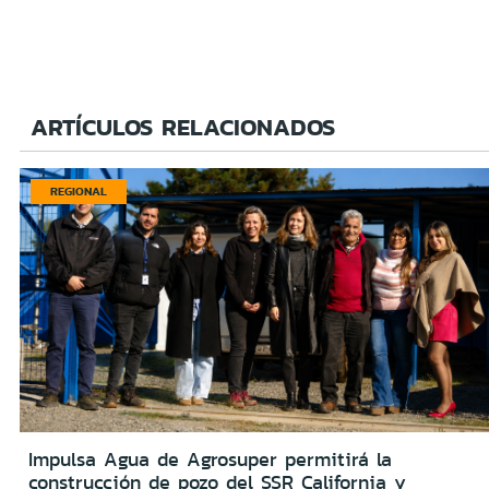
ARTÍCULOS RELACIONADOS
REGIONAL
Impulsa Agua de Agrosuper permitirá la
construcción de pozo del SSR California y