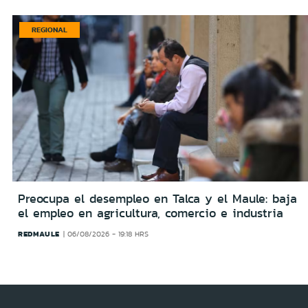
REGIONAL
Preocupa el desempleo en Talca y el Maule: baja
el empleo en agricultura, comercio e industria
REDMAULE
06/08/2026 - 19:18 HRS