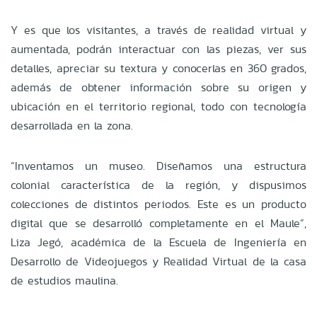
Y es que los visitantes, a través de realidad virtual y
aumentada, podrán interactuar con las piezas, ver sus
detalles, apreciar su textura y conocerlas en 360 grados,
además de obtener información sobre su origen y
ubicación en el territorio regional, todo con tecnología
desarrollada en la zona.
“Inventamos un museo. Diseñamos una estructura
colonial característica de la región, y dispusimos
colecciones de distintos periodos. Este es un producto
digital que se desarrolló completamente en el Maule”,
Liza Jegó, académica de la Escuela de Ingeniería en
Desarrollo de Videojuegos y Realidad Virtual de la casa
de estudios maulina.