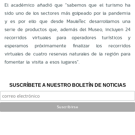
El académico añadió que “sabemos que el turismo ha
sido uno de los sectores más golpeado por la pandemia
y es por ello que desde MauleTec desarrollamos una
serie de productos que, además del Museo, incluyen 24
recorridos virtuales para operadores turísticos y
esperamos próximamente finalizar los recorridos
virtuales de cuatro reservas naturales de la región para
fomentar la visita a esos lugares”.
SUSCRÍBETE A NUESTRO BOLETÍN DE NOTICIAS