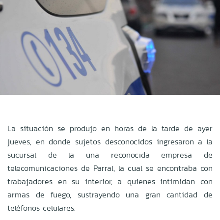
La situación se produjo en horas de la tarde de ayer
jueves, en donde sujetos desconocidos ingresaron a la
sucursal de la una reconocida empresa de
telecomunicaciones de Parral, la cual se encontraba con
trabajadores en su interior, a quienes intimidan con
armas de fuego, sustrayendo una gran cantidad de
teléfonos celulares.