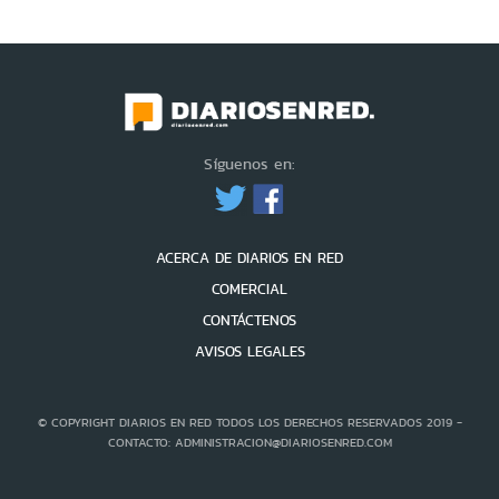
Síguenos en:
ACERCA DE DIARIOS EN RED
COMERCIAL
CONTÁCTENOS
AVISOS LEGALES
© COPYRIGHT DIARIOS EN RED TODOS LOS DERECHOS RESERVADOS 2019 -
CONTACTO: ADMINISTRACION@DIARIOSENRED.COM