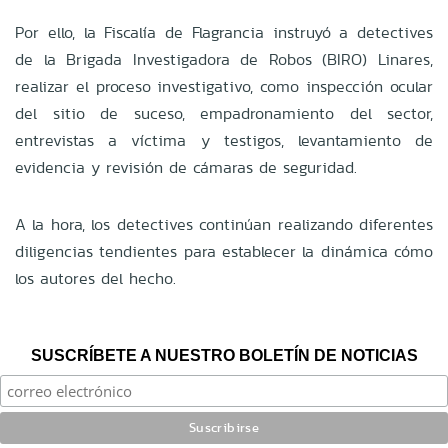
Por ello, la Fiscalía de Flagrancia instruyó a detectives
de la Brigada Investigadora de Robos (BIRO) Linares,
realizar el proceso investigativo, como inspección ocular
del sitio de suceso, empadronamiento del sector,
entrevistas a víctima y testigos, levantamiento de
evidencia y revisión de cámaras de seguridad.
A la hora, los detectives continúan realizando diferentes
diligencias tendientes para establecer la dinámica cómo
los autores del hecho.
SUSCRÍBETE A NUESTRO BOLETÍN DE NOTICIAS