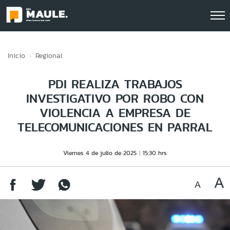
Click acá para ir directamente al contenido
Inicio
Regional
PDI REALIZA TRABAJOS
INVESTIGATIVO POR ROBO CON
VIOLENCIA A EMPRESA DE
TELECOMUNICACIONES EN PARRAL
Viernes 4 de julio de 2025
15:30 hrs