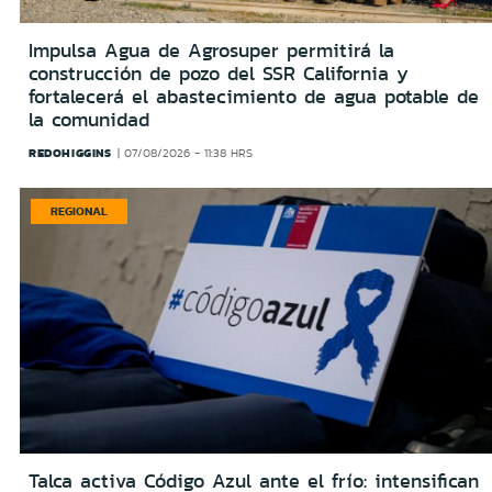
Impulsa Agua de Agrosuper permitirá la
construcción de pozo del SSR California y
fortalecerá el abastecimiento de agua potable de
la comunidad
REDOHIGGINS
07/08/2026 - 11:38 HRS
REGIONAL
Talca activa Código Azul ante el frío: intensifican