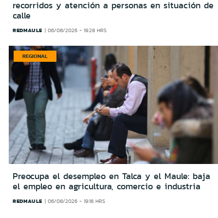
recorridos y atención a personas en situación de
calle
REDMAULE
06/08/2026 - 19:28 HRS
REGIONAL
Preocupa el desempleo en Talca y el Maule: baja
el empleo en agricultura, comercio e industria
REDMAULE
06/08/2026 - 19:18 HRS