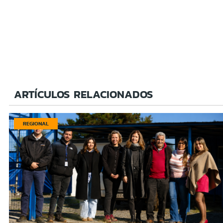
ARTÍCULOS RELACIONADOS
REGIONAL