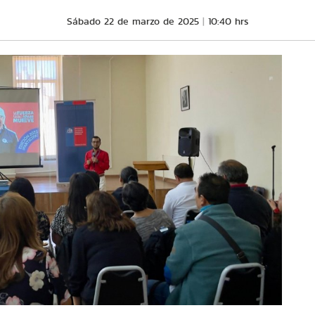
Sábado 22 de marzo de 2025
10:40 hrs