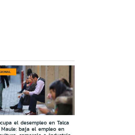
GIONAL
cupa el desempleo en Talca
 Maule: baja el empleo en