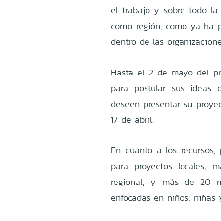
el trabajo y sobre todo l
como región, como ya ha 
dentro de las organizacion
Hasta el 2 de mayo del pre
para postular sus ideas 
deseen presentar su proyec
17 de abril.
En cuanto a los recursos,
para proyectos locales; 
regional, y más de 20 mi
enfocadas en niños, niñas 