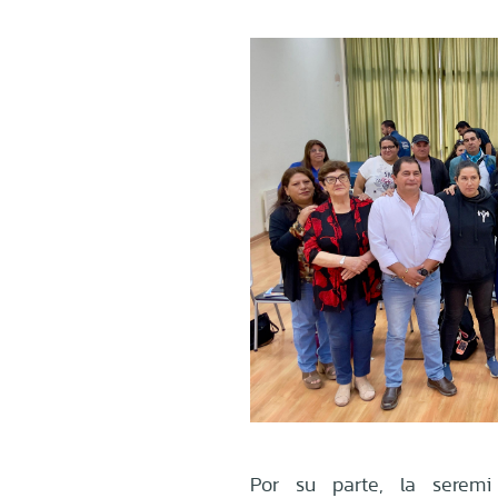
Por su parte, la seremi