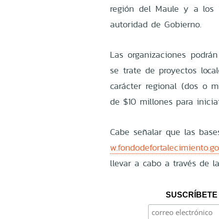
región del Maule y a los 
autoridad de Gobierno.
Las organizaciones podrá
se trate de proyectos loca
carácter regional (dos o
de $10 millones para inici
Cabe señalar que las base
w.fondodefortalecimiento.go
llevar a cabo a través de 
SUSCRÍBETE 