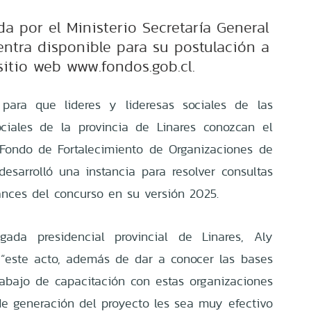
da por el Ministerio Secretaría General
ntra disponible para su postulación a
sitio web www.fondos.gob.cl.
para que lideres y lideresas sociales de las
ociales de la provincia de Linares conozcan el
 Fondo de Fortalecimiento de Organizaciones de
 desarrolló una instancia para resolver consultas
cances del concurso en su versión 2025.
ada presidencial provincial de Linares, Aly
 “este acto, además de dar a conocer las bases
rabajo de capacitación con estas organizaciones
e generación del proyecto les sea muy efectivo