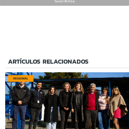
ARTÍCULOS RELACIONADOS
REGIONAL