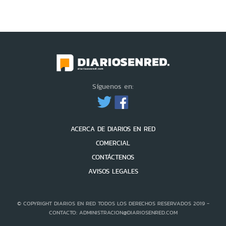
Síguenos en:
ACERCA DE DIARIOS EN RED
COMERCIAL
CONTÁCTENOS
AVISOS LEGALES
© COPYRIGHT DIARIOS EN RED TODOS LOS DERECHOS RESERVADOS 2019 -
CONTACTO: ADMINISTRACION@DIARIOSENRED.COM