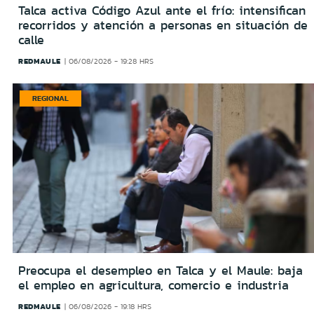
Talca activa Código Azul ante el frío: intensifican
recorridos y atención a personas en situación de
calle
REDMAULE
06/08/2026 - 19:28 HRS
REGIONAL
Preocupa el desempleo en Talca y el Maule: baja
el empleo en agricultura, comercio e industria
REDMAULE
06/08/2026 - 19:18 HRS