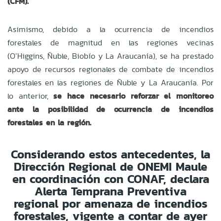
(CFM).
Asimismo, debido a la ocurrencia de incendios
forestales de magnitud en las regiones vecinas
(O’Higgins, Ñuble, Biobío y La Araucanía), se ha prestado
apoyo de recursos regionales de combate de incendios
forestales en las regiones de Ñuble y La Araucanía. Por
lo anterior,
se hace necesario reforzar el monitoreo
ante la posibilidad de ocurrencia de incendios
forestales en la región.
Considerando estos antecedentes, la
Dirección Regional de ONEMI Maule
en coordinación con CONAF, declara
Alerta Temprana Preventiva
regional por amenaza de incendios
forestales, vigente a contar de ayer