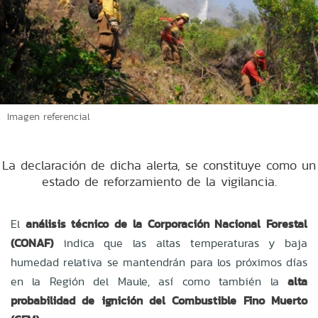
Imagen referencial
La declaración de dicha alerta, se constituye como un
estado de reforzamiento de la vigilancia.
El
análisis técnico de la Corporación Nacional Forestal
(CONAF)
indica que las altas temperaturas y baja
humedad relativa se mantendrán para los próximos días
en la Región del Maule, así como también la
alta
probabilidad de ignición del Combustible Fino Muerto