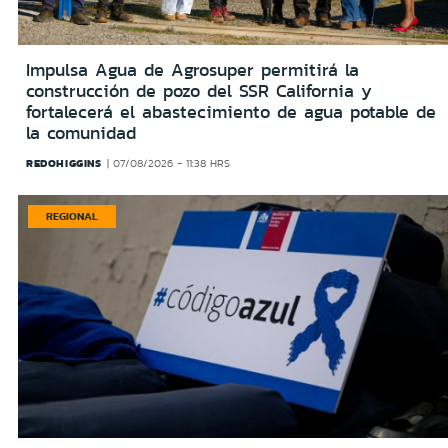
Impulsa Agua de Agrosuper permitirá la
construcción de pozo del SSR California y
fortalecerá el abastecimiento de agua potable de
la comunidad
REDOHIGGINS
07/08/2026 - 11:38 HRS
REGIONAL