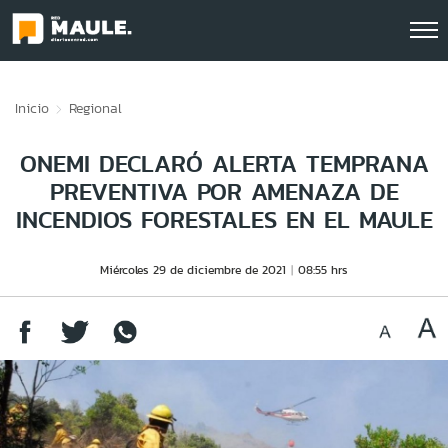
Click acá para ir directamente al contenido
Inicio
Regional
ONEMI DECLARÓ ALERTA TEMPRANA
PREVENTIVA POR AMENAZA DE
INCENDIOS FORESTALES EN EL MAULE
Miércoles 29 de diciembre de 2021
08:55 hrs