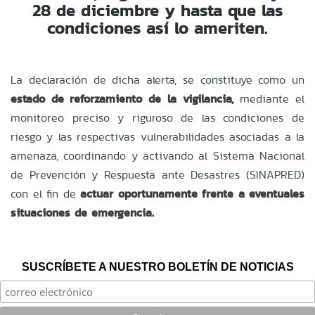
28 de diciembre y hasta que las
condiciones así lo ameriten.
La declaración de dicha alerta, se constituye como un
estado de reforzamiento de la vigilancia,
mediante el
monitoreo preciso y riguroso de las condiciones de
riesgo y las respectivas vulnerabilidades asociadas a la
amenaza, coordinando y activando al Sistema Nacional
de Prevención y Respuesta ante Desastres (SINAPRED)
con el fin de
actuar oportunamente frente a eventuales
situaciones de emergencia.
SUSCRÍBETE A NUESTRO BOLETÍN DE NOTICIAS