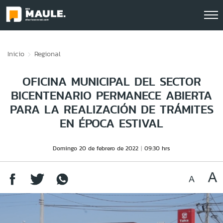
Click acá para ir directamente al contenido
Inicio
Regional
OFICINA MUNICIPAL DEL SECTOR
BICENTENARIO PERMANECE ABIERTA
PARA LA REALIZACIÓN DE TRÁMITES
EN ÉPOCA ESTIVAL
Domingo 20 de febrero de 2022
09:30 hrs