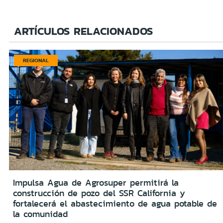
ARTÍCULOS RELACIONADOS
REGIONAL
Impulsa Agua de Agrosuper permitirá la
construcción de pozo del SSR California y
fortalecerá el abastecimiento de agua potable de
la comunidad