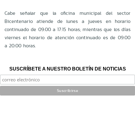
Cabe señalar que la oficina municipal del sector
Bicentenario atiende de lunes a jueves en horario
continuado de 09:00 a 17:15 horas; mientras que los días
viernes el horario de atención continuado es de 09:00
a 20:00 horas.
SUSCRÍBETE A NUESTRO BOLETÍN DE NOTICIAS