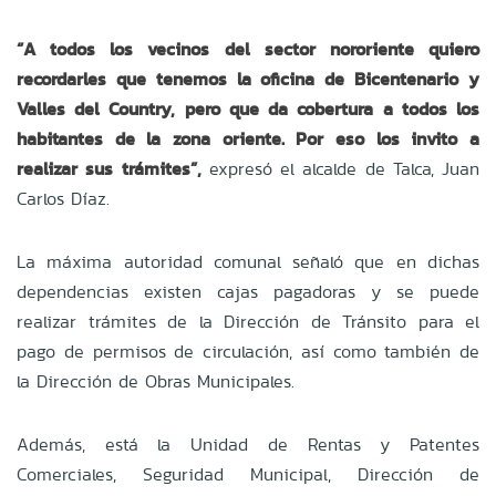
“A todos los vecinos del sector nororiente quiero
recordarles que tenemos la oficina de Bicentenario y
Valles del Country, pero que da cobertura a todos los
habitantes de la zona oriente. Por eso los invito a
realizar sus trámites”,
expresó el alcalde de Talca, Juan
Carlos Díaz.
La máxima autoridad comunal señaló que en dichas
dependencias existen cajas pagadoras y se puede
realizar trámites de la Dirección de Tránsito para el
pago de permisos de circulación, así como también de
la Dirección de Obras Municipales.
Además, está la Unidad de Rentas y Patentes
Comerciales, Seguridad Municipal, Dirección de