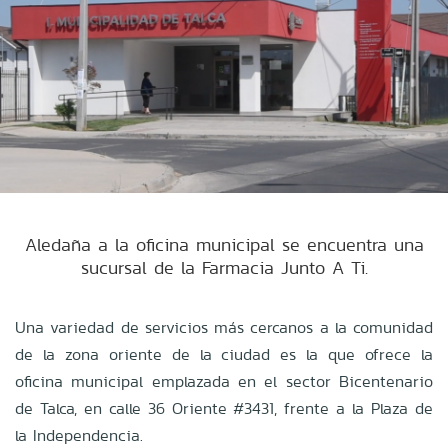
Aledaña a la oficina municipal se encuentra una
sucursal de la Farmacia Junto A Ti.
Una variedad de servicios más cercanos a la comunidad
de la zona oriente de la ciudad es la que ofrece la
oficina municipal emplazada en el sector Bicentenario
de Talca, en calle 36 Oriente #3431, frente a la Plaza de
la Independencia.