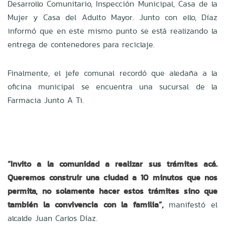
Desarrollo Comunitario, Inspección Municipal, Casa de la
Mujer y Casa del Adulto Mayor. Junto con ello, Díaz
informó que en este mismo punto se está realizando la
entrega de contenedores para reciclaje.
Finalmente, el jefe comunal recordó que aledaña a la
oficina municipal se encuentra una sucursal de la
Farmacia Junto A Ti.
“Invito a la comunidad a realizar sus trámites acá.
Queremos construir una ciudad a 10 minutos que nos
permita, no solamente hacer estos trámites sino que
también la convivencia con la familia”,
manifestó el
alcalde Juan Carlos Díaz.