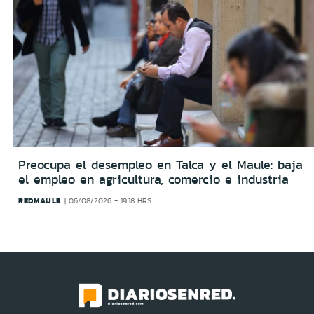
Preocupa el desempleo en Talca y el Maule: baja
el empleo en agricultura, comercio e industria
REDMAULE
06/08/2026 - 19:18 HRS