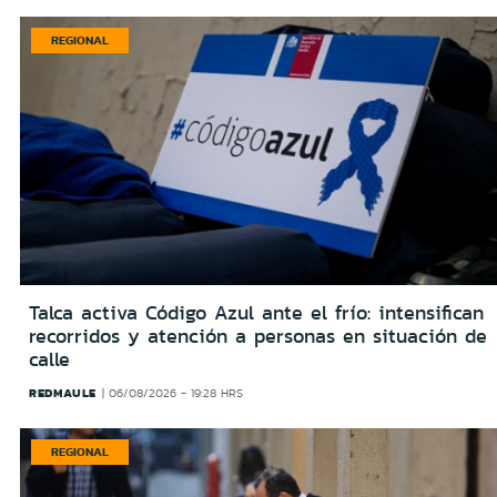
REGIONAL
Talca activa Código Azul ante el frío: intensifican
recorridos y atención a personas en situación de
calle
REDMAULE
06/08/2026 - 19:28 HRS
REGIONAL