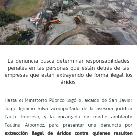
La denuncia busca determinar responsabilidades
penales en las personas que están detrás de las
empresas que están extrayendo de forma ilegal los
áridos.
Hasta el Ministerio Público llegó el alcalde de San Javier
Jorge Ignacio Silva, acompañado de la asesora jurídica
Paula Troncoso, y la encargada de medio ambiente
Paulina Albornoz, para presentar una denuncia por
extracción ilegal de áridos contra quienes resulten