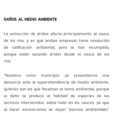
DAÑOS AL MEDIO AMBIENTE
La extracción de áridos afecta principalmente al cauce
de los ríos, y es que ambas empresas tiene resolución
de calificación ambiental, pero la han incumplido,
porque están sacando áridos desde el cauce de los
ríos.
“Nosotros como municipio ya presentamos una
denuncia ante la superintendencia de medio ambiente,
quienes son los que fiscalizan el tema ambiental, porque
el daño se produce al habitad de especies de los
sectores intervenidos, sobre todo en los cauces, ya que
al hacer excavaciones se dejan “pasivos ambientales”