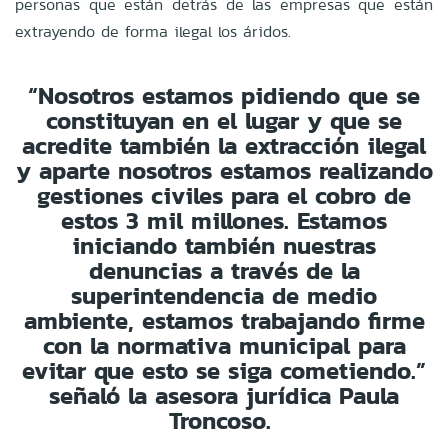
personas que están detrás de las empresas que están
extrayendo de forma ilegal los áridos.
“Nosotros estamos pidiendo que se
constituyan en el lugar y que se
acredite también la extracción ilegal
y aparte nosotros estamos realizando
gestiones civiles para el cobro de
estos 3 mil millones. Estamos
iniciando también nuestras
denuncias a través de la
superintendencia de medio
ambiente, estamos trabajando firme
con la normativa municipal para
evitar que esto se siga cometiendo.”
señaló la asesora jurídica Paula
Troncoso.