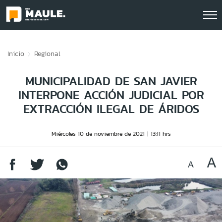
Click acá para ir directamente al contenido
Inicio
Regional
MUNICIPALIDAD DE SAN JAVIER
INTERPONE ACCIÓN JUDICIAL POR
EXTRACCIÓN ILEGAL DE ÁRIDOS
Miércoles 10 de noviembre de 2021
13:11 hrs