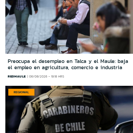
Preocupa el desempleo en Talca y el Maule: baja
el empleo en agricultura, comercio e industria
REDMAULE
06/08/2026 - 19:18 HRS
REGIONAL