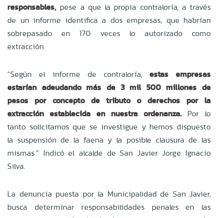
responsables,
pese a que la propia contraloría, a través
de un informe identifica a dos empresas, que habrían
sobrepasado en 170 veces lo autorizado como
extracción.
“Según el informe de contraloría,
estas empresas
estarían adeudando más de 3 mil 500 millones de
pesos por concepto de tributo o derechos por la
extracción establecida en nuestra ordenanza.
Por lo
tanto solicitamos que se investigue y hemos dispuesto
la suspensión de la faena y la posible clausura de las
mismas.” Indicó el alcalde de San Javier Jorge Ignacio
Silva.
La denuncia puesta por la Municipalidad de San Javier,
busca determinar responsabilidades penales en las