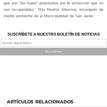
que son “los hoyos” provocados por la extracción que no
son recuperables.” Dijo Paulina Albornoz, encargada de
medio ambiente de la Municipalidad de San Javier.
SUSCRÍBETE A NUESTRO BOLETÍN DE NOTICIAS
ARTÍCULOS RELACIONADOS