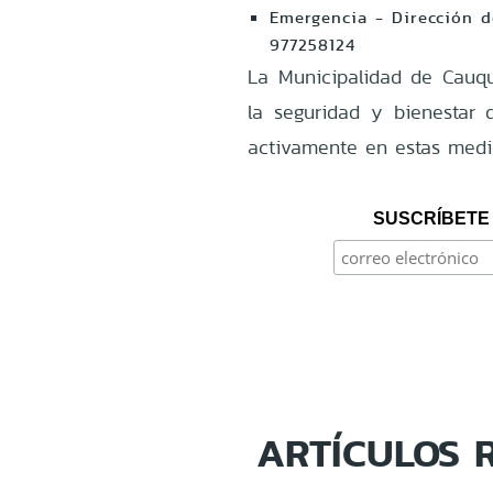
Emergencia - Dirección d
977258124
La Municipalidad de Cauq
la seguridad y bienestar 
activamente en estas medid
SUSCRÍBETE 
ARTÍCULOS 