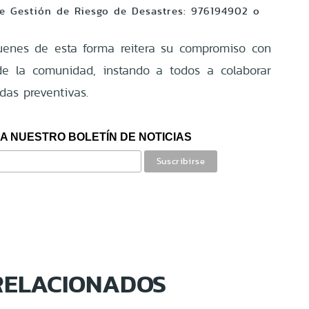
e Gestión de Riesgo de Desastres: 976194902 o
uenes de esta forma reitera su compromiso con
de la comunidad, instando a todos a colaborar
as preventivas.
A NUESTRO BOLETÍN DE NOTICIAS
RELACIONADOS