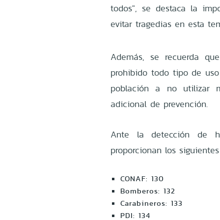
todos", se destaca la imp
evitar tragedias en esta t
Además, se recuerda que
prohibido todo tipo de uso
población a no utilizar
adicional de prevención.
Ante la detección de 
proporcionan los siguiente
CONAF: 130
Bomberos: 132
Carabineros: 133
PDI: 134