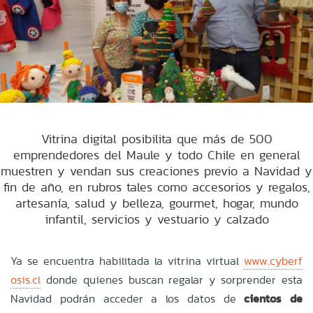
Vitrina digital posibilita que más de 500
emprendedores del Maule y todo Chile en general
muestren y vendan sus creaciones previo a Navidad y
fin de año, en rubros tales como accesorios y regalos,
artesanía, salud y belleza, gourmet, hogar, mundo
infantil, servicios y vestuario y calzado
Ya se encuentra habilitada la vitrina virtual
www.cyberf
osis.cl
donde quienes buscan regalar y sorprender esta
Navidad podrán acceder a los datos de
cientos de