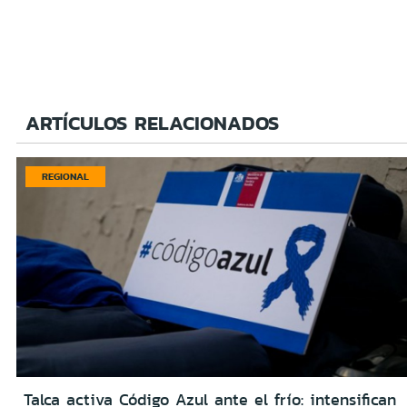
ARTÍCULOS RELACIONADOS
REGIONAL
Talca activa Código Azul ante el frío: intensifican