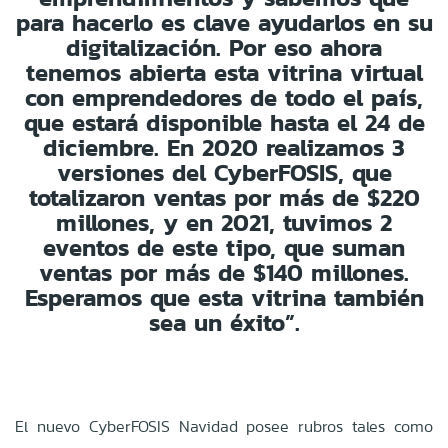
para hacerlo es clave ayudarlos en su
digitalización. Por eso ahora
tenemos abierta esta vitrina virtual
con emprendedores de todo el país,
que estará disponible hasta el 24 de
diciembre. En 2020 realizamos 3
versiones del CyberFOSIS, que
totalizaron ventas por más de $220
millones, y en 2021, tuvimos 2
eventos de este tipo, que suman
ventas por más de $140 millones.
Esperamos que esta vitrina también
sea un éxito”.
El nuevo CyberFOSIS Navidad posee rubros tales como