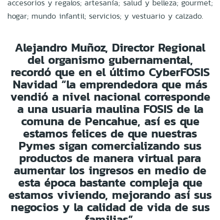
accesorios y regalos; artesanía; salud y belleza; gourmet;
hogar; mundo infantil; servicios; y vestuario y calzado.
Alejandro Muñoz, Director Regional
del organismo gubernamental,
recordó que en el último CyberFOSIS
Navidad “la emprendedora que más
vendió a nivel nacional corresponde
a una usuaria maulina FOSIS de la
comuna de Pencahue, así es que
estamos felices de que nuestras
Pymes sigan comercializando sus
productos de manera virtual para
aumentar los ingresos en medio de
esta época bastante compleja que
estamos viviendo, mejorando así sus
negocios y la calidad de vida de sus
familias”.