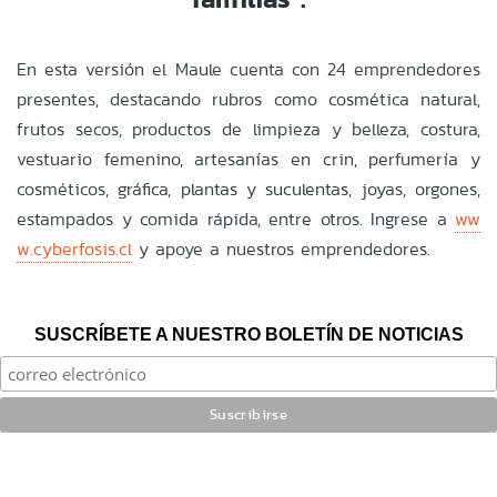
En esta versión el Maule cuenta con 24 emprendedores
presentes, destacando rubros como cosmética natural,
frutos secos, productos de limpieza y belleza, costura,
vestuario femenino, artesanías en crin, perfumería y
cosméticos, gráfica, plantas y suculentas, joyas, orgones,
estampados y comida rápida, entre otros. Ingrese a
ww
w.cyberfosis.cl
y apoye a nuestros emprendedores.
SUSCRÍBETE A NUESTRO BOLETÍN DE NOTICIAS