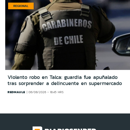
REGIONAL
Violento robo en Talca: guardia fue apuñalado
tras sorprender a delincuente en supermercado
REDMAULE
06/08/2026 - 18:45 HRS