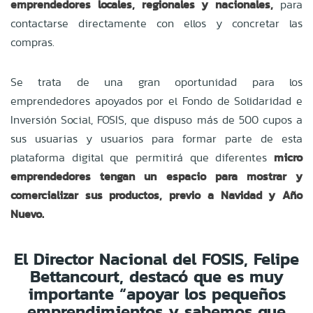
emprendedores locales, regionales y nacionales,
para
contactarse directamente con ellos y concretar las
compras.
Se trata de una gran oportunidad para los
emprendedores apoyados por el Fondo de Solidaridad e
Inversión Social, FOSIS, que dispuso más de 500 cupos a
sus usuarias y usuarios para formar parte de esta
plataforma digital que permitirá que diferentes
micro
emprendedores tengan un espacio para mostrar y
comercializar sus productos, previo a Navidad y Año
Nuevo.
El Director Nacional del FOSIS, Felipe
Bettancourt, destacó que es muy
importante “apoyar los pequeños
emprendimientos y sabemos que