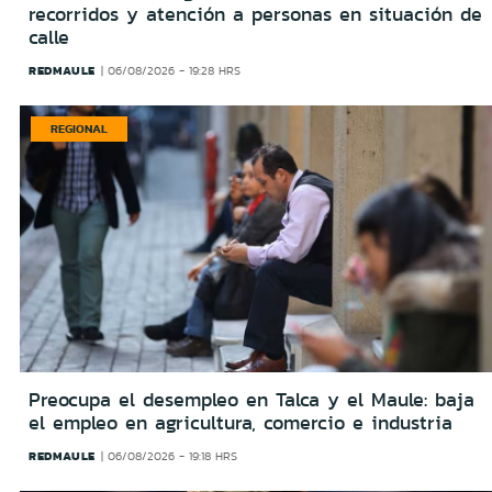
recorridos y atención a personas en situación de
calle
REDMAULE
06/08/2026 - 19:28 HRS
REGIONAL
Preocupa el desempleo en Talca y el Maule: baja
el empleo en agricultura, comercio e industria
REDMAULE
06/08/2026 - 19:18 HRS