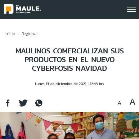
Click acá para ir directamente al contenido
Inicio
Regional
MAULINOS COMERCIALIZAN SUS
PRODUCTOS EN EL NUEVO
CYBERFOSIS NAVIDAD
Lunes 13 de diciembre de 2021
12:43 hrs