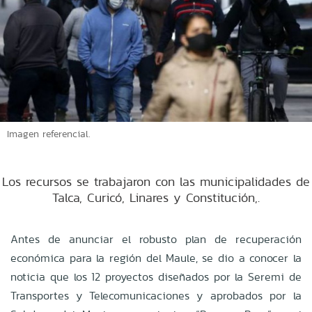
Imagen referencial.
Los recursos se trabajaron con las municipalidades de
Talca, Curicó, Linares y Constitución,.
Antes de anunciar el robusto plan de recuperación
económica para la región del Maule, se dio a conocer la
noticia que los 12 proyectos diseñados por la Seremi de
Transportes y Telecomunicaciones y aprobados por la