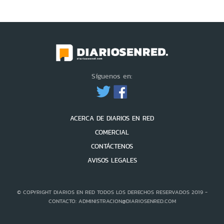
Síguenos en:
ACERCA DE DIARIOS EN RED
COMERCIAL
CONTÁCTENOS
AVISOS LEGALES
© COPYRIGHT DIARIOS EN RED TODOS LOS DERECHOS RESERVADOS 2019 -
CONTACTO: ADMINISTRACION@DIARIOSENRED.COM