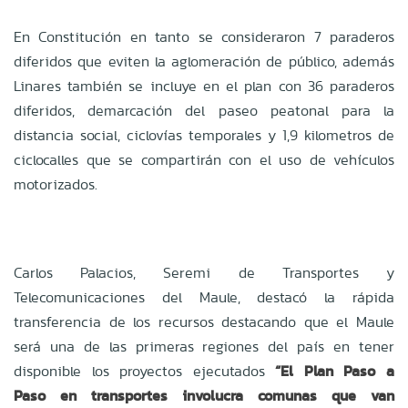
En Constitución en tanto se consideraron 7 paraderos
diferidos que eviten la aglomeración de público, además
Linares también se incluye en el plan con 36 paraderos
diferidos, demarcación del paseo peatonal para la
distancia social, ciclovías temporales y 1,9 kilometros de
ciclocalles que se compartirán con el uso de vehículos
motorizados.
Carlos Palacios, Seremi de Transportes y
Telecomunicaciones del Maule, destacó la rápida
transferencia de los recursos destacando que el Maule
será una de las primeras regiones del país en tener
disponible los proyectos ejecutados
“El Plan Paso a
Paso en transportes involucra comunas que van