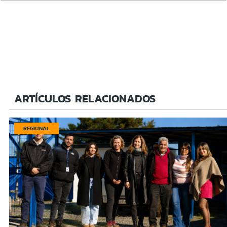
ARTÍCULOS RELACIONADOS
REGIONAL