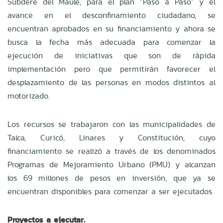
Subdere del Maule, para el plan “Paso a Paso” y el
avance en el desconfinamiento ciudadano, se
encuentran aprobados en su financiamiento y ahora se
busca la fecha más adecuada para comenzar la
ejecución de iniciativas que son de rápida
implementación pero que permitirán favorecer el
desplazamiento de las personas en modos distintos al
motorizado.
Los recursos se trabajaron con las municipalidades de
Talca, Curicó, Linares y Constitución, cuyo
financiamiento se realizó a través de los denominados
Programas de Mejoramiento Urbano (PMU) y alcanzan
los 69 millones de pesos en inversión, que ya se
encuentran disponibles para comenzar a ser ejecutados.
Proyectos a ejecutar.