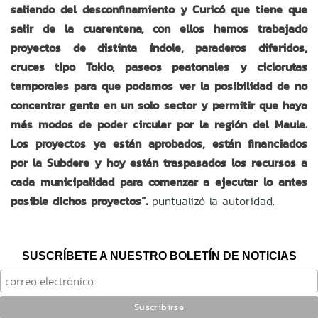
saliendo del desconfinamiento y Curicó que tiene que
salir de la cuarentena, con ellos hemos trabajado
proyectos de distinta índole, paraderos diferidos,
cruces tipo Tokio, paseos peatonales y ciclorutas
temporales para que podamos ver la posibilidad de no
concentrar gente en un solo sector y permitir que haya
más modos de poder circular por la región del Maule.
Los proyectos ya están aprobados, están financiados
por la Subdere y hoy están traspasados los recursos a
cada municipalidad para comenzar a ejecutar lo antes
posible dichos proyectos”.
puntualizó la autoridad.
SUSCRÍBETE A NUESTRO BOLETÍN DE NOTICIAS