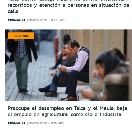
recorridos y atención a personas en situación de
calle
REDMAULE
06/08/2026 - 19:28 HRS
REGIONAL
Preocupa el desempleo en Talca y el Maule: baja
el empleo en agricultura, comercio e industria
REDMAULE
06/08/2026 - 19:18 HRS