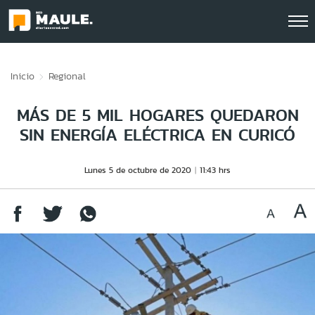
Click acá para ir directamente al contenido
Inicio
Regional
MÁS DE 5 MIL HOGARES QUEDARON
SIN ENERGÍA ELÉCTRICA EN CURICÓ
Lunes 5 de octubre de 2020
11:43 hrs