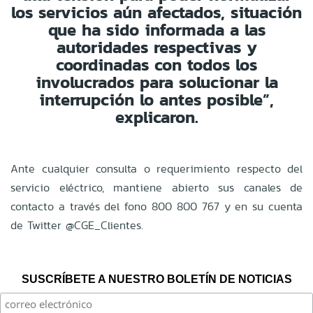
los servicios aún afectados, situación
que ha sido informada a las
autoridades respectivas y
coordinadas con todos los
involucrados para solucionar la
interrupción lo antes posible”,
explicaron.
Ante cualquier consulta o requerimiento respecto del
servicio eléctrico, mantiene abierto sus canales de
contacto a través del fono 800 800 767 y en su cuenta
de Twitter @CGE_Clientes.
SUSCRÍBETE A NUESTRO BOLETÍN DE NOTICIAS