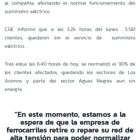
la compañía, afectando el normal funcionamiento del
suministro eléctrico.
CGE informó que a las 3:26 horas del lunes 5.581
clientes, quedaron sin el servicio de suministro
eléctrico.
Tras ello,a las 6:40 horas de hoy, se normalizó el 90% de
los clientes afectados, quedando los sectores de Los
Aromos y parte del sector Aguas Negras aun sin
energía.
“En este momento, estamos a la
espera de que la empresa de
ferrocarriles retire o repare su red de
alta tensión para poder normalizar