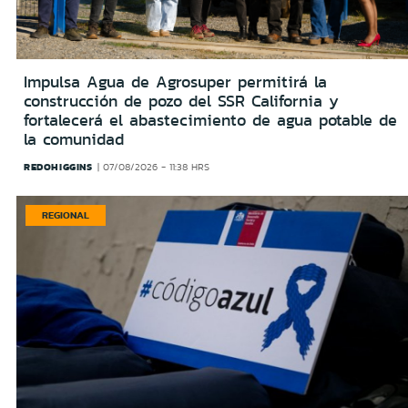
Impulsa Agua de Agrosuper permitirá la
construcción de pozo del SSR California y
fortalecerá el abastecimiento de agua potable de
la comunidad
REDOHIGGINS
07/08/2026 - 11:38 HRS
REGIONAL