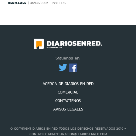
REDMAULE
06/08/2026 - 19:18 HRS
Síguenos en:
ACERCA DE DIARIOS EN RED
COMERCIAL
CONTÁCTENOS
AVISOS LEGALES
© COPYRIGHT DIARIOS EN RED TODOS LOS DERECHOS RESERVADOS 2019 -
CONTACTO: ADMINISTRACION@DIARIOSENRED.COM