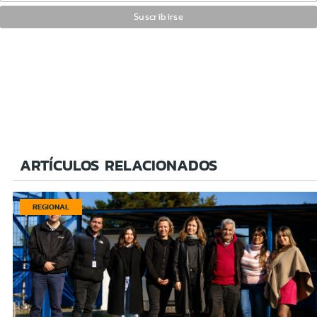
ARTÍCULOS RELACIONADOS
REGIONAL