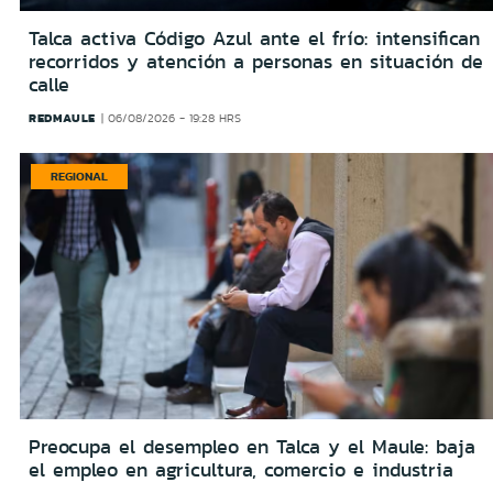
Talca activa Código Azul ante el frío: intensifican
recorridos y atención a personas en situación de
calle
REDMAULE
06/08/2026 - 19:28 HRS
REGIONAL
Preocupa el desempleo en Talca y el Maule: baja
el empleo en agricultura, comercio e industria