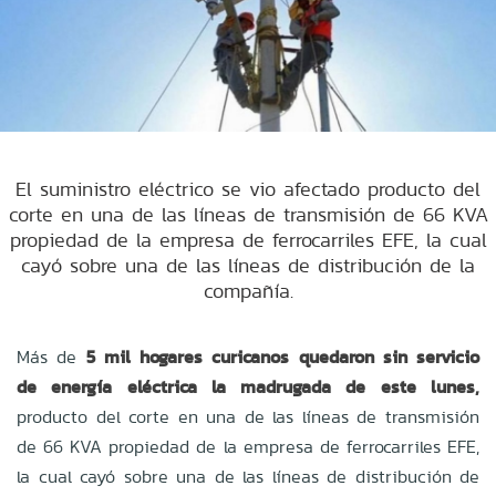
El suministro eléctrico se vio afectado producto del
corte en una de las líneas de transmisión de 66 KVA
propiedad de la empresa de ferrocarriles EFE, la cual
cayó sobre una de las líneas de distribución de la
compañía.
Más de
5 mil hogares curicanos quedaron sin servicio
de energía eléctrica la madrugada de este lunes,
producto del corte en una de las líneas de transmisión
de 66 KVA propiedad de la empresa de ferrocarriles EFE,
la cual cayó sobre una de las líneas de distribución de