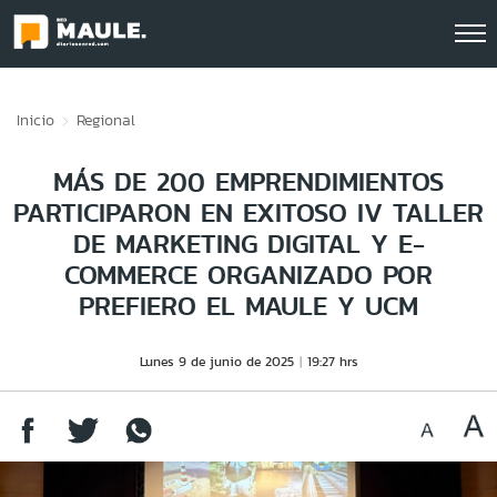
Click acá para ir directamente al contenido
Inicio
Regional
MÁS DE 200 EMPRENDIMIENTOS
PARTICIPARON EN EXITOSO IV TALLER
DE MARKETING DIGITAL Y E-
COMMERCE ORGANIZADO POR
PREFIERO EL MAULE Y UCM
Lunes 9 de junio de 2025
19:27 hrs