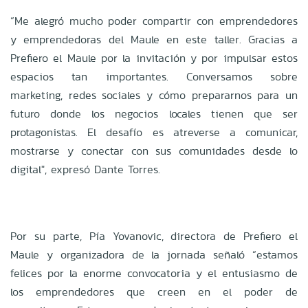
“Me alegró mucho poder compartir con emprendedores
y emprendedoras del Maule en este taller. Gracias a
Prefiero el Maule por la invitación y por impulsar estos
espacios tan importantes. Conversamos sobre
marketing, redes sociales y cómo prepararnos para un
futuro donde los negocios locales tienen que ser
protagonistas. El desafío es atreverse a comunicar,
mostrarse y conectar con sus comunidades desde lo
digital", expresó Dante Torres.
Por su parte, Pía Yovanovic, directora de Prefiero el
Maule y organizadora de la jornada señaló “estamos
felices por la enorme convocatoria y el entusiasmo de
los emprendedores que creen en el poder de