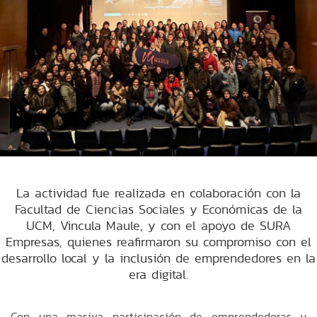
La actividad fue realizada en colaboración con la
Facultad de Ciencias Sociales y Económicas de la
UCM, Vincula Maule, y con el apoyo de SURA
Empresas, quienes reafirmaron su compromiso con el
desarrollo local y la inclusión de emprendedores en la
era digital.
Con una masiva participación de emprendedoras y