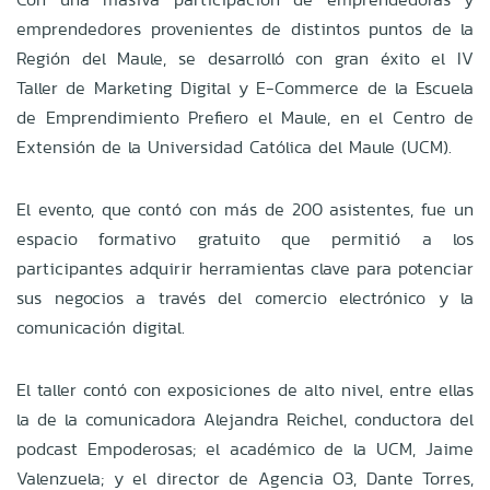
emprendedores provenientes de distintos puntos de la
Región del Maule, se desarrolló con gran éxito el IV
Taller de Marketing Digital y E-Commerce de la Escuela
de Emprendimiento Prefiero el Maule, en el Centro de
Extensión de la Universidad Católica del Maule (UCM).
El evento, que contó con más de 200 asistentes, fue un
espacio formativo gratuito que permitió a los
participantes adquirir herramientas clave para potenciar
sus negocios a través del comercio electrónico y la
comunicación digital.
El taller contó con exposiciones de alto nivel, entre ellas
la de la comunicadora Alejandra Reichel, conductora del
podcast Empoderosas; el académico de la UCM, Jaime
Valenzuela; y el director de Agencia O3, Dante Torres,