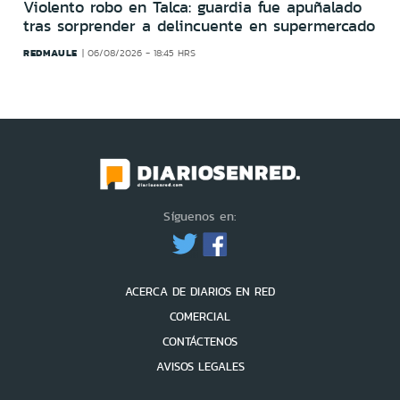
Violento robo en Talca: guardia fue apuñalado
tras sorprender a delincuente en supermercado
REDMAULE
06/08/2026 - 18:45 HRS
Síguenos en:
ACERCA DE DIARIOS EN RED
COMERCIAL
CONTÁCTENOS
AVISOS LEGALES