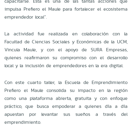
capacitarse. Esta es una de las tantas acciones que
impulsa Prefiero el Maule para fortalecer el ecosistema
emprendedor local”.
La actividad fue realizada en colaboración con la
Facultad de Ciencias Sociales y Económicas de la UCM,
Vincula Maule, y con el apoyo de SURA Empresas,
quienes reafirmaron su compromiso con el desarrollo
local y la inclusión de emprendedores en la era digital.
Con este cuarto taller, la Escuela de Emprendimiento
Prefiero el Maule consolida su impacto en la región
como una plataforma abierta, gratuita y con enfoque
práctico, que busca empoderar a quienes día a día
apuestan por levantar sus sueños a través del
emprendimiento.