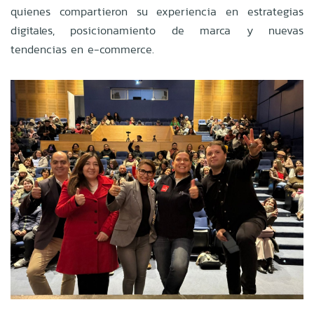
quienes compartieron su experiencia en estrategias
digitales, posicionamiento de marca y nuevas
tendencias en e-commerce.