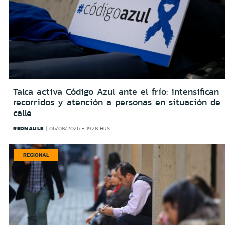
Talca activa Código Azul ante el frío: intensifican
recorridos y atención a personas en situación de
calle
REDMAULE
06/08/2026 - 19:28 HRS
REGIONAL