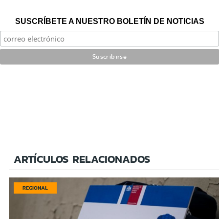
SUSCRÍBETE A NUESTRO BOLETÍN DE NOTICIAS
ARTÍCULOS RELACIONADOS
REGIONAL