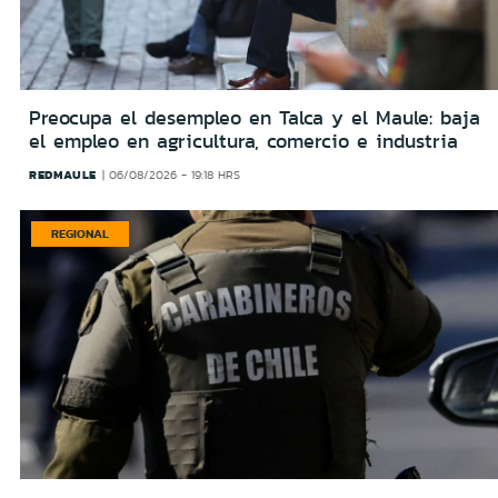
Preocupa el desempleo en Talca y el Maule: baja
el empleo en agricultura, comercio e industria
REDMAULE
06/08/2026 - 19:18 HRS
REGIONAL