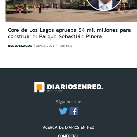
Core de Los Lagos aprueba $4 mil millones para
construir el Parque Sebastián Piñera
REDLOSLAGOS
06/08/2026 - 11:05 HRS
Síguenos en:
ACERCA DE DIARIOS EN RED
COMERCIAL