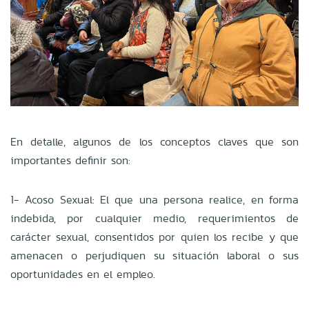
En detalle, algunos de los conceptos claves que son
importantes definir son:
1- Acoso Sexual: El que una persona realice, en forma
indebida, por cualquier medio, requerimientos de
carácter sexual, consentidos por quien los recibe y que
amenacen o perjudiquen su situación laboral o sus
oportunidades en el empleo.