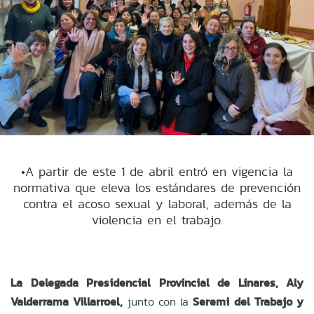
•A partir de este 1 de abril entró en vigencia la
normativa que eleva los estándares de prevención
contra el acoso sexual y laboral, además de la
violencia en el trabajo.
La Delegada Presidencial Provincial de Linares, Aly
Valderrama Villarroel,
junto con la
Seremi del Trabajo y