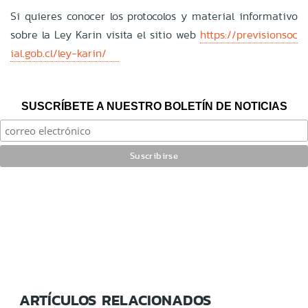
Si quieres conocer los protocolos y material informativo
sobre la Ley Karin visita el sitio web
https://previsionsoc
ial.gob.cl/ley-karin/
SUSCRÍBETE A NUESTRO BOLETÍN DE NOTICIAS
ARTÍCULOS RELACIONADOS