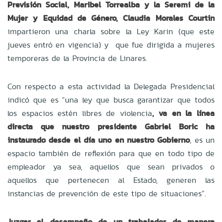
Previsión Social, Maribel Torrealba y la Seremi de la
Mujer y Equidad de Género, Claudia Morales Courtin
impartieron una charla sobre la Ley Karin (que este
jueves entró en vigencia) y que fue dirigida a mujeres
temporeras de la Provincia de Linares.
Con respecto a esta actividad la Delegada Presidencial
indicó que es “una ley que busca garantizar que todos
los espacios estén libres de violencia
, va en la línea
directa que nuestro presidente Gabriel Boric ha
instaurado desde el día uno en nuestro Gobierno
, es un
espacio también de reflexión para que en todo tipo de
empleador ya sea, aquellos que sean privados o
aquellos que pertenecen al Estado, generen las
instancias de prevención de este tipo de situaciones”.
Juzgar el desempeño de un trabajador de manera