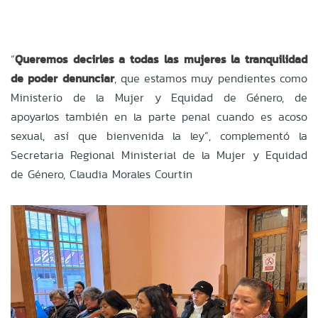
“
Queremos decirles a todas las mujeres la tranquilidad
de poder denunciar
, que estamos muy pendientes como
Ministerio de la Mujer y Equidad de Género, de
apoyarlos también en la parte penal cuando es acoso
sexual, así que bienvenida la ley”, complementó la
Secretaria Regional Ministerial de la Mujer y Equidad
de Género, Claudia Morales Courtin