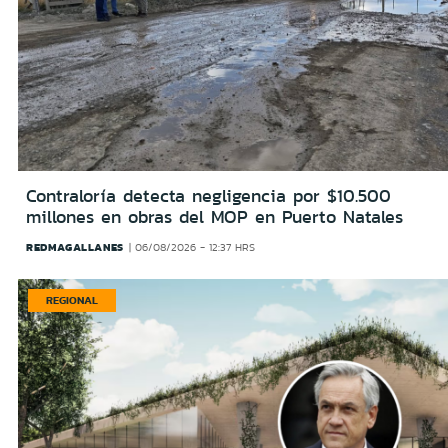
Contraloría detecta negligencia por $10.500
millones en obras del MOP en Puerto Natales
REDMAGALLANES
06/08/2026 - 12:37 HRS
REGIONAL