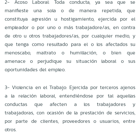
2- Acoso Laboral: Toda conducta, ya sea que se
manifieste una sola o de manera repetida, que
constituya agresión u hostigamiento, ejercida por el
empleador o por uno o más trabajadore/as, en contra
de otro u otros trabajadores/as, por cualquier medio, y
que tenga como resultado para el o los afectados su
menoscabo, maltrato o humillación, o bien que
amenace o perjudique su situación laboral o sus
oportunidades del empleo.
3- Violencia en el Trabajo: Ejercida por terceros ajenos
a la relación laboral, entendiéndose por tal aquellas
conductas que afecten a los trabajadores y
trabajadoras, con ocasión de la prestación de servicios,
por parte de clientes, proveedores o usuarios, entre
otros.