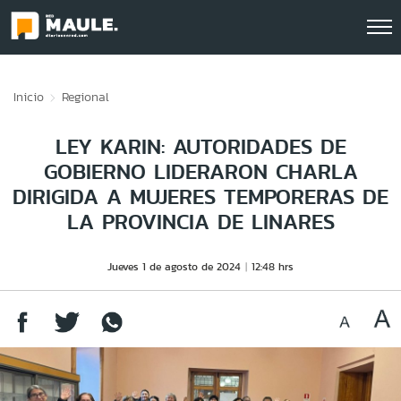
Click acá para ir directamente al contenido
Inicio
Regional
LEY KARIN: AUTORIDADES DE
GOBIERNO LIDERARON CHARLA
DIRIGIDA A MUJERES TEMPORERAS DE
LA PROVINCIA DE LINARES
Jueves 1 de agosto de 2024
12:48 hrs