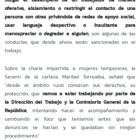
ofensiva, aislamiento o restringir el contacto de una
persona con otras privándola de redes de apoyo social,
usar lenguaje despectivo o insultante para
menospreciar o degradar a alguien
, son algunas de las
conductas que desde ahora serán sancionadas en el
trabajo.
Sobre la charla impartida a mujeres temporeras, la
Seremi de la cartera, Maribel Torrealba, señaló que
“desde el ámbito rural conozcan sus derechos, su
protección, que
vamos a estar trabajando por parte de
la Dirección del Trabajo y la Contraloría General de la
República
, intentando hacer el acompañamiento y
cambiando el foco que teníamos antes que las
denuncias se hacían y se quedaban sin ningún
procedimiento”.