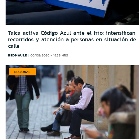
Talca activa Código Azul ante el frío: intensifican
recorridos y atención a personas en situación de
calle
REDMAULE
06/08/2026 - 19:28 HRS
REGIONAL