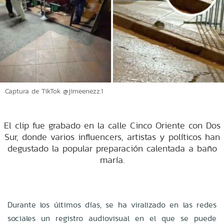
Captura de TikTok @jimeenezz.1
El clip fue grabado en la calle Cinco Oriente con Dos
Sur, donde varios influencers, artistas y políticos han
degustado la popular preparación calentada a baño
maría.
Durante los últimos días, se ha viralizado en las redes
sociales un registro audiovisual en el que se puede