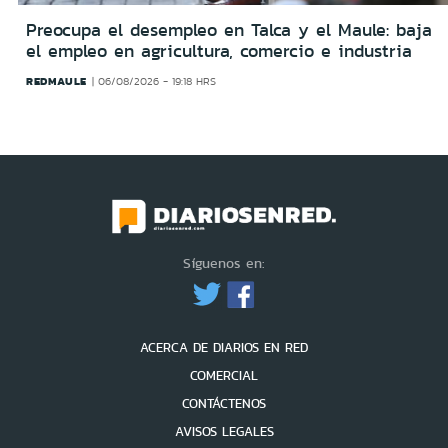
Preocupa el desempleo en Talca y el Maule: baja
el empleo en agricultura, comercio e industria
REDMAULE
06/08/2026 - 19:18 HRS
Síguenos en:
ACERCA DE DIARIOS EN RED
COMERCIAL
CONTÁCTENOS
AVISOS LEGALES