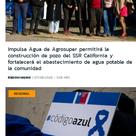
Impulsa Agua de Agrosuper permitirá la
construcción de pozo del SSR California y
fortalecerá el abastecimiento de agua potable de
la comunidad
REDOHIGGINS
07/08/2026 - 11:38 HRS
REGIONAL