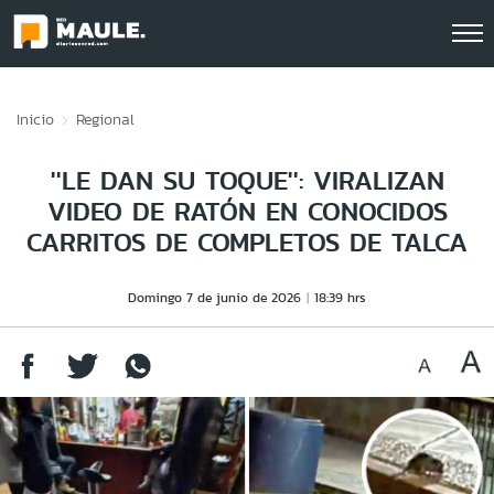
Click acá para ir directamente al contenido
Inicio
Regional
''LE DAN SU TOQUE'': VIRALIZAN
VIDEO DE RATÓN EN CONOCIDOS
CARRITOS DE COMPLETOS DE TALCA
Domingo 7 de junio de 2026
18:39 hrs