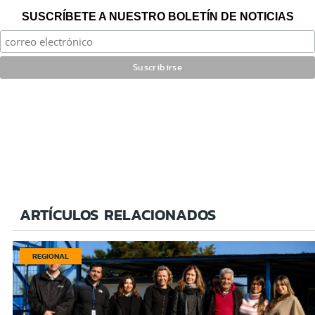
SUSCRÍBETE A NUESTRO BOLETÍN DE NOTICIAS
ARTÍCULOS RELACIONADOS
REGIONAL