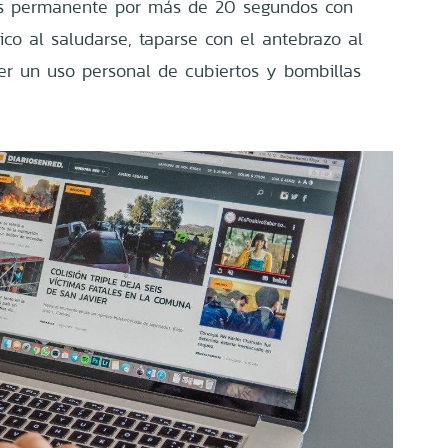
os permanente por más de 20 segundos con
sico al saludarse, taparse con el antebrazo al
er un uso personal de cubiertos y bombillas