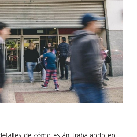
detalles de cómo están trabajando en