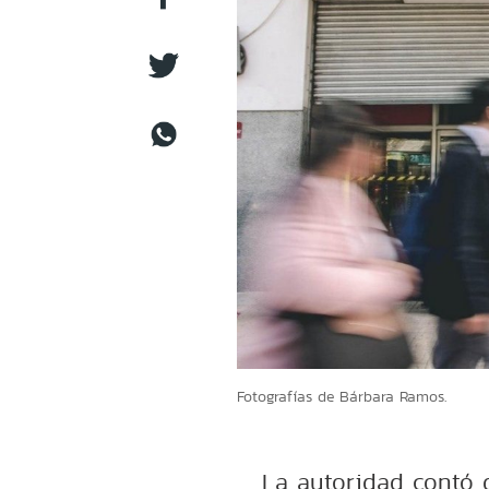
Fotografías de Bárbara Ramos.
La autoridad contó 