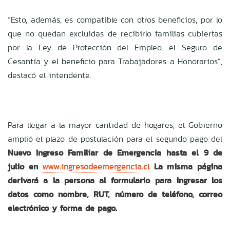
“Esto, además, es compatible con otros beneficios, por lo
que no quedan excluidas de recibirlo familias cubiertas
por la Ley de Protección del Empleo, el Seguro de
Cesantía y el beneficio para Trabajadores a Honorarios”,
destacó el intendente.
Para llegar a la mayor cantidad de hogares, el Gobierno
amplió el plazo de postulación para el segundo pago del
Nuevo Ingreso Familiar de Emergencia hasta el 9 de
julio en
www.ingresodeemergencia.cl
La misma página
derivará a la persona al formulario para ingresar los
datos como nombre, RUT, número de teléfono, correo
electrónico y forma de pago.