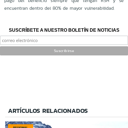
pago del beneficio siempre que tengan RSH y se
encuentran dentro del 80% de mayor vulnerabilidad.
SUSCRÍBETE A NUESTRO BOLETÍN DE NOTICIAS
ARTÍCULOS RELACIONADOS
REGIONAL