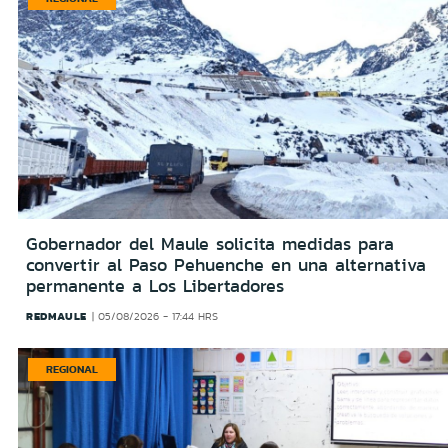
Gobernador del Maule solicita medidas para
convertir al Paso Pehuenche en una alternativa
permanente a Los Libertadores
REDMAULE
05/08/2026 - 17:44 HRS
REGIONAL