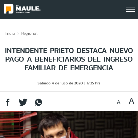
Click acá para ir directamente al contenido
Inicio
Regional
INTENDENTE PRIETO DESTACA NUEVO
PAGO A BENEFICIARIOS DEL INGRESO
FAMILIAR DE EMERGENCIA
Sábado 4 de julio de 2020
17:35 hrs