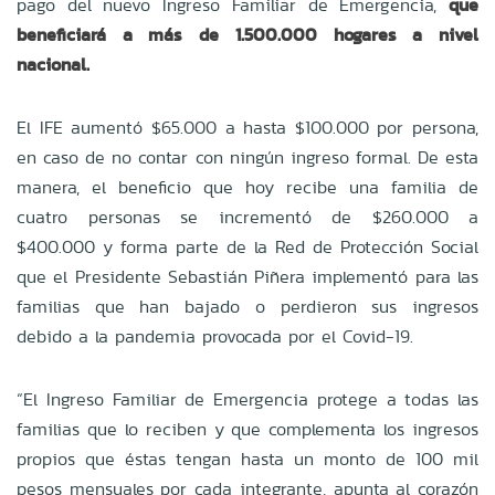
pago del nuevo Ingreso Familiar de Emergencia,
que
beneficiará a más de 1.500.000 hogares a nivel
nacional.
El IFE aumentó $65.000 a hasta $100.000 por persona,
en caso de no contar con ningún ingreso formal. De esta
manera, el beneficio que hoy recibe una familia de
cuatro personas se incrementó de $260.000 a
$400.000 y forma parte de la Red de Protección Social
que el Presidente Sebastián Piñera implementó para las
familias que han bajado o perdieron sus ingresos
debido a la pandemia provocada por el Covid-19.
“El Ingreso Familiar de Emergencia protege a todas las
familias que lo reciben y que complementa los ingresos
propios que éstas tengan hasta un monto de 100 mil
pesos mensuales por cada integrante, apunta al corazón