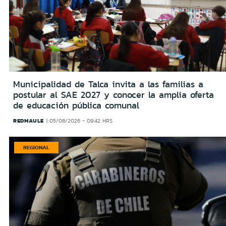
Municipalidad de Talca invita a las familias a
postular al SAE 2027 y conocer la amplia oferta
de educación pública comunal
REDMAULE
05/08/2026 - 09:42 HRS
REGIONAL