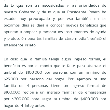
de lo que son las necesidades y las prioridades de
nuestro Gobierno y de lo que el Presidente Piñera ha
estado muy preocupado y por eso también, en los
próximos días se dará a conocer nuevos beneficios que
apuntan a ampliar y mejorar los instrumentos de ayuda
y protección para las familias de clase media”, señaló el
intendente Prieto.
En caso que la familia tenga algún ingreso formal, el
beneficio es por el monto que le falte para alcanzar el
umbral de $100.000 por persona, con un mínimo de
$25.000 por persona del hogar. Por ejemplo, si una
familia de 4 personas tiene un ingreso formal de
$100.000 recibiría un ingreso familiar de emergencia
por $300.000 para llegar al umbral de $400.000 por
hogar de 4 integrantes.