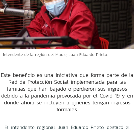
Intendente de la región del Maule, Juan Eduardo Prieto.
Este beneficio es una iniciativa que forma parte de la
Red de Protección Social implementada para las
familias que han bajado o perdieron sus ingresos
debido a la pandemia provocada por el Covid-19 y en
donde ahora se incluyen a quienes tengan ingresos
formales.
El intendente regional, Juan Eduardo Prieto, destacó el