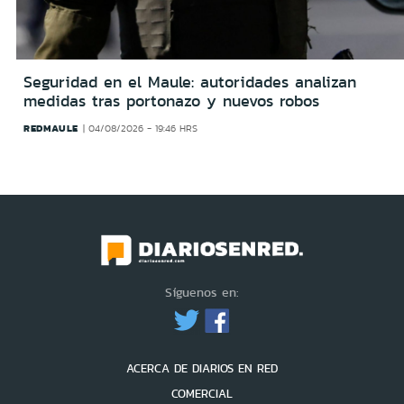
Seguridad en el Maule: autoridades analizan
medidas tras portonazo y nuevos robos
REDMAULE
04/08/2026 - 19:46 HRS
Síguenos en:
ACERCA DE DIARIOS EN RED
COMERCIAL