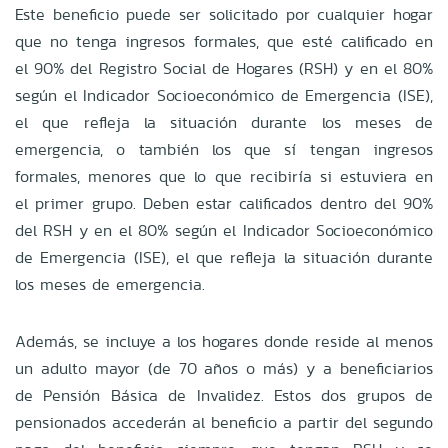
Este beneficio puede ser solicitado por cualquier hogar
que no tenga ingresos formales, que esté calificado en
el 90% del Registro Social de Hogares (RSH) y en el 80%
según el Indicador Socioeconómico de Emergencia (ISE),
el que refleja la situación durante los meses de
emergencia, o también los que sí tengan ingresos
formales, menores que lo que recibiría si estuviera en
el primer grupo. Deben estar calificados dentro del 90%
del RSH y en el 80% según el Indicador Socioeconómico
de Emergencia (ISE), el que refleja la situación durante
los meses de emergencia.
Además, se incluye a los hogares donde reside al menos
un adulto mayor (de 70 años o más) y a beneficiarios
de Pensión Básica de Invalidez. Estos dos grupos de
pensionados accederán al beneficio a partir del segundo