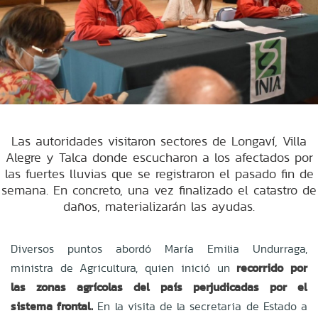
Las autoridades visitaron sectores de Longaví, Villa
Alegre y Talca donde escucharon a los afectados por
las fuertes lluvias que se registraron el pasado fin de
semana. En concreto, una vez finalizado el catastro de
daños, materializarán las ayudas.
Diversos puntos abordó María Emilia Undurraga,
ministra de Agricultura, quien inició un
recorrido por
las zonas agrícolas del país perjudicadas por el
sistema frontal.
En la visita de la secretaria de Estado a