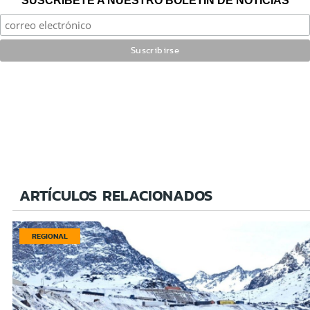
SUSCRÍBETE A NUESTRO BOLETÍN DE NOTICIAS
ARTÍCULOS RELACIONADOS
REGIONAL