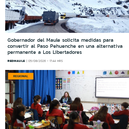
Gobernador del Maule solicita medidas para
convertir al Paso Pehuenche en una alternativa
permanente a Los Libertadores
REDMAULE
05/08/2026 - 17:44 HRS
REGIONAL