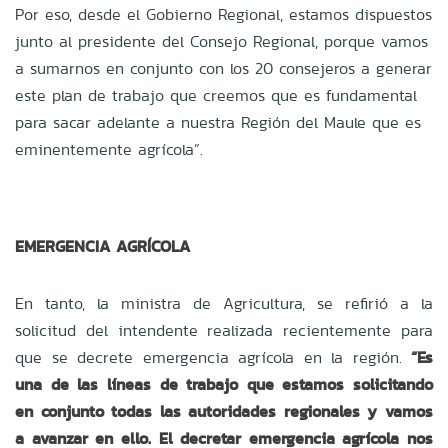
Por eso, desde el Gobierno Regional, estamos dispuestos
junto al presidente del Consejo Regional, porque vamos
a sumarnos en conjunto con los 20 consejeros a generar
este plan de trabajo que creemos que es fundamental
para sacar adelante a nuestra Región del Maule que es
eminentemente agrícola”.
EMERGENCIA AGRÍCOLA
En tanto, la ministra de Agricultura, se refirió a la
solicitud del intendente realizada recientemente para
que se decrete emergencia agrícola en la región.
“Es
una de las líneas de trabajo que estamos solicitando
en conjunto todas las autoridades regionales y vamos
a avanzar en ello. El decretar emergencia agrícola nos