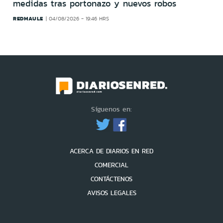
medidas tras portonazo y nuevos robos
REDMAULE
04/08/2026 - 19:46 HRS
Síguenos en:
ACERCA DE DIARIOS EN RED
COMERCIAL
CONTÁCTENOS
AVISOS LEGALES