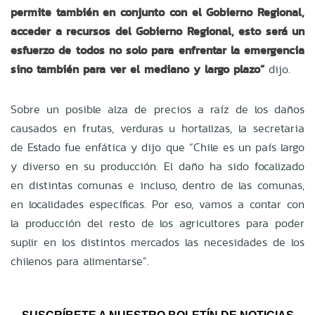
permite también en conjunto con el Gobierno Regional,
acceder a recursos del Gobierno Regional, esto será un
esfuerzo de todos no solo para enfrentar la emergencia
sino también para ver el mediano y largo plazo”
dijo.
Sobre un posible alza de precios a raíz de los daños
causados en frutas, verduras u hortalizas, la secretaria
de Estado fue enfática y dijo que “Chile es un país largo
y diverso en su producción. El daño ha sido focalizado
en distintas comunas e incluso, dentro de las comunas,
en localidades específicas. Por eso, vamos a contar con
la producción del resto de los agricultores para poder
suplir en los distintos mercados las necesidades de los
chilenos para alimentarse”.