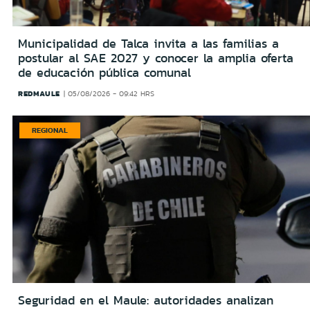
Municipalidad de Talca invita a las familias a
postular al SAE 2027 y conocer la amplia oferta
de educación pública comunal
REDMAULE
05/08/2026 - 09:42 HRS
REGIONAL
Seguridad en el Maule: autoridades analizan