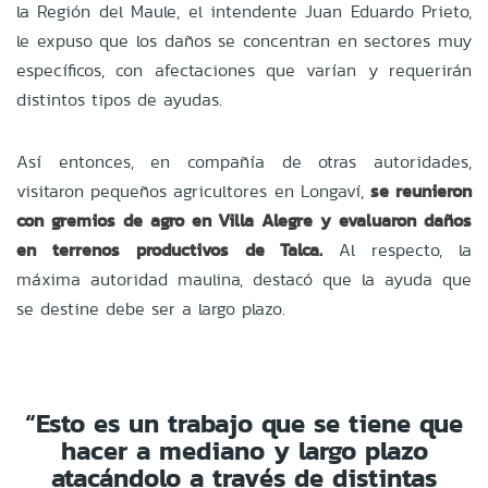
la Región del Maule, el intendente Juan Eduardo Prieto,
le expuso que los daños se concentran en sectores muy
específicos, con afectaciones que varían y requerirán
distintos tipos de ayudas.
Así entonces, en compañía de otras autoridades,
visitaron pequeños agricultores en Longaví,
se reunieron
con gremios de agro en Villa Alegre y evaluaron daños
en terrenos productivos de Talca.
Al respecto, la
máxima autoridad maulina, destacó que la ayuda que
se destine debe ser a largo plazo.
“Esto es un trabajo que se tiene que
hacer a mediano y largo plazo
atacándolo a través de distintas