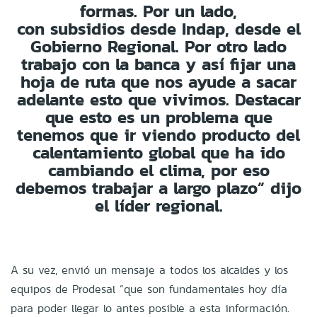
formas. Por un lado,
con subsidios desde Indap, desde el
Gobierno Regional. Por otro lado
trabajo con la banca y así fijar una
hoja de ruta que nos ayude a sacar
adelante esto que vivimos. Destacar
que esto es un problema que
tenemos que ir viendo producto del
calentamiento global que ha ido
cambiando el clima, por eso
debemos trabajar a largo plazo” dijo
el líder regional.
A su vez, envió un mensaje a todos los alcaldes y los
equipos de Prodesal “que son fundamentales hoy día
para poder llegar lo antes posible a esta información.