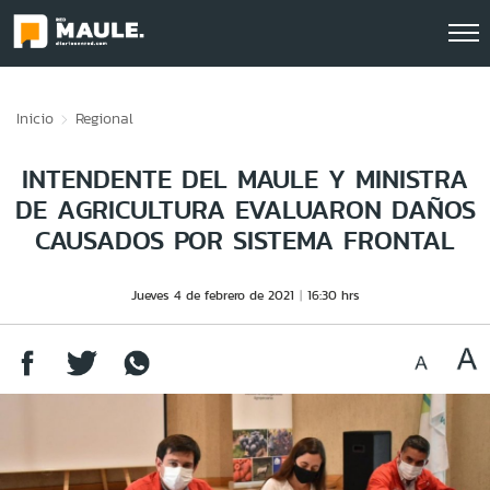
Click acá para ir directamente al contenido
Inicio
Regional
INTENDENTE DEL MAULE Y MINISTRA
DE AGRICULTURA EVALUARON DAÑOS
CAUSADOS POR SISTEMA FRONTAL
Jueves 4 de febrero de 2021
16:30 hrs