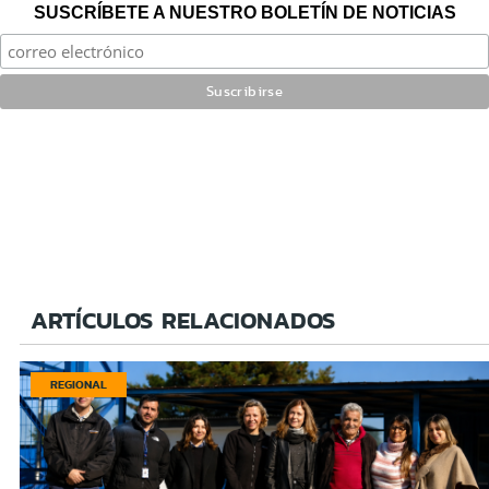
SUSCRÍBETE A NUESTRO BOLETÍN DE NOTICIAS
ARTÍCULOS RELACIONADOS
REGIONAL