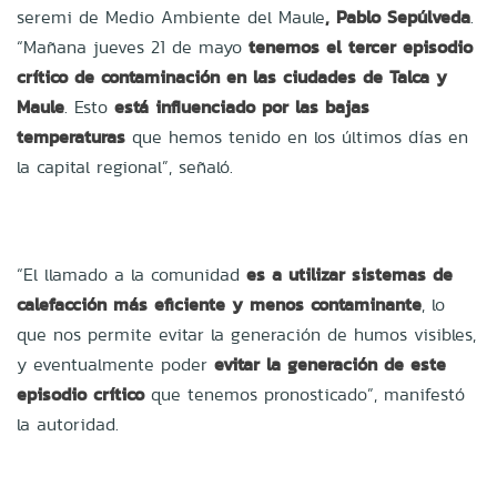
seremi de Medio Ambiente del Maule
, Pablo Sepúlveda
.
“Mañana jueves 21 de mayo
tenemos el tercer episodio
crítico de contaminación en las ciudades de Talca y
Maule
. Esto
está influenciado por las bajas
temperaturas
que hemos tenido en los últimos días en
la capital regional”, señaló.
“El llamado a la comunidad
es a utilizar sistemas de
calefacción más eficiente y menos contaminante
, lo
que nos permite evitar la generación de humos visibles,
y eventualmente poder
evitar la generación de este
episodio crítico
que tenemos pronosticado”, manifestó
la autoridad.