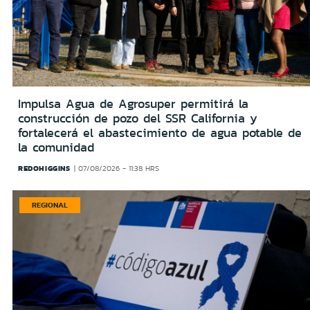
Impulsa Agua de Agrosuper permitirá la
construcción de pozo del SSR California y
fortalecerá el abastecimiento de agua potable de
la comunidad
REDOHIGGINS
07/08/2026 - 11:38 HRS
REGIONAL