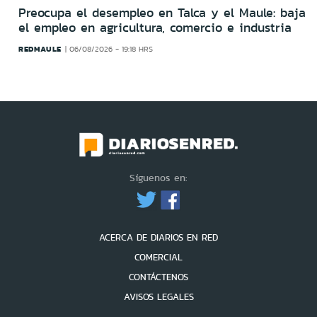
Preocupa el desempleo en Talca y el Maule: baja
el empleo en agricultura, comercio e industria
REDMAULE
06/08/2026 - 19:18 HRS
Síguenos en:
ACERCA DE DIARIOS EN RED
COMERCIAL
CONTÁCTENOS
AVISOS LEGALES