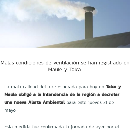
Malas condiciones de ventilación se han registrado en
Maule y Talca.
La mala calidad del aire esperada para hoy en
Talca y
Maule obligó a la Intendencia de la región a decretar
una nueva Alerta Ambiental
para este jueves 21 de
mayo.
Esta medida fue confirmada la jornada de ayer por el