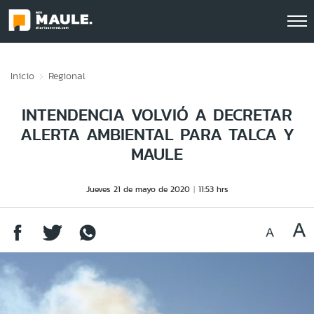
Click acá para ir directamente al contenido
Inicio
Regional
INTENDENCIA VOLVIÓ A DECRETAR
ALERTA AMBIENTAL PARA TALCA Y
MAULE
Jueves 21 de mayo de 2020
11:53 hrs