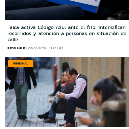
Talca activa Código Azul ante el frío: intensifican
recorridos y atención a personas en situación de
calle
REDMAULE
06/08/2026 - 19:28 HRS
REGIONAL