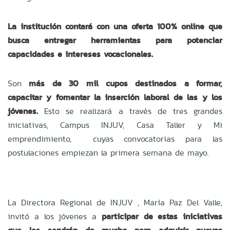
La institución contará con una oferta 100% online que
busca entregar herramientas para potenciar
capacidades e intereses vocacionales.
Son
más de 30 mil cupos destinados a formar,
capacitar y fomentar la inserción laboral de las y los
jóvenes.
Esto se realizará a través de tres grandes
iniciativas, Campus INJUV, Casa Taller y Mi
emprendimiento, cuyas convocatorias para las
postulaciones empiezan la primera semana de mayo.
La Directora Regional de INJUV , María Paz Del Valle,
invitó a los jóvenes a
participar de estas iniciativas