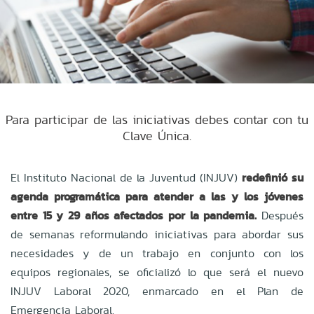
Para participar de las iniciativas debes contar con tu
Clave Única.
El Instituto Nacional de la Juventud (INJUV)
redefinió su
agenda programática para atender a las y los jóvenes
entre 15 y 29 años afectados por la pandemia.
Después
de semanas reformulando iniciativas para abordar sus
necesidades y de un trabajo en conjunto con los
equipos regionales, se oficializó lo que será el nuevo
INJUV Laboral 2020, enmarcado en el Plan de
Emergencia Laboral.