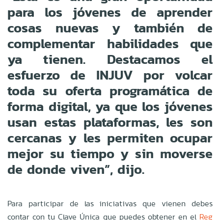
para los jóvenes de aprender
cosas nuevas y también de
complementar habilidades que
ya tienen. Destacamos el
esfuerzo de INJUV por volcar
toda su oferta programática de
forma digital, ya que los jóvenes
usan estas plataformas, les son
cercanas y les permiten ocupar
mejor su tiempo y sin moverse
de donde viven”, dijo.
Para participar de las iniciativas que vienen debes
contar con tu Clave Única que puedes obtener en el
Reg