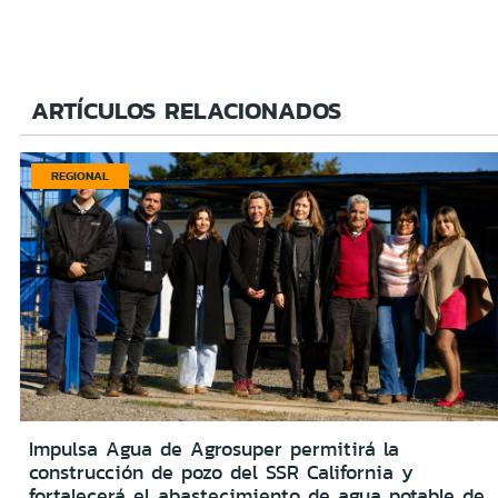
ARTÍCULOS RELACIONADOS
REGIONAL
Impulsa Agua de Agrosuper permitirá la
construcción de pozo del SSR California y
fortalecerá el abastecimiento de agua potable de