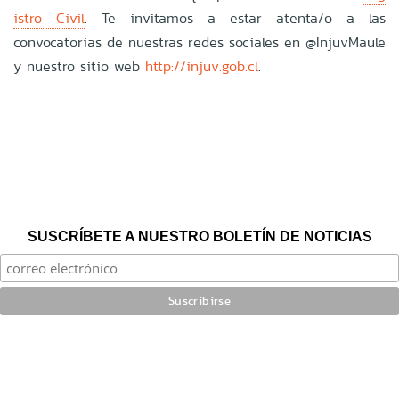
istro Civil
. Te invitamos a estar atenta/o a las
convocatorias de nuestras redes sociales en @InjuvMaule
y nuestro sitio web
http://injuv.gob.cl
.
SUSCRÍBETE A NUESTRO BOLETÍN DE NOTICIAS