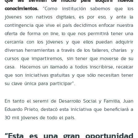
que les servirán de mucho para adquirir nuevos
conocimientos.
“Como institución sabemos que los
jóvenes son nativos digitales, es por eso, y ante la
contingencia que vive el país decidimos enfocar nuestra
oferta de forma on line, lo que nos permitirá tener una
cercanía con los jóvenes y que ellos puedan adquirir
diversas herramientas a través de los talleres, charlas y
cursos que impartiremos, sin tener que moverse de su
casa. Hacemos un llamado a todos inscribirse, recalcar
que son iniciativas gratuitas y que sólo necesitan tener
su clave única para participar”.
En tanto el seremi de Desarrollo Social y Familia, Juan
Eduardo Prieto, destacó esta iniciativa que beneficiará a
30 mil jóvenes de todo el país.
“Esta es una gran oportunidad