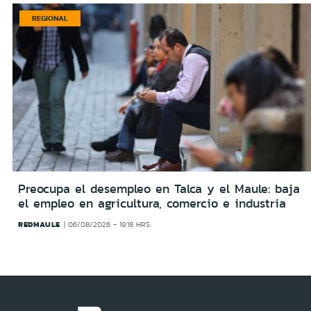
REGIONAL
Preocupa el desempleo en Talca y el Maule: baja
el empleo en agricultura, comercio e industria
REDMAULE
06/08/2026 - 19:18 HRS