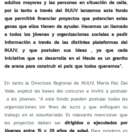
adultos mayores y las personas en situación de calle,
por lo tanto a través del INJUV lanzamos este fondo
que permitirá financiar proyectos que potencien estas
ganas que ellos tienen de ayudar. Hacemos un llamado
a todos los jóvenes y organizaciones sociales a pedir
información a través de las distintas plataformas del
INJUV, y que postulen sus ideas , ya que cada
iniciativa que se desarrolla en el Maule es un granito
de arena para construir el país que todos queremos”.
En tanto la Directora Regional de INJUV, María Paz Del
Valle, explicó las bases del concurso e invitó a postular
a los jóvenes. “A este fondo pueden postular todas las
organizaciones sin fines de lucro y que enfoquen su
trabajo en el voluntariado. Es relevante mencionar que
los proyectos deben ser
dirigidos o ejecutados por
jóvenes entre 15 y 29 años de edad.
Para nosotros es