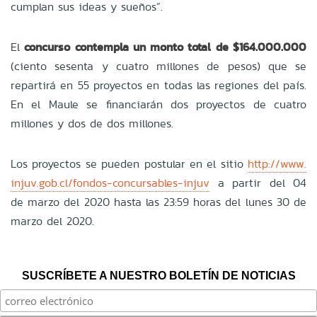
cumplan sus ideas y sueños”.
El
concurso contempla un monto total de $164.000.000
(ciento sesenta y cuatro millones de pesos) que se
repartirá en 55 proyectos en todas las regiones del país.
En el Maule se financiarán dos proyectos de cuatro
millones y dos de dos millones.
Los proyectos se pueden postular en el sitio
http://www.
injuv.gob.cl/fondos-concursables-injuv
a partir del 04
de marzo del 2020 hasta las 23:59 horas del lunes 30 de
marzo del 2020.
SUSCRÍBETE A NUESTRO BOLETÍN DE NOTICIAS