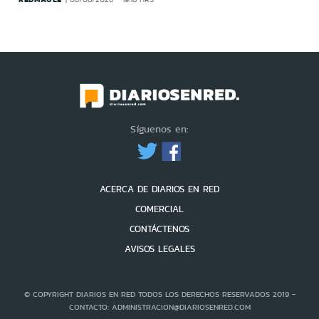
Síguenos en:
ACERCA DE DIARIOS EN RED
COMERCIAL
CONTÁCTENOS
AVISOS LEGALES
© COPYRIGHT DIARIOS EN RED TODOS LOS DERECHOS RESERVADOS 2019 -
CONTACTO: ADMINISTRACION@DIARIOSENRED.COM