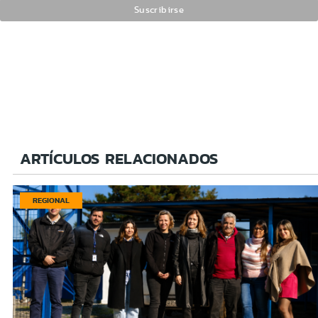
ARTÍCULOS RELACIONADOS
REGIONAL