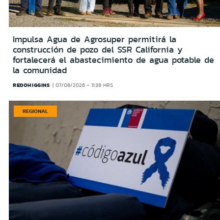
Impulsa Agua de Agrosuper permitirá la
construcción de pozo del SSR California y
fortalecerá el abastecimiento de agua potable de
la comunidad
REDOHIGGINS
07/08/2026 - 11:38 HRS
REGIONAL