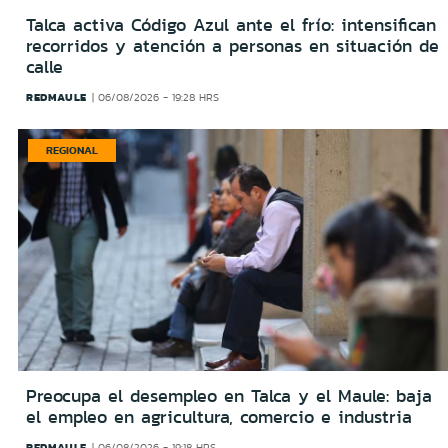
Talca activa Código Azul ante el frío: intensifican
recorridos y atención a personas en situación de
calle
REDMAULE
06/08/2026 - 19:28 HRS
REGIONAL
Preocupa el desempleo en Talca y el Maule: baja
el empleo en agricultura, comercio e industria
REDMAULE
06/08/2026 - 19:18 HRS