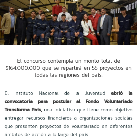
El concurso contempla un monto total de
$164.000.000 que se repartirá en 55 proyectos en
todas las regiones del país.
El Instituto Nacional de la Juventud
abrió la
convocatoria para postular al Fondo Voluntariado
Transforma País,
una iniciativa que tiene como objetivo
entregar recursos financieros a organizaciones sociales
que presenten proyectos de voluntariado en diferentes
ámbitos de acción a lo largo del país.