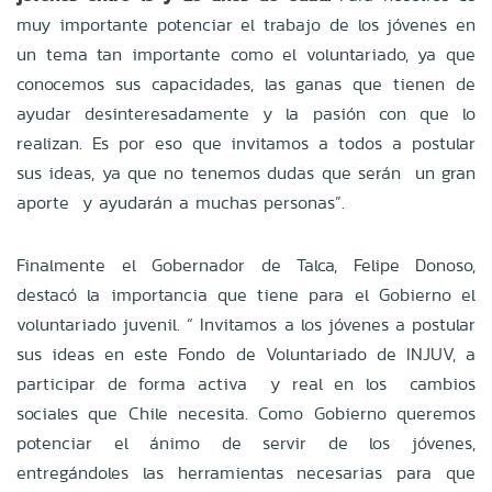
muy importante potenciar el trabajo de los jóvenes en
un tema tan importante como el voluntariado, ya que
conocemos sus capacidades, las ganas que tienen de
ayudar desinteresadamente y la pasión con que lo
realizan. Es por eso que invitamos a todos a postular
sus ideas, ya que no tenemos dudas que serán un gran
aporte y ayudarán a muchas personas”.
Finalmente el Gobernador de Talca, Felipe Donoso,
destacó la importancia que tiene para el Gobierno el
voluntariado juvenil. “ Invitamos a los jóvenes a postular
sus ideas en este Fondo de Voluntariado de INJUV, a
participar de forma activa y real en los cambios
sociales que Chile necesita. Como Gobierno queremos
potenciar el ánimo de servir de los jóvenes,
entregándoles las herramientas necesarias para que