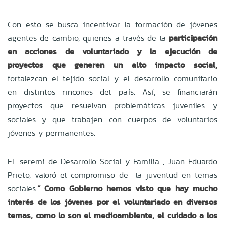
Con esto se busca incentivar la formación de jóvenes
agentes de cambio, quienes a través de la
participación
en acciones de voluntariado y la ejecución de
proyectos que generen un alto impacto social,
fortalezcan el tejido social y el desarrollo comunitario
en distintos rincones del país. Así, se financiarán
proyectos que resuelvan problemáticas juveniles y
sociales y que trabajen con cuerpos de voluntarios
jóvenes y permanentes.
EL seremi de Desarrollo Social y Familia , Juan Eduardo
Prieto, valoró el compromiso de la juventud en temas
sociales.
“ Como Gobierno hemos visto que hay mucho
interés de los jóvenes por el voluntariado en diversos
temas, como lo son el medioambiente, el cuidado a los