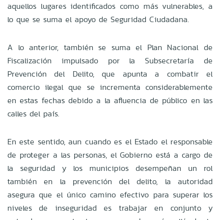
aquellos lugares identificados como más vulnerables, a
lo que se suma el apoyo de Seguridad Ciudadana.
A lo anterior, también se suma el Plan Nacional de
Fiscalización impulsado por la Subsecretaría de
Prevención del Delito, que apunta a combatir el
comercio ilegal que se incrementa considerablemente
en estas fechas debido a la afluencia de público en las
calles del país.
En este sentido, aun cuando es el Estado el responsable
de proteger a las personas, el Gobierno está a cargo de
la seguridad y los municipios desempeñan un rol
también en la prevención del delito, la autoridad
asegura que el único camino efectivo para superar los
niveles de inseguridad es trabajar en conjunto y