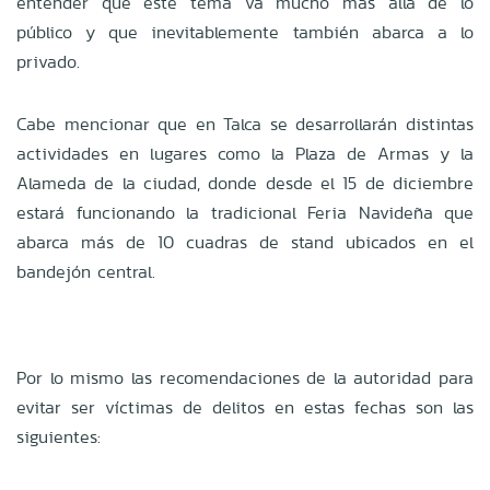
entender que este tema va mucho más allá de lo
público y que inevitablemente también abarca a lo
privado.
Cabe mencionar que en Talca se desarrollarán distintas
actividades en lugares como la Plaza de Armas y la
Alameda de la ciudad, donde desde el 15 de diciembre
estará funcionando la tradicional Feria Navideña que
abarca más de 10 cuadras de stand ubicados en el
bandejón central.
Por lo mismo las recomendaciones de la autoridad para
evitar ser víctimas de delitos en estas fechas son las
siguientes: