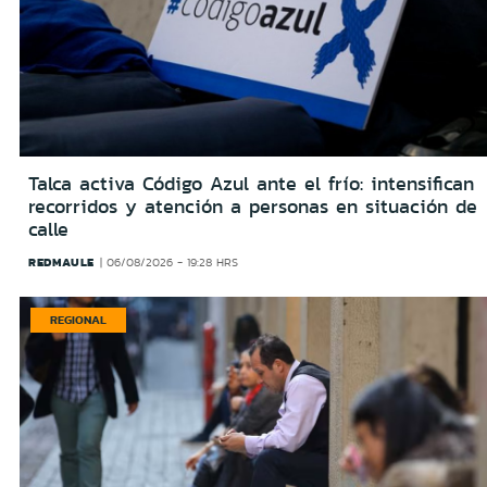
Talca activa Código Azul ante el frío: intensifican
recorridos y atención a personas en situación de
calle
REDMAULE
06/08/2026 - 19:28 HRS
REGIONAL