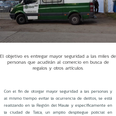
El objetivo es entregar mayor seguridad a las miles de
personas que acudirán al comercio en busca de
regalos y otros artículos.
Con el fin de otorgar mayor seguridad a las personas y
al mismo tiempo evitar la ocurrencia de delitos, se está
realizando en la Región del Maule y específicamente en
la ciudad de Talca, un amplio despliegue policial en