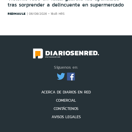
tras sorprender a delincuente en supermercado
REDMAULE
06/08/2026 - 18:45 HRS
Síguenos en:
ACERCA DE DIARIOS EN RED
COMERCIAL
CONTÁCTENOS
AVISOS LEGALES