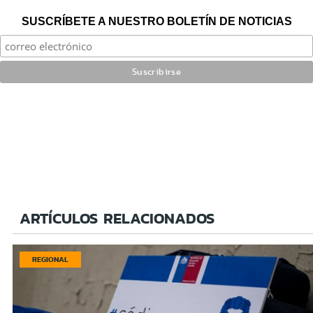
SUSCRÍBETE A NUESTRO BOLETÍN DE NOTICIAS
ARTÍCULOS RELACIONADOS
REGIONAL