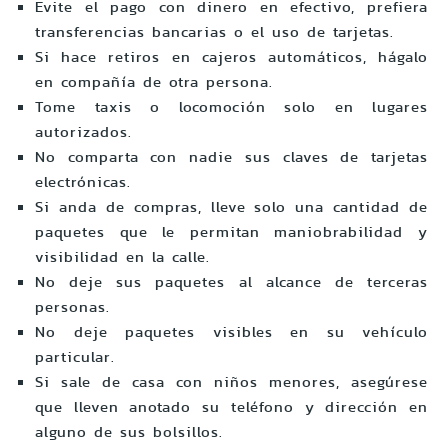
Evite el pago con dinero en efectivo, prefiera
transferencias bancarias o el uso de tarjetas.
Si hace retiros en cajeros automáticos, hágalo
en compañía de otra persona.
Tome taxis o locomoción solo en lugares
autorizados.
No comparta con nadie sus claves de tarjetas
electrónicas.
Si anda de compras, lleve solo una cantidad de
paquetes que le permitan maniobrabilidad y
visibilidad en la calle.
No deje sus paquetes al alcance de terceras
personas.
No deje paquetes visibles en su vehículo
particular.
Si sale de casa con niños menores, asegúrese
que lleven anotado su teléfono y dirección en
alguno de sus bolsillos.