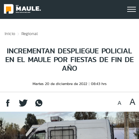
Click acá para ir directamente al contenido
Inicio
Regional
INCREMENTAN DESPLIEGUE POLICIAL
EN EL MAULE POR FIESTAS DE FIN DE
AÑO
Martes 20 de diciembre de 2022
08:43 hrs