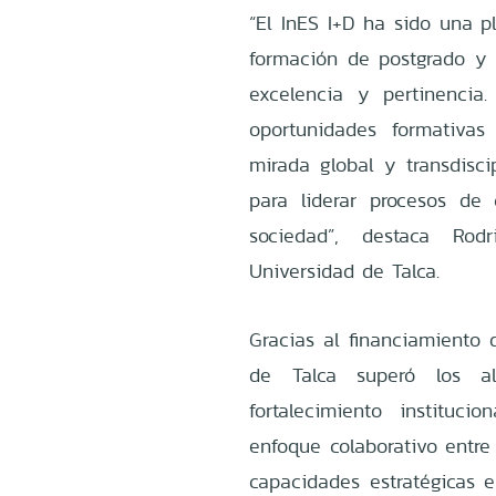
“El InES I+D ha sido una pl
formación de postgrado y 
excelencia y pertinencia
oportunidades formativas
mirada global y transdisci
para liderar procesos de
sociedad”, destaca Rod
Universidad de Talca.
Gracias al financiamiento 
de Talca superó los al
fortalecimiento instituc
enfoque colaborativo entre 
capacidades estratégicas e