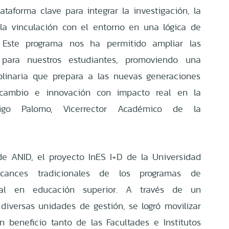
ataforma clave para integrar la investigación, la
la vinculación con el entorno en una lógica de
. Este programa nos ha permitido ampliar las
 para nuestros estudiantes, promoviendo una
plinaria que prepara a las nuevas generaciones
 cambio e innovación con impacto real en la
rigo Palomo, Vicerrector Académico de la
de ANID, el proyecto InES I+D de la Universidad
cances tradicionales de los programas de
ional en educación superior. A través de un
diversas unidades de gestión, se logró movilizar
n beneficio tanto de las Facultades e Institutos