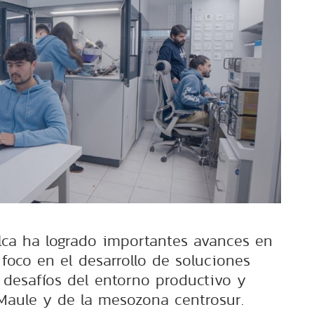
lca ha logrado importantes avances en
 foco en el desarrollo de soluciones
 desafíos del entorno productivo y
 Maule y de la mesozona centrosur.