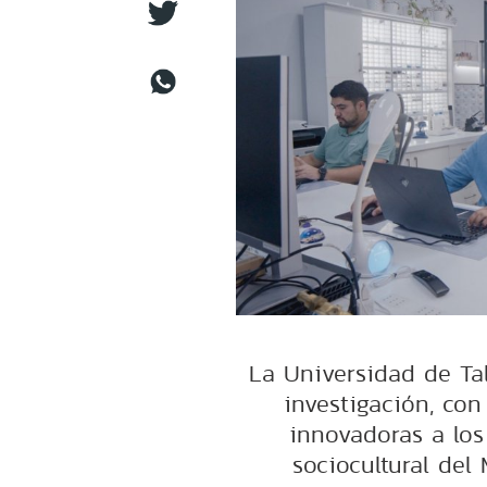
La Universidad de Ta
investigación, con
innovadoras a los
sociocultural del