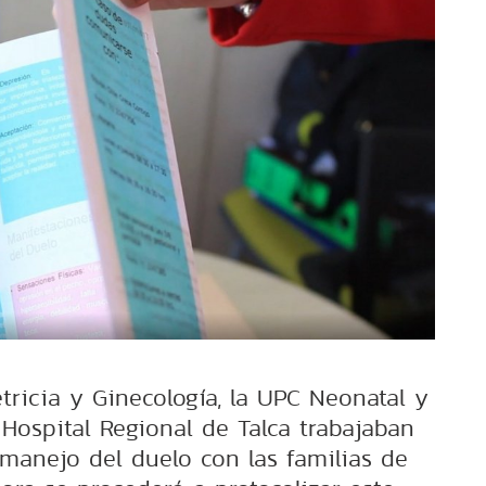
tricia y Ginecología, la UPC Neonatal y
 Hospital Regional de Talca trabajaban
manejo del duelo con las familias de