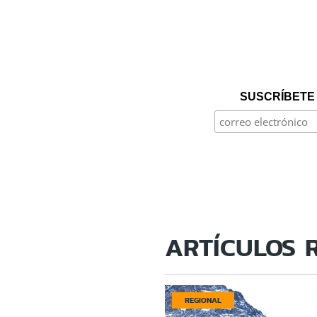
SUSCRÍBETE 
ARTÍCULOS 
REGIONAL