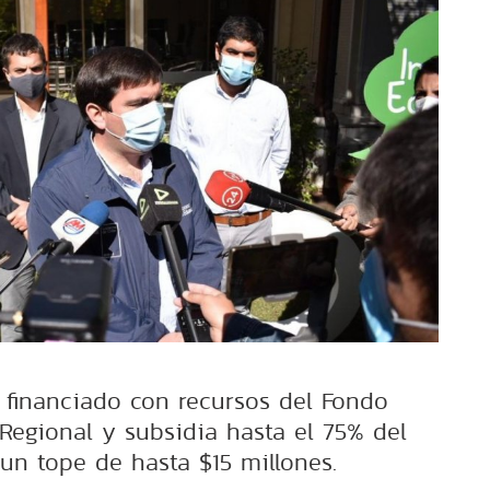
á financiado con recursos del Fondo
 Regional y subsidia hasta el 75% del
un tope de hasta $15 millones.