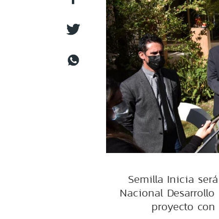
Semilla Inicia ser
Nacional Desarrollo
proyecto con 