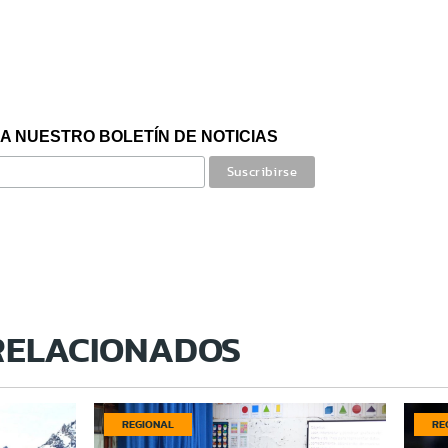
A NUESTRO BOLETÍN DE NOTICIAS
RELACIONADOS
REGIONAL
RE