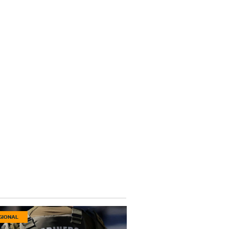
GIONAL