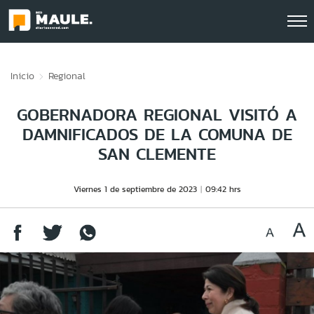
Click acá para ir directamente al contenido
Inicio
Regional
GOBERNADORA REGIONAL VISITÓ A
DAMNIFICADOS DE LA COMUNA DE
SAN CLEMENTE
Viernes 1 de septiembre de 2023
09:42 hrs