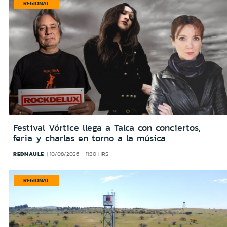
REGIONAL
Festival Vórtice llega a Talca con conciertos,
feria y charlas en torno a la música
REDMAULE
10/08/2026 - 11:30 HRS
REGIONAL