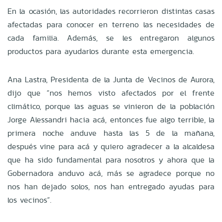
En la ocasión, las autoridades recorrieron distintas casas
afectadas para conocer en terreno las necesidades de
cada familia. Además, se les entregaron algunos
productos para ayudarlos durante esta emergencia.
Ana Lastra, Presidenta de la Junta de Vecinos de Aurora,
dijo que “nos hemos visto afectados por el frente
climático, porque las aguas se vinieron de la población
Jorge Alessandri hacia acá, entonces fue algo terrible, la
primera noche anduve hasta las 5 de la mañana,
después vine para acá y quiero agradecer a la alcaldesa
que ha sido fundamental para nosotros y ahora que la
Gobernadora anduvo acá, más se agradece porque no
nos han dejado solos, nos han entregado ayudas para
los vecinos”.