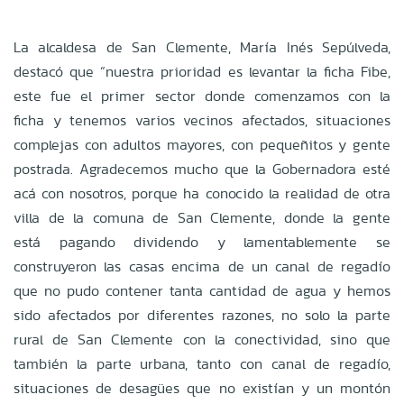
La alcaldesa de San Clemente, María Inés Sepúlveda,
destacó que “nuestra prioridad es levantar la ficha Fibe,
este fue el primer sector donde comenzamos con la
ficha y tenemos varios vecinos afectados, situaciones
complejas con adultos mayores, con pequeñitos y gente
postrada. Agradecemos mucho que la Gobernadora esté
acá con nosotros, porque ha conocido la realidad de otra
villa de la comuna de San Clemente, donde la gente
está pagando dividendo y lamentablemente se
construyeron las casas encima de un canal de regadío
que no pudo contener tanta cantidad de agua y hemos
sido afectados por diferentes razones, no solo la parte
rural de San Clemente con la conectividad, sino que
también la parte urbana, tanto con canal de regadío,
situaciones de desagües que no existían y un montón