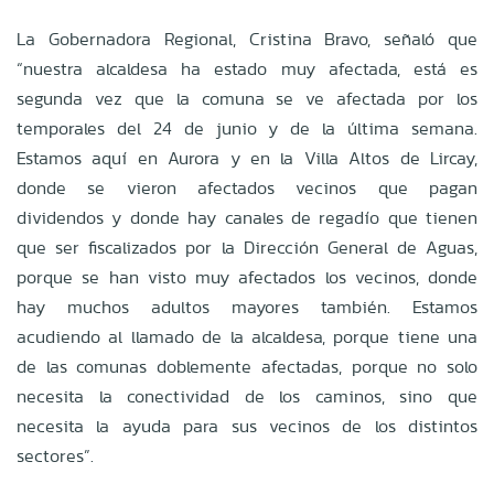
La Gobernadora Regional, Cristina Bravo, señaló que
“nuestra alcaldesa ha estado muy afectada, está es
segunda vez que la comuna se ve afectada por los
temporales del 24 de junio y de la última semana.
Estamos aquí en Aurora y en la Villa Altos de Lircay,
donde se vieron afectados vecinos que pagan
dividendos y donde hay canales de regadío que tienen
que ser fiscalizados por la Dirección General de Aguas,
porque se han visto muy afectados los vecinos, donde
hay muchos adultos mayores también. Estamos
acudiendo al llamado de la alcaldesa, porque tiene una
de las comunas doblemente afectadas, porque no solo
necesita la conectividad de los caminos, sino que
necesita la ayuda para sus vecinos de los distintos
sectores”.