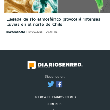
Llegada de río atmosférico provocará intensas
lluvias en el norte de Chile
REDATACAMA
10/08/2026 - 09:31 HRS
Síguenos en:
ACERCA DE DIARIOS EN RED
COMERCIAL