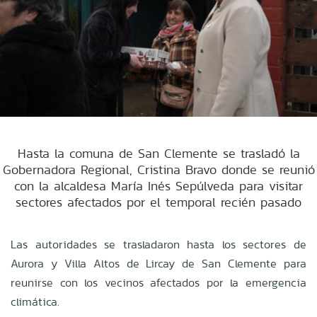
Hasta la comuna de San Clemente se trasladó la
Gobernadora Regional, Cristina Bravo donde se reunió
con la alcaldesa María Inés Sepúlveda para visitar
sectores afectados por el temporal recién pasado
Las autoridades se trasladaron hasta los sectores de
Aurora y Villa Altos de Lircay de San Clemente para
reunirse con los vecinos afectados por la emergencia
climática.