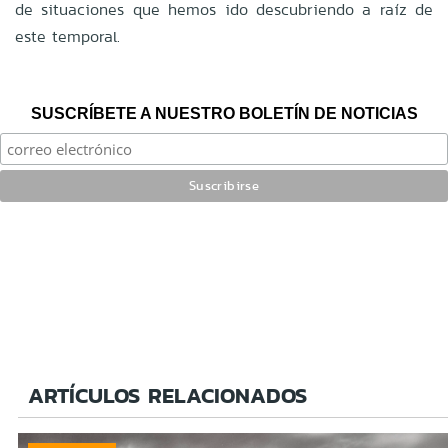
de situaciones que hemos ido descubriendo a raíz de
este temporal.
SUSCRÍBETE A NUESTRO BOLETÍN DE NOTICIAS
ARTÍCULOS RELACIONADOS