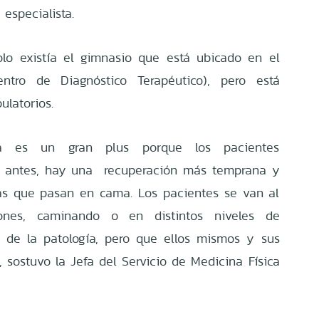
 especialista.
lo existía el gimnasio que está ubicado en el
ntro de Diagnóstico Terapéutico), pero está
ulatorios.
ía es un gran plus porque los pacientes
an antes, hay una recuperación más temprana y
as que pasan en cama. Los pacientes se van al
ones, caminando o en distintos niveles de
 de la patología, pero que ellos mismos y sus
”, sostuvo la Jefa del Servicio de Medicina Física