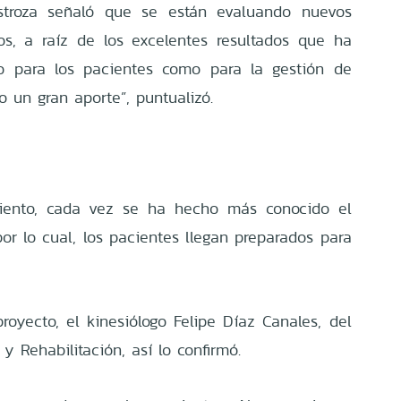
nostroza señaló que se están evaluando nuevos
os, a raíz de los excelentes resultados que ha
to para los pacientes como para la gestión de
o un gran aporte”, puntualizó.
iento, cada vez se ha hecho más conocido el
por lo cual, los pacientes llegan preparados para
royecto, el kinesiólogo Felipe Díaz Canales, del
 y Rehabilitación, así lo confirmó.