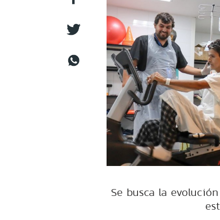
Se busca la evolución
est