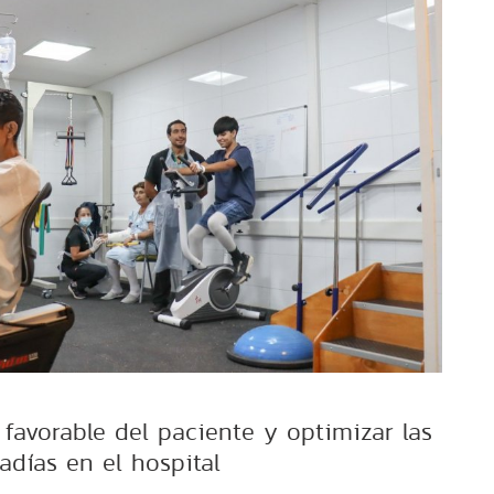
 favorable del paciente y optimizar las
adías en el hospital