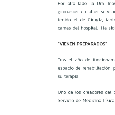
Por otro lado, la Dra. I
gimnasios en otros servici
tenido el de Cirugía, tan
camas del hospital. “Ha sid
“VIENEN PREPARADOS”
Tras el año de funcionam
espacio de rehabilitación, 
su terapia.
Uno de los creadores del p
Servicio de Medicina Física