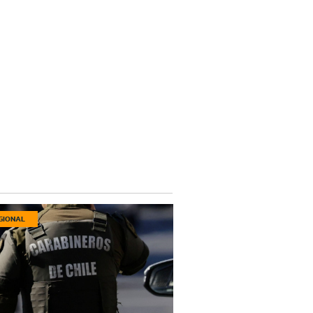
GIONAL