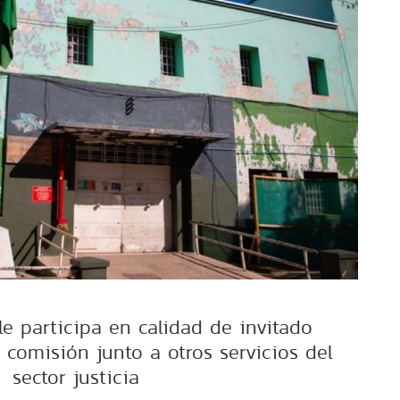
 participa en calidad de invitado
comisión junto a otros servicios del
sector justicia