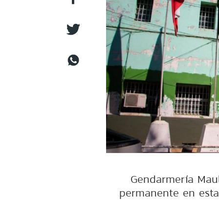
Gendarmería Maule
permanente en esta 