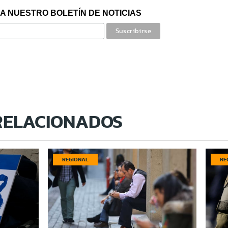
A NUESTRO BOLETÍN DE NOTICIAS
RELACIONADOS
REGIONAL
RE