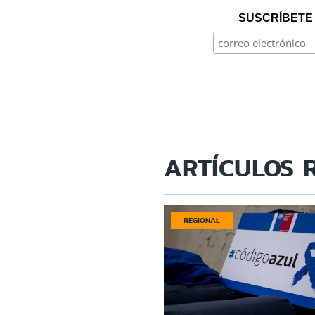
SUSCRÍBETE 
ARTÍCULOS 
REGIONAL