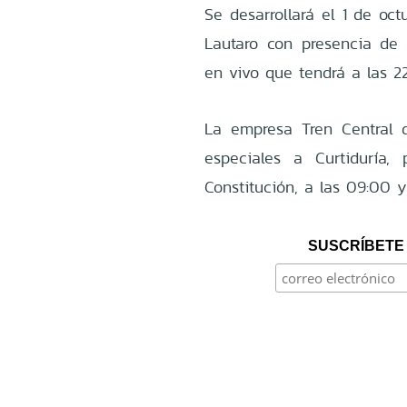
Se desarrollará el 1 de oc
Lautaro con presencia de 
en vivo que tendrá a las 2
La empresa Tren Central d
especiales a Curtiduría,
Constitución, a las 09:00 
SUSCRÍBETE 