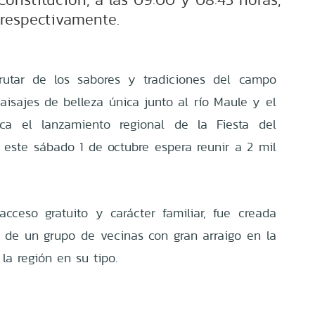
respectivamente.
frutar de los sabores y tradiciones del campo
sajes de belleza única junto al río Maule y el
ca el lanzamiento regional de la Fiesta del
este sábado 1 de octubre espera reunir a 2 mil
acceso gratuito y carácter familiar, fue creada
a de un grupo de vecinas con gran arraigo en la
 la región en su tipo.