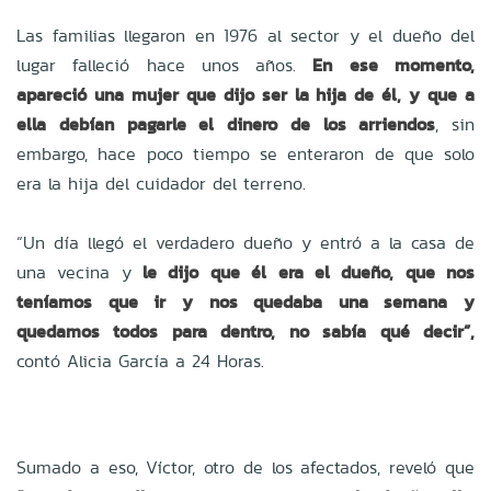
Las familias llegaron en 1976 al sector y el dueño del
lugar falleció hace unos años.
En ese momento,
apareció una mujer que dijo ser la hija de él, y que a
ella debían pagarle el dinero de los arriendos
, sin
embargo, hace poco tiempo se enteraron de que solo
era la hija del cuidador del terreno.
“Un día llegó el verdadero dueño y entró a la casa de
una vecina y
le dijo que él era el dueño, que nos
teníamos que ir y nos quedaba una semana y
quedamos todos para dentro, no sabía qué decir”,
contó Alicia García a 24 Horas.
Sumado a eso, Víctor, otro de los afectados, reveló que