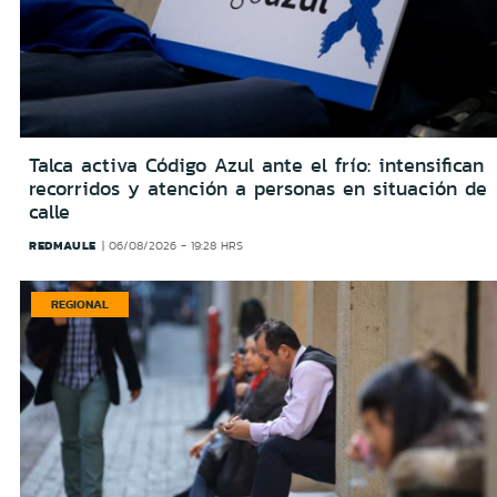
Talca activa Código Azul ante el frío: intensifican
recorridos y atención a personas en situación de
calle
REDMAULE
06/08/2026 - 19:28 HRS
REGIONAL