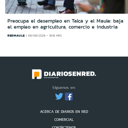
Preocupa el desempleo en Talca y el Maule: baja
el empleo en agricultura, comercio e industria
REDMAULE
06/08/2026 - 19:18 HRS
Síguenos en:
ACERCA DE DIARIOS EN RED
COMERCIAL
CONTÁCTENOS