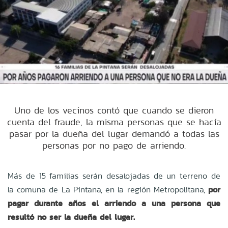
Uno de los vecinos contó que cuando se dieron
cuenta del fraude, la misma personas que se hacía
pasar por la dueña del lugar demandó a todas las
personas por no pago de arriendo.
Más de 15 familias serán desalojadas de un terreno de
la comuna de La Pintana, en la región Metropolitana,
por
pagar durante años el arriendo a una persona que
resultó no ser la dueña del lugar.