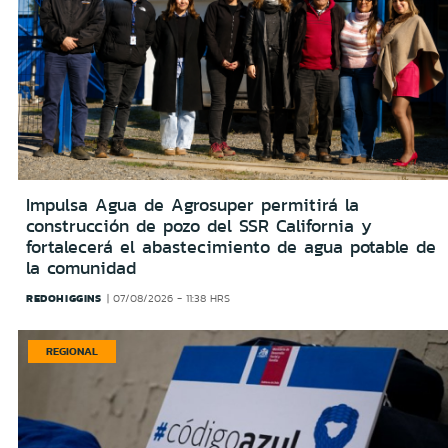
Impulsa Agua de Agrosuper permitirá la
construcción de pozo del SSR California y
fortalecerá el abastecimiento de agua potable de
la comunidad
REDOHIGGINS
07/08/2026 - 11:38 HRS
REGIONAL