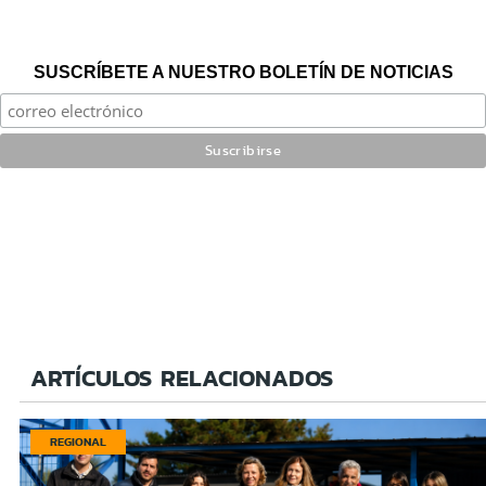
SUSCRÍBETE A NUESTRO BOLETÍN DE NOTICIAS
ARTÍCULOS RELACIONADOS
REGIONAL