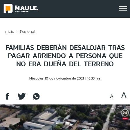
Click acá para ir directamente al contenido
Inicio
Regional
FAMILIAS DEBERÁN DESALOJAR TRAS
PAGAR ARRIENDO A PERSONA QUE
NO ERA DUEÑA DEL TERRENO
Miércoles 10 de noviembre de 2021
16:33 hrs