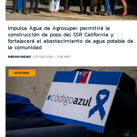
Impulsa Agua de Agrosuper permitirá la
construcción de pozo del SSR California y
fortalecerá el abastecimiento de agua potable de
la comunidad
REDOHIGGINS
07/08/2026 - 11:38 HRS
REGIONAL