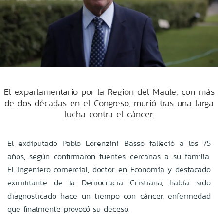
El exparlamentario por la Región del Maule, con más
de dos décadas en el Congreso, murió tras una larga
lucha contra el cáncer.
El exdiputado Pablo Lorenzini Basso falleció a los 75
años, según confirmaron fuentes cercanas a su familia.
El ingeniero comercial, doctor en Economía y destacado
exmilitante de la Democracia Cristiana, había sido
diagnosticado hace un tiempo con cáncer, enfermedad
que finalmente provocó su deceso.