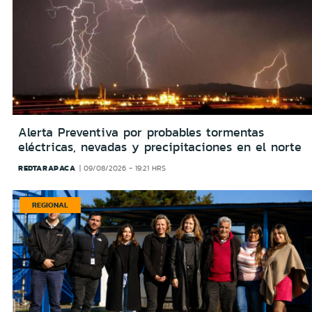
Alerta Preventiva por probables tormentas
eléctricas, nevadas y precipitaciones en el norte
REDTARAPACA
09/08/2026 - 19:21 HRS
REGIONAL