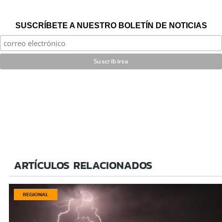
SUSCRÍBETE A NUESTRO BOLETÍN DE NOTICIAS
ARTÍCULOS RELACIONADOS
REGIONAL