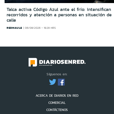
Talca activa Código Azul ante el frío: intensifican
recorridos y atención a personas en situación de
calle
REDMAULE
06/08/2026 - 19:28 HRS
Síguenos en:
ACERCA DE DIARIOS EN RED
COMERCIAL
CONTÁCTENOS