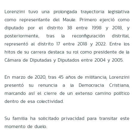
Lorenzini tuvo una prolongada trayectoria legislativa
como representante del Maule. Primero ejerció como
diputado por el distrito 38 entre 1998 y 2018, y
posteriormente, tras la reconfiguración distrital,
representó al distrito 17 entre 2018 y 2022. Entre los
hitos de su carrera destaca su rol como presidente de la
Cámara de Diputadas y Diputados entre 2004 y 2005.
En marzo de 2020, tras 45 años de militancia, Lorenzini
presentó su renuncia a la Democracia Cristiana,
marcando así el cierre de un extenso camino político
dentro de esa colectividad.
Su familia ha solicitado privacidad para transitar este
momento de duelo.