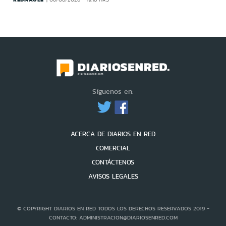
Síguenos en:
ACERCA DE DIARIOS EN RED
COMERCIAL
CONTÁCTENOS
AVISOS LEGALES
© COPYRIGHT DIARIOS EN RED TODOS LOS DERECHOS RESERVADOS 2019 -
CONTACTO: ADMINISTRACION@DIARIOSENRED.COM