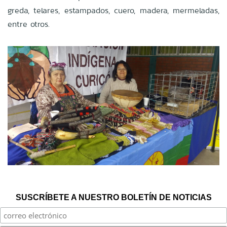
greda, telares, estampados, cuero, madera, mermeladas,
entre otros.
SUSCRÍBETE A NUESTRO BOLETÍN DE NOTICIAS