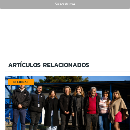
ARTÍCULOS RELACIONADOS
REGIONAL