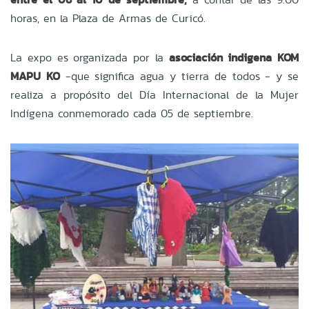
horas, en la Plaza de Armas de Curicó.
La expo es organizada por la
asociación indigena KOM
MAPU KO
-que significa agua y tierra de todos - y se
realiza a propósito del Día Internacional de la Mujer
Indígena conmemorado cada 05 de septiembre.