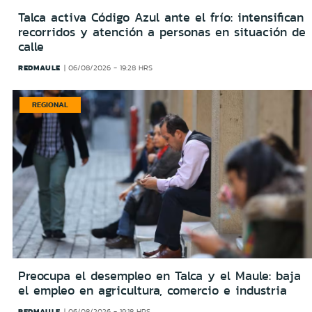
Talca activa Código Azul ante el frío: intensifican
recorridos y atención a personas en situación de
calle
REDMAULE
06/08/2026 - 19:28 HRS
REGIONAL
Preocupa el desempleo en Talca y el Maule: baja
el empleo en agricultura, comercio e industria
REDMAULE
06/08/2026 - 19:18 HRS