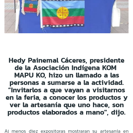
Hedy Painemal Cáceres, presidente
de la Asociación Indígena KOM
MAPU KO, hizo un llamado a las
personas a sumarse a la actividad.
“Invitarlos a que vayan a visitarnos
en la feria, a conocer los productos y
ver la artesanía que uno hace, son
productos elaborados a mano", dijo.
Al menos diez expositoras mostraran su artesanía en