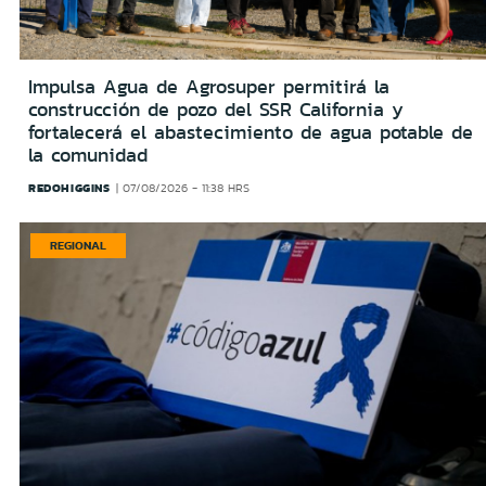
Impulsa Agua de Agrosuper permitirá la
construcción de pozo del SSR California y
fortalecerá el abastecimiento de agua potable de
la comunidad
REDOHIGGINS
07/08/2026 - 11:38 HRS
REGIONAL