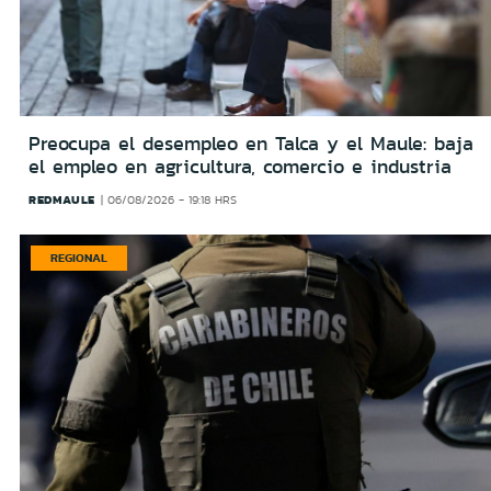
Preocupa el desempleo en Talca y el Maule: baja
el empleo en agricultura, comercio e industria
REDMAULE
06/08/2026 - 19:18 HRS
REGIONAL