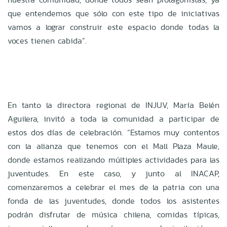
que entendemos que sólo con este tipo de iniciativas
vamos a lograr construir este espacio donde todas la
voces tienen cabida”.
En tanto la directora regional de INJUV, María Belén
Aguilera, invitó a toda la comunidad a participar de
estos dos días de celebración. “Estamos muy contentos
con la alianza que tenemos con el Mall Plaza Maule,
donde estamos realizando múltiples actividades para las
juventudes. En este caso, y junto al INACAP,
comenzaremos a celebrar el mes de la patria con una
fonda de las juventudes, donde todos los asistentes
podrán disfrutar de música chilena, comidas típicas,