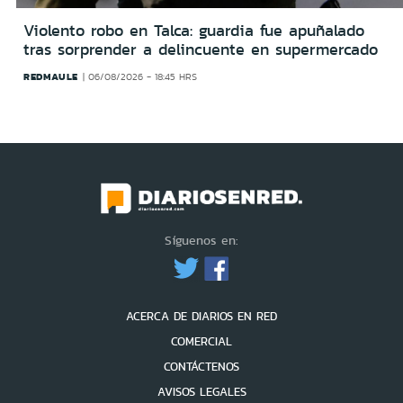
Violento robo en Talca: guardia fue apuñalado
tras sorprender a delincuente en supermercado
REDMAULE
06/08/2026 - 18:45 HRS
Síguenos en:
ACERCA DE DIARIOS EN RED
COMERCIAL
CONTÁCTENOS
AVISOS LEGALES