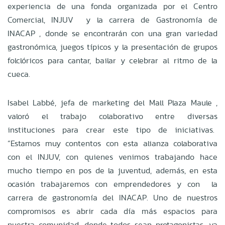
experiencia de una fonda organizada por el Centro
Comercial, INJUV y la carrera de Gastronomía de
INACAP , donde se encontrarán con una gran variedad
gastronómica, juegos típicos y la presentación de grupos
folclóricos para cantar, bailar y celebrar al ritmo de la
cueca.
Isabel Labbé, jefa de marketing del Mall Plaza Maule ,
valoró el trabajo colaborativo entre diversas
instituciones para crear este tipo de iniciativas.
“Estamos muy contentos con esta alianza colaborativa
con el INJUV, con quienes venimos trabajando hace
mucho tiempo en pos de la juventud, además, en esta
ocasión trabajaremos con emprendedores y con la
carrera de gastronomía del INACAP. Uno de nuestros
compromisos es abrir cada día más espacios para
nuestra comunidad, donde todos sean protagonistas, ya