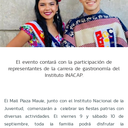
El evento contará con la participación de
representantes de la carrera de gastronomía del
Instituto INACAP.
El Mall Plaza Maule, junto con el Instituto Nacional de la
Juventud, comenzarán a celebrar las fiestas patrias con
diversas actividades. El viernes 9 y sábado 10 de
septiembre, toda la familia podrá disfrutar la