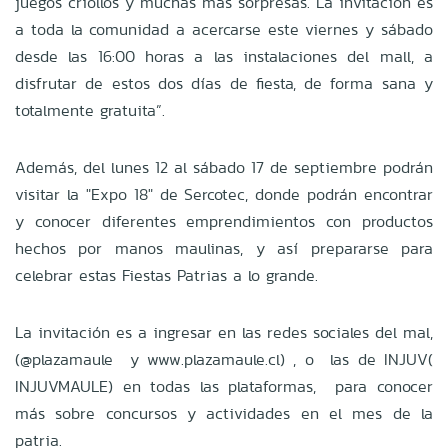
juegos criollos y muchas más sorpresas. La invitación es
a toda la comunidad a acercarse este viernes y sábado
desde las 16:00 horas a las instalaciones del mall, a
disfrutar de estos dos días de fiesta, de forma sana y
totalmente gratuita”.
Además, del lunes 12 al sábado 17 de septiembre podrán
visitar la "Expo 18" de Sercotec, donde podrán encontrar
y conocer diferentes emprendimientos con productos
hechos por manos maulinas, y así prepararse para
celebrar estas Fiestas Patrias a lo grande.
La invitación es a ingresar en las redes sociales del mal,
(@plazamaule y www.plazamaule.cl) , o las de INJUV(
INJUVMAULE) en todas las plataformas, para conocer
más sobre concursos y actividades en el mes de la
patria.