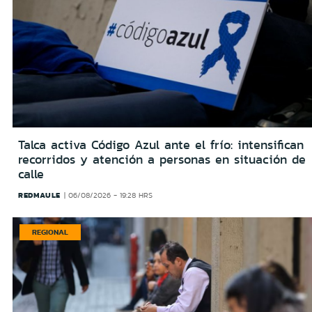
Talca activa Código Azul ante el frío: intensifican
recorridos y atención a personas en situación de
calle
REDMAULE
06/08/2026 - 19:28 HRS
REGIONAL