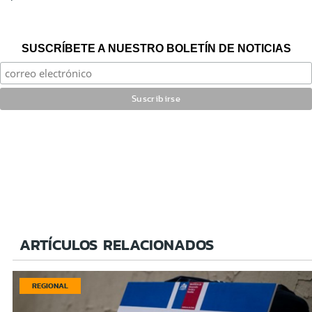
SUSCRÍBETE A NUESTRO BOLETÍN DE NOTICIAS
ARTÍCULOS RELACIONADOS
REGIONAL