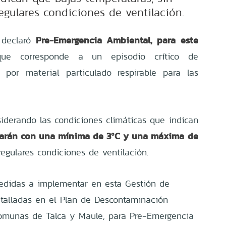
egulares condiciones de ventilación.
Pre-Emergencia Ambiental, para este
 declaró
e corresponde a un episodio crítico de
 por material particulado respirable para las
.
iderando las condiciones climáticas que indican
ilarán con una mínima de 3ºC y una máxima de
regulares condiciones de ventilación.
didas a implementar en esta Gestión de
detalladas en el Plan de Descontaminación
comunas de Talca y Maule, para Pre-Emergencia