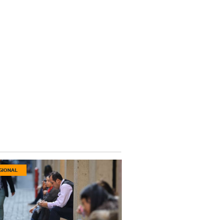
GIONAL