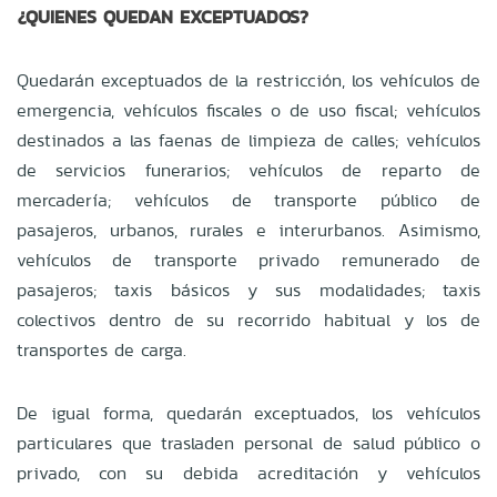
¿QUIENES QUEDAN EXCEPTUADOS?
Quedarán exceptuados de la restricción, los vehículos de
emergencia, vehículos fiscales o de uso fiscal; vehículos
destinados a las faenas de limpieza de calles; vehículos
de servicios funerarios; vehículos de reparto de
mercadería; vehículos de transporte público de
pasajeros, urbanos, rurales e interurbanos. Asimismo,
vehículos de transporte privado remunerado de
pasajeros; taxis básicos y sus modalidades; taxis
colectivos dentro de su recorrido habitual y los de
transportes de carga.
De igual forma, quedarán exceptuados, los vehículos
particulares que trasladen personal de salud público o
privado, con su debida acreditación y vehículos