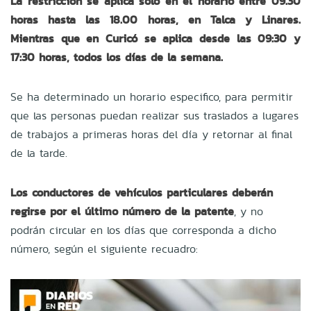
La restricción se aplica solo en el horario entre 09.30
horas hasta las 18.00 horas, en Talca y Linares.
Mientras que en Curicó se aplica desde las 09:30 y
17:30 horas, todos los días de la semana.
Se ha determinado un horario especifico, para permitir
que las personas puedan realizar sus traslados a lugares
de trabajos a primeras horas del día y retornar al final
de la tarde.
Los conductores de vehículos particulares deberán
regirse por el último número de la patente
, y no
podrán circular en los días que corresponda a dicho
número, según el siguiente recuadro: