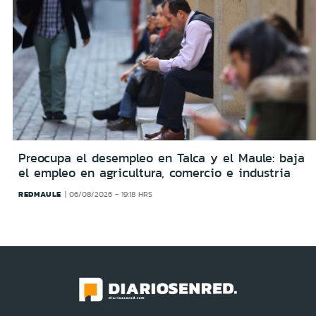
Preocupa el desempleo en Talca y el Maule: baja
el empleo en agricultura, comercio e industria
REDMAULE
06/08/2026 - 19:18 HRS