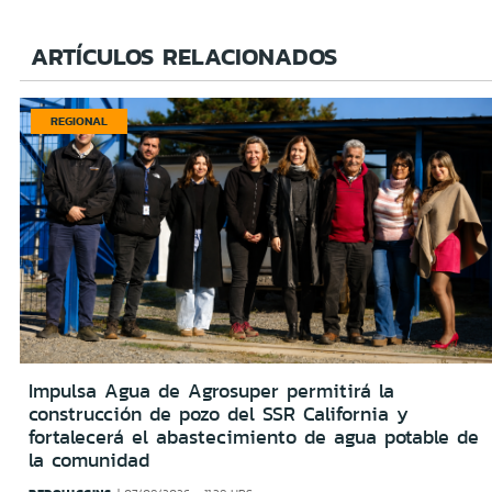
ARTÍCULOS RELACIONADOS
REGIONAL
Impulsa Agua de Agrosuper permitirá la
construcción de pozo del SSR California y
fortalecerá el abastecimiento de agua potable de
la comunidad