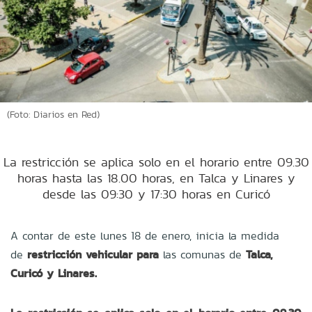
(Foto: Diarios en Red)
La restricción se aplica solo en el horario entre 09.30
horas hasta las 18.00 horas, en Talca y Linares y
desde las 09:30 y 17:30 horas en Curicó
A contar de este lunes 18 de enero, inicia la medida
de
restricción vehicular para
las comunas de
Talca,
Curicó y Linares.