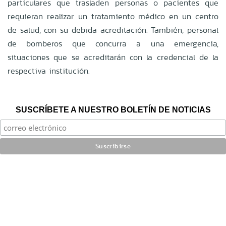
particulares que trasladen personas o pacientes que
requieran realizar un tratamiento médico en un centro
de salud, con su debida acreditación. También, personal
de bomberos que concurra a una emergencia,
situaciones que se acreditarán con la credencial de la
respectiva institución.
SUSCRÍBETE A NUESTRO BOLETÍN DE NOTICIAS