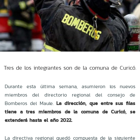
Tres de los integrantes son de la comuna de Curicó.
Durante esta última semana, asumieron los nuevos
miembros del directorio regional del consejo de
Bomberos del Maule.
La dirección, que entre sus filas
tiene a tres miembros de la comuna de Curicó, se
extenderá hasta el año 2022.
La directiva regional quedó compuesta de la siguiente