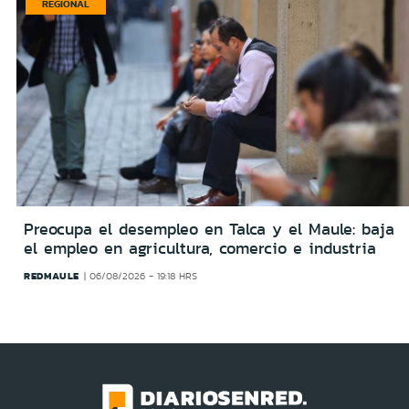
REGIONAL
Preocupa el desempleo en Talca y el Maule: baja
el empleo en agricultura, comercio e industria
REDMAULE
06/08/2026 - 19:18 HRS