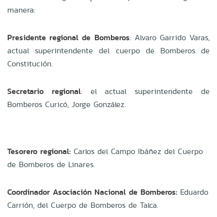
manera:
Presidente regional de Bomberos
: Alvaro Garrido Varas,
actual superintendente del cuerpo de Bomberos de
Constitución.
Secretario regional
: el actual superintendente de
Bomberos Curicó, Jorge González.
Tesorero regional:
Carlos del Campo Ibáñez del Cuerpo
de Bomberos de Linares.
Coordinador Asociación Nacional de Bomberos:
Eduardo
Carrión, del Cuerpo de Bomberos de Talca.