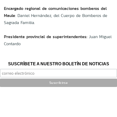
Encargado regional de comunicaciones bomberos del
Maule
: Daniel Hernández, del Cuerpo de Bomberos de
Sagrada Familia.
Presidente provincial de superintendentes:
Juan Miguel
Contardo
SUSCRÍBETE A NUESTRO BOLETÍN DE NOTICIAS