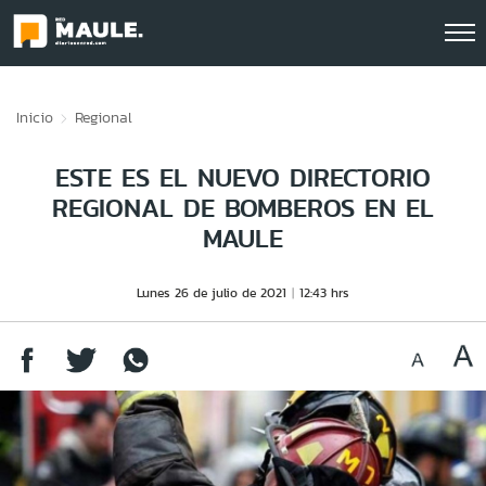
Click acá para ir directamente al contenido
Inicio
Regional
ESTE ES EL NUEVO DIRECTORIO
REGIONAL DE BOMBEROS EN EL
MAULE
Lunes 26 de julio de 2021
12:43 hrs