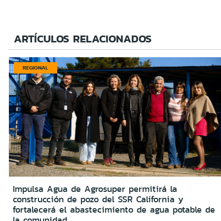
ARTÍCULOS RELACIONADOS
REGIONAL
Impulsa Agua de Agrosuper permitirá la
construcción de pozo del SSR California y
fortalecerá el abastecimiento de agua potable de
la comunidad