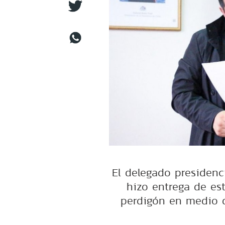
El delegado presidenc
hizo entrega de est
perdigón en medio d