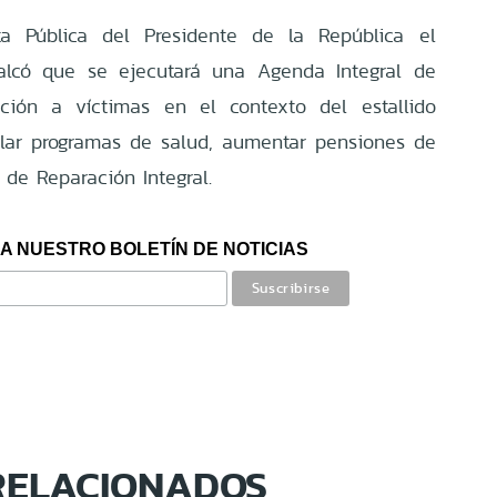
a Pública del Presidente de la República el
calcó que se ejecutará una Agenda Integral de
ación a víctimas en el contexto del estallido
ular programas de salud, aumentar pensiones de
 de Reparación Integral.
A NUESTRO BOLETÍN DE NOTICIAS
RELACIONADOS