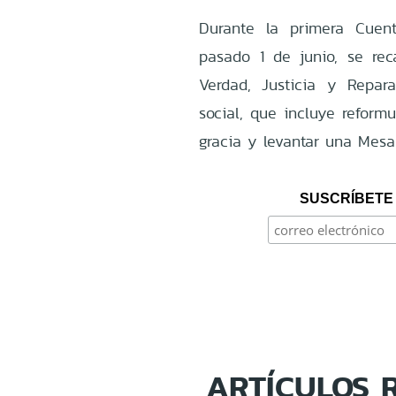
Durante la primera Cuent
pasado 1 de junio, se re
Verdad, Justicia y Repar
social, que incluye reform
gracia y levantar una Mesa
SUSCRÍBETE 
ARTÍCULOS 