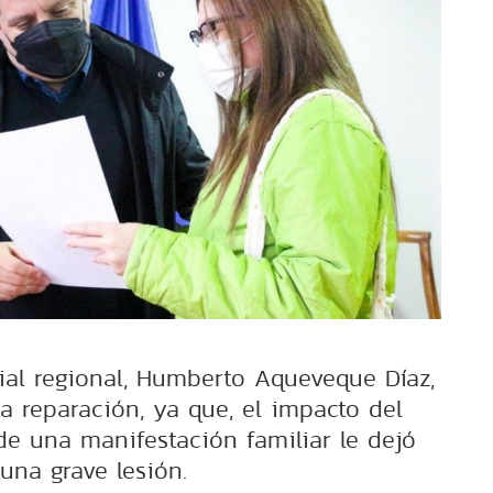
ial regional, Humberto Aqueveque Díaz,
a reparación, ya que, el impacto del
e una manifestación familiar le dejó
una grave lesión.