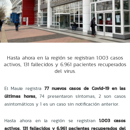
Hasta ahora en la región se registran 1.003 casos
activos, 131 fallecidos y 6.961 pacientes recuperados
del virus.
El Maule registra
77 nuevos casos de Covid-19 en las
últimas horas,
74 presentaron síntomas, 2 son casos
asintomáticos y 1 es un caso sin notificación anterior.
Hasta ahora en la región se registran
1.003 casos
activos, 131 fallecidos y 6.961 pacientes recuperados del