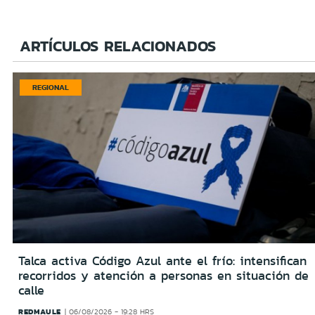
ARTÍCULOS RELACIONADOS
REGIONAL
Talca activa Código Azul ante el frío: intensifican
recorridos y atención a personas en situación de
calle
REDMAULE
06/08/2026 - 19:28 HRS