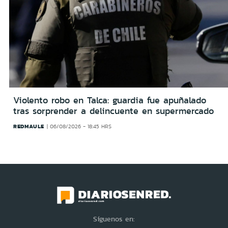
Violento robo en Talca: guardia fue apuñalado
tras sorprender a delincuente en supermercado
REDMAULE
06/08/2026 - 18:45 HRS
Síguenos en: