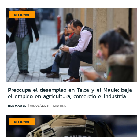
REGIONAL
Preocupa el desempleo en Talca y el Maule: baja
el empleo en agricultura, comercio e industria
REDMAULE
06/08/2026 - 19:18 HRS
REGIONAL