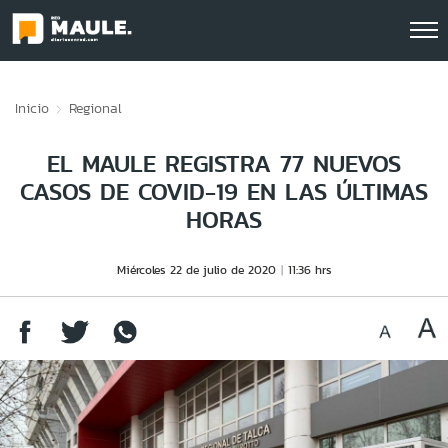
Click acá para ir directamente al contenido
Inicio
Regional
EL MAULE REGISTRA 77 NUEVOS
CASOS DE COVID-19 EN LAS ÚLTIMAS
HORAS
Miércoles 22 de julio de 2020
11:36 hrs