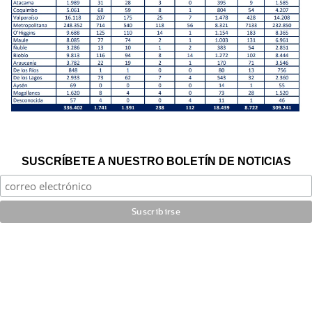
SUSCRÍBETE A NUESTRO BOLETÍN DE NOTICIAS