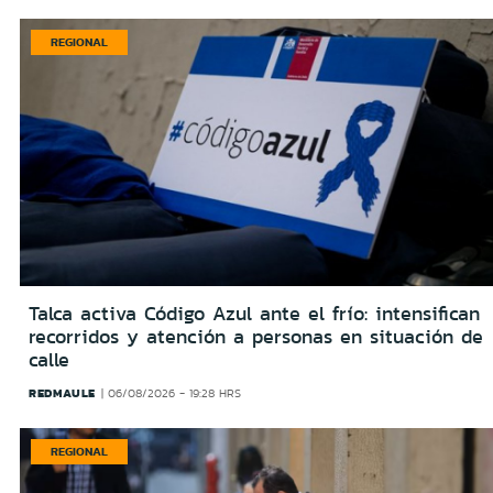
REGIONAL
Talca activa Código Azul ante el frío: intensifican
recorridos y atención a personas en situación de
calle
REDMAULE
06/08/2026 - 19:28 HRS
REGIONAL