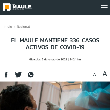
Click acá para ir directamente al contenido
Inicio
Regional
EL MAULE MANTIENE 336 CASOS
ACTIVOS DE COVID-19
Miércoles 5 de enero de 2022
14:24 hrs