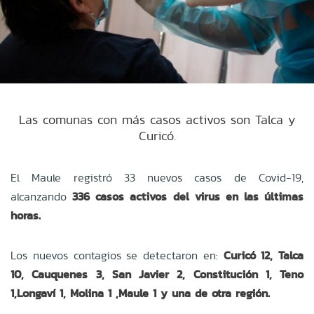
Las comunas con más casos activos son Talca y
Curicó.
El Maule registró 33 nuevos casos de Covid-19,
alcanzando
336 casos activos del virus en las últimas
horas.
Los nuevos contagios se detectaron en:
Curicó 12, Talca
10, Cauquenes 3, San Javier 2, Constitución 1, Teno
1,Longaví 1, Molina 1 ,Maule 1 y una de otra región.