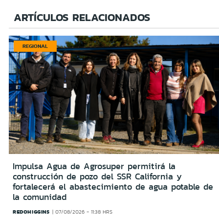
ARTÍCULOS RELACIONADOS
REGIONAL
Impulsa Agua de Agrosuper permitirá la
construcción de pozo del SSR California y
fortalecerá el abastecimiento de agua potable de
la comunidad
REDOHIGGINS
07/08/2026 - 11:38 HRS