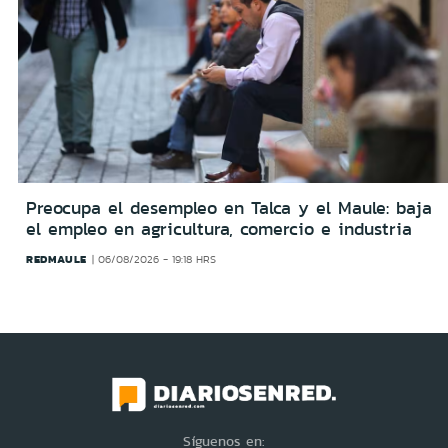
Preocupa el desempleo en Talca y el Maule: baja
el empleo en agricultura, comercio e industria
REDMAULE
06/08/2026 - 19:18 HRS
Síguenos en: