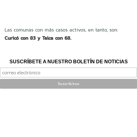
Las comunas con más casos activos, en tanto, son:
Curicó con 83 y Talca con 68.
SUSCRÍBETE A NUESTRO BOLETÍN DE NOTICIAS