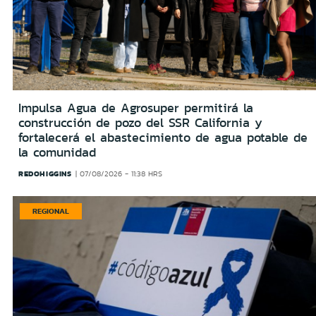
Impulsa Agua de Agrosuper permitirá la
construcción de pozo del SSR California y
fortalecerá el abastecimiento de agua potable de
la comunidad
REDOHIGGINS
07/08/2026 - 11:38 HRS
REGIONAL