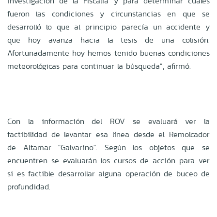
investigación de la Fiscalía y para determinar cuáles
fueron las condiciones y circunstancias en que se
desarrolló lo que al principio parecía un accidente y
que hoy avanza hacia la tesis de una colisión.
Afortunadamente hoy hemos tenido buenas condiciones
meteorológicas para continuar la búsqueda”, afirmó.
Con la información del ROV se evaluará ver la
factibilidad de levantar esa línea desde el Remolcador
de Altamar "Galvarino". Según los objetos que se
encuentren se evaluarán los cursos de acción para ver
si es factible desarrollar alguna operación de buceo de
profundidad.