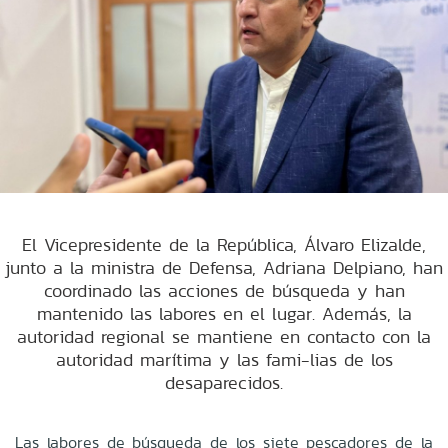
El Vicepresidente de la República, Álvaro Elizalde,
junto a la ministra de Defensa, Adriana Delpiano, han
coordinado las acciones de búsqueda y han
mantenido las labores en el lugar. Además, la
autoridad regional se mantiene en contacto con la
autoridad marítima y las fami-lias de los
desaparecidos.
Las labores de búsqueda de los siete pescadores de la