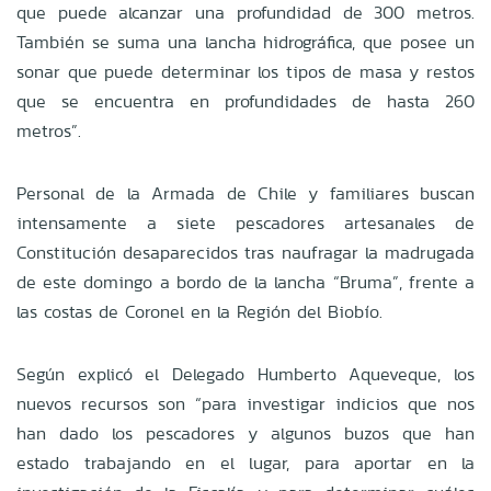
que puede alcanzar una profundidad de 300 metros.
También se suma una lancha hidrográfica, que posee un
sonar que puede determinar los tipos de masa y restos
que se encuentra en profundidades de hasta 260
metros”.
Personal de la Armada de Chile y familiares buscan
intensamente a siete pescadores artesanales de
Constitución desaparecidos tras naufragar la madrugada
de este domingo a bordo de la lancha “Bruma”, frente a
las costas de Coronel en la Región del Biobío.
Según explicó el Delegado Humberto Aqueveque, los
nuevos recursos son “para investigar indicios que nos
han dado los pescadores y algunos buzos que han
estado trabajando en el lugar, para aportar en la