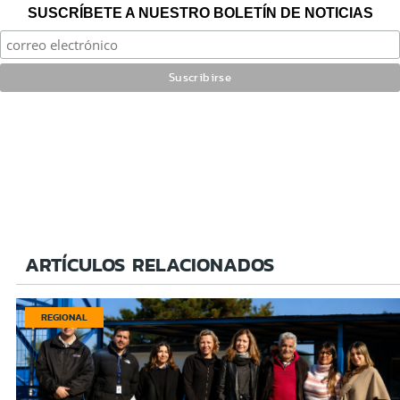
SUSCRÍBETE A NUESTRO BOLETÍN DE NOTICIAS
ARTÍCULOS RELACIONADOS
REGIONAL