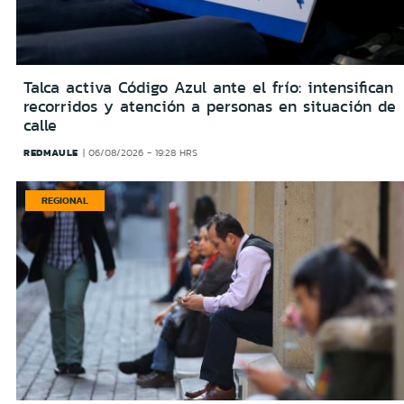
Talca activa Código Azul ante el frío: intensifican
recorridos y atención a personas en situación de
calle
REDMAULE
06/08/2026 - 19:28 HRS
REGIONAL