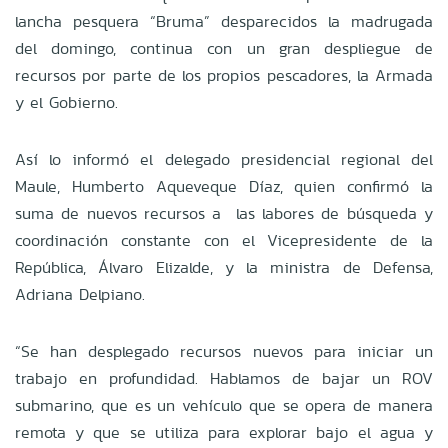
lancha pesquera “Bruma” desparecidos la madrugada
del domingo, continua con un gran despliegue de
recursos por parte de los propios pescadores, la Armada
y el Gobierno.
Así lo informó el delegado presidencial regional del
Maule, Humberto Aqueveque Díaz, quien confirmó la
suma de nuevos recursos a las labores de búsqueda y
coordinación constante con el Vicepresidente de la
República, Álvaro Elizalde, y la ministra de Defensa,
Adriana Delpiano.
“Se han desplegado recursos nuevos para iniciar un
trabajo en profundidad. Hablamos de bajar un ROV
submarino, que es un vehículo que se opera de manera
remota y que se utiliza para explorar bajo el agua y