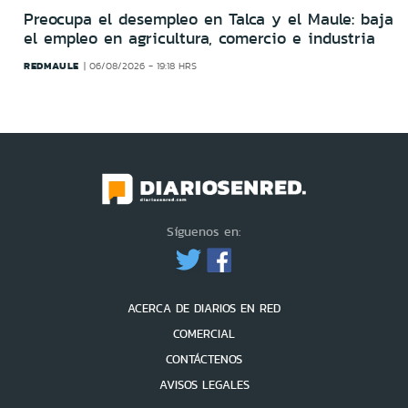
Preocupa el desempleo en Talca y el Maule: baja
el empleo en agricultura, comercio e industria
REDMAULE
06/08/2026 - 19:18 HRS
Síguenos en:
ACERCA DE DIARIOS EN RED
COMERCIAL
CONTÁCTENOS
AVISOS LEGALES