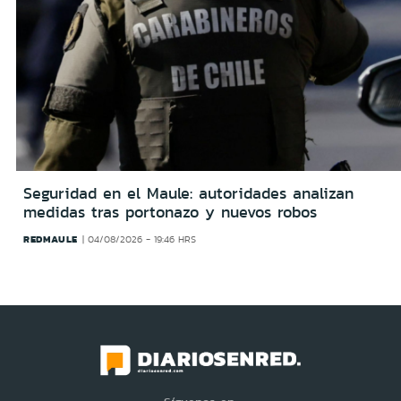
Seguridad en el Maule: autoridades analizan
medidas tras portonazo y nuevos robos
REDMAULE
04/08/2026 - 19:46 HRS