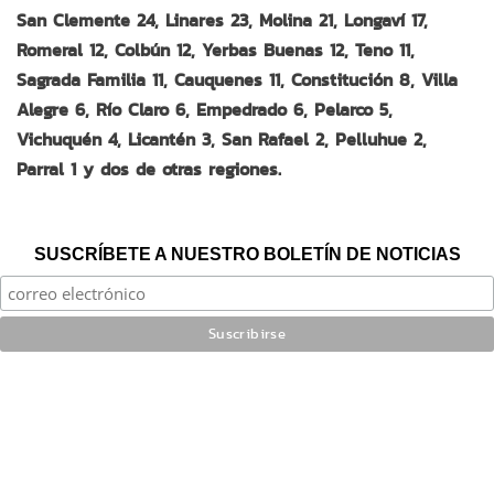
San Clemente 24, Linares 23, Molina 21, Longaví 17,
Romeral 12, Colbún 12, Yerbas Buenas 12, Teno 11,
Sagrada Familia 11, Cauquenes 11, Constitución 8, Villa
Alegre 6, Río Claro 6, Empedrado 6, Pelarco 5,
Vichuquén 4, Licantén 3, San Rafael 2, Pelluhue 2,
Parral 1 y dos de otras regiones.
SUSCRÍBETE A NUESTRO BOLETÍN DE NOTICIAS