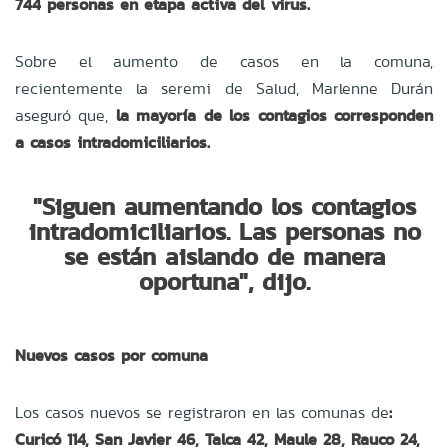
744 personas en etapa activa del virus.
Sobre el aumento de casos en la comuna,
recientemente la seremi de Salud, Marlenne Durán
aseguró que,
la mayoría de los contagios corresponden
a casos intradomiciliarios.
"Siguen aumentando los contagios
intradomiciliarios. Las personas no
se están aislando de manera
oportuna", dijo.
Nuevos casos por comuna
Los casos nuevos se registraron en las comunas de
:
Curicó 114, San Javier 46, Talca 42, Maule 28, Rauco 24,