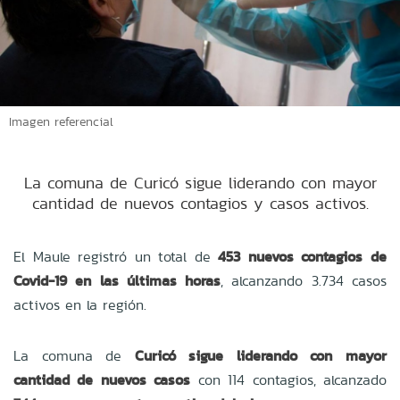
Imagen referencial
La comuna de Curicó sigue liderando con mayor
cantidad de nuevos contagios y casos activos.
El Maule registró un total de
453 nuevos contagios de
Covid-19 en las últimas horas
, alcanzando 3.734 casos
activos en la región.
La comuna de
Curicó sigue liderando con mayor
cantidad de nuevos casos
con 114 contagios, alcanzado