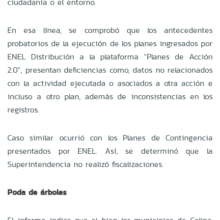
ciudadanía o el entorno.
En esa línea, se comprobó que los antecedentes
probatorios de la ejecución de los planes ingresados por
ENEL Distribución a la plataforma “Planes de Acción
2.0”, presentan deficiencias como, datos no relacionados
con la actividad ejecutada o asociados a otra acción e
incluso a otro plan, además de inconsistencias en los
registros.
Caso similar ocurrió con los Planes de Contingencia
presentados por ENEL. Así, se determinó que la
Superintendencia no realizó fiscalizaciones.
Poda de árboles