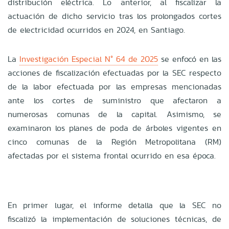
distribución eléctrica. Lo anterior, al fiscalizar la
actuación de dicho servicio tras los prolongados cortes
de electricidad ocurridos en 2024, en Santiago.
La
Investigación Especial N° 64 de 2025
se enfocó en las
acciones de fiscalización efectuadas por la SEC respecto
de la labor efectuada por las empresas mencionadas
ante los cortes de suministro que afectaron a
numerosas comunas de la capital. Asimismo, se
examinaron los planes de poda de árboles vigentes en
cinco comunas de la Región Metropolitana (RM)
afectadas por el sistema frontal ocurrido en esa época.
En primer lugar, el informe detalla que la SEC no
fiscalizó la implementación de soluciones técnicas, de