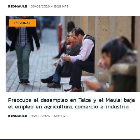
REDMAULE
06/08/2026 - 19:28 HRS
REGIONAL
Preocupa el desempleo en Talca y el Maule: baja
el empleo en agricultura, comercio e industria
REDMAULE
06/08/2026 - 19:18 HRS