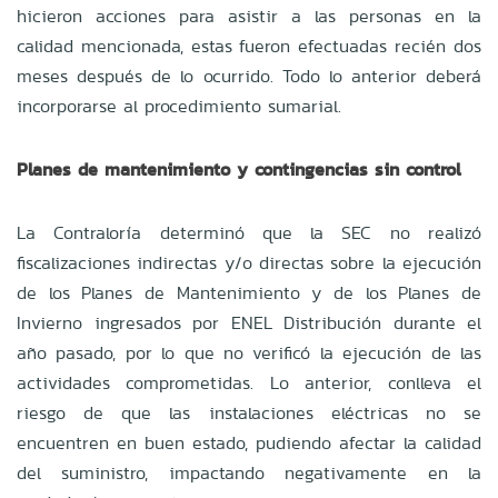
hicieron acciones para asistir a las personas en la
calidad mencionada, estas fueron efectuadas recién dos
meses después de lo ocurrido. Todo lo anterior deberá
incorporarse al procedimiento sumarial.
Planes de mantenimiento y contingencias sin control
La Contraloría determinó que la SEC no realizó
fiscalizaciones indirectas y/o directas sobre la ejecución
de los Planes de Mantenimiento y de los Planes de
Invierno ingresados por ENEL Distribución durante el
año pasado, por lo que no verificó la ejecución de las
actividades comprometidas. Lo anterior, conlleva el
riesgo de que las instalaciones eléctricas no se
encuentren en buen estado, pudiendo afectar la calidad
del suministro, impactando negativamente en la