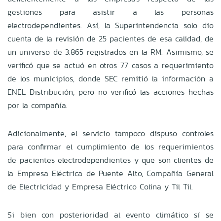
gestiones para asistir a las personas
electrodependientes. Así, la Superintendencia solo dio
cuenta de la revisión de 25 pacientes de esa calidad, de
un universo de 3.865 registrados en la RM. Asimismo, se
verificó que se actuó en otros 77 casos a requerimiento
de los municipios, donde SEC remitió la información a
ENEL Distribución, pero no verificó las acciones hechas
por la compañía.
Adicionalmente, el servicio tampoco dispuso controles
para confirmar el cumplimiento de los requerimientos
de pacientes electrodependientes y que son clientes de
la Empresa Eléctrica de Puente Alto, Compañía General
de Electricidad y Empresa Eléctrico Colina y Til Til.
Si bien con posterioridad al evento climático sí se