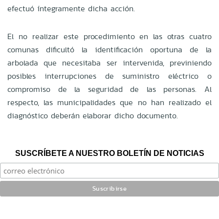
efectuó íntegramente dicha acción.
El no realizar este procedimiento en las otras cuatro
comunas dificultó la identificación oportuna de la
arbolada que necesitaba ser intervenida, previniendo
posibles interrupciones de suministro eléctrico o
compromiso de la seguridad de las personas. Al
respecto, las municipalidades que no han realizado el
diagnóstico deberán elaborar dicho documento.
SUSCRÍBETE A NUESTRO BOLETÍN DE NOTICIAS