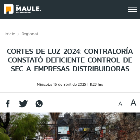
Click acá para ir directamente al contenido
Inicio
Regional
CORTES DE LUZ 2024: CONTRALORÍA
CONSTATÓ DEFICIENTE CONTROL DE
SEC A EMPRESAS DISTRIBUIDORAS
Miércoles 16 de abril de 2025
11:23 hrs