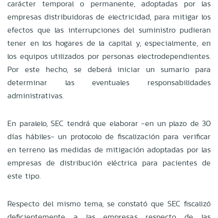
carácter temporal o permanente, adoptadas por las
empresas distribuidoras de electricidad, para mitigar los
efectos que las interrupciones del suministro pudieran
tener en los hogares de la capital y, especialmente, en
los equipos utilizados por personas electrodependientes.
Por este hecho, se deberá iniciar un sumario para
determinar las eventuales responsabilidades
administrativas.
En paralelo, SEC tendrá que elaborar -en un plazo de 30
días hábiles- un protocolo de fiscalización para verificar
en terreno las medidas de mitigación adoptadas por las
empresas de distribución eléctrica para pacientes de
este tipo.
Respecto del mismo tema, se constató que SEC fiscalizó
deficientemente a las empresas respecto de las