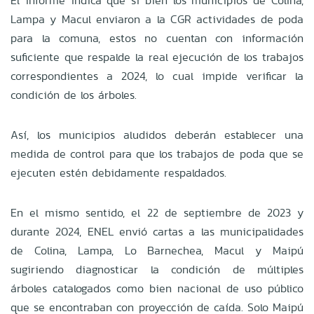
El informe indica que si bien los municipios de Colina,
Lampa y Macul enviaron a la CGR actividades de poda
para la comuna, estos no cuentan con información
suficiente que respalde la real ejecución de los trabajos
correspondientes a 2024, lo cual impide verificar la
condición de los árboles.
Así, los municipios aludidos deberán establecer una
medida de control para que los trabajos de poda que se
ejecuten estén debidamente respaldados.
En el mismo sentido, el 22 de septiembre de 2023 y
durante 2024, ENEL envió cartas a las municipalidades
de Colina, Lampa, Lo Barnechea, Macul y Maipú
sugiriendo diagnosticar la condición de múltiples
árboles catalogados como bien nacional de uso público
que se encontraban con proyección de caída. Solo Maipú