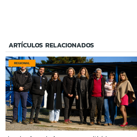
ARTÍCULOS RELACIONADOS
REGIONAL