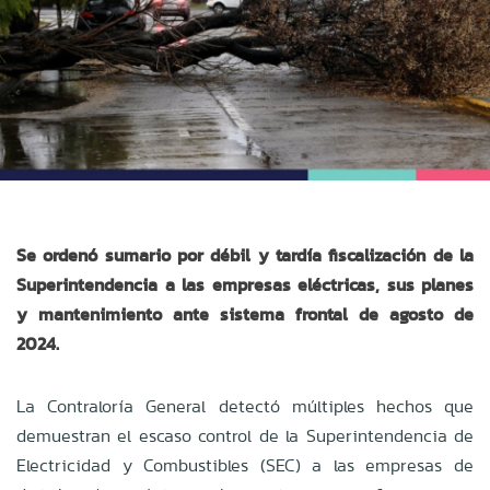
Se ordenó sumario por débil y tardía fiscalización de la
Superintendencia a las empresas eléctricas, sus planes
y mantenimiento ante sistema frontal de agosto de
2024.
La Contraloría General detectó múltiples hechos que
demuestran el escaso control de la Superintendencia de
Electricidad y Combustibles (SEC) a las empresas de