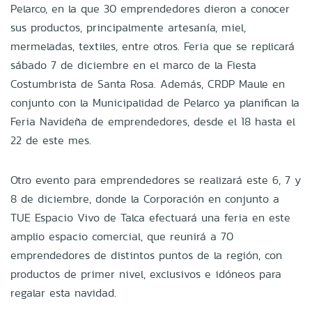
Pelarco, en la que 30 emprendedores dieron a conocer
sus productos, principalmente artesanía, miel,
mermeladas, textiles, entre otros. Feria que se replicará
sábado 7 de diciembre en el marco de la Fiesta
Costumbrista de Santa Rosa. Además, CRDP Maule en
conjunto con la Municipalidad de Pelarco ya planifican la
Feria Navideña de emprendedores, desde el 18 hasta el
22 de este mes.
Otro evento para emprendedores se realizará este 6, 7 y
8 de diciembre, donde la Corporación en conjunto a
TUE Espacio Vivo de Talca efectuará una feria en este
amplio espacio comercial, que reunirá a 70
emprendedores de distintos puntos de la región, con
productos de primer nivel, exclusivos e idóneos para
regalar esta navidad.