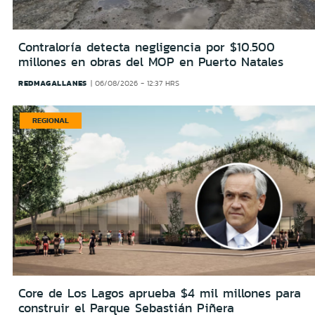
Contraloría detecta negligencia por $10.500
millones en obras del MOP en Puerto Natales
REDMAGALLANES
06/08/2026 - 12:37 HRS
REGIONAL
Core de Los Lagos aprueba $4 mil millones para
construir el Parque Sebastián Piñera