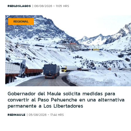
REDLOSLAGOS
06/08/2026 - 11:05 HRS
REGIONAL
Gobernador del Maule solicita medidas para
convertir al Paso Pehuenche en una alternativa
permanente a Los Libertadores
REDMAULE
05/08/2026 - 17:44 HRS