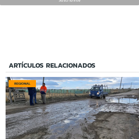
ARTÍCULOS RELACIONADOS
REGIONAL