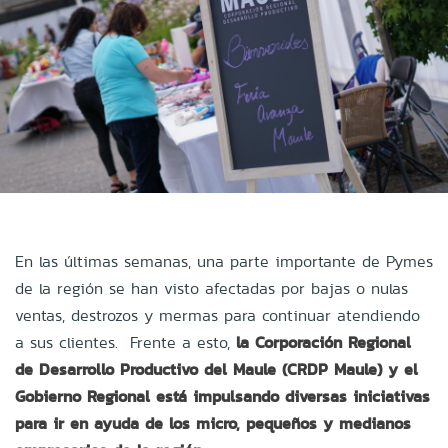
En las últimas semanas, una parte importante de Pymes
de la región se han visto afectadas por bajas o nulas
ventas, destrozos y mermas para continuar atendiendo
a sus clientes. Frente a esto,
la Corporación Regional
de Desarrollo Productivo del Maule (CRDP Maule) y el
Gobierno Regional está impulsando diversas iniciativas
para ir en ayuda de los micro, pequeños y medianos