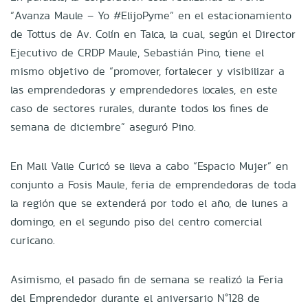
“Avanza Maule – Yo #ElijoPyme” en el estacionamiento
de Tottus de Av. Colín en Talca, la cual, según el Director
Ejecutivo de CRDP Maule, Sebastián Pino, tiene el
mismo objetivo de “promover, fortalecer y visibilizar a
las emprendedoras y emprendedores locales, en este
caso de sectores rurales, durante todos los fines de
semana de diciembre” aseguró Pino.
En Mall Valle Curicó se lleva a cabo “Espacio Mujer” en
conjunto a Fosis Maule, feria de emprendedoras de toda
la región que se extenderá por todo el año, de lunes a
domingo, en el segundo piso del centro comercial
curicano.
Asimismo, el pasado fin de semana se realizó la Feria
del Emprendedor durante el aniversario N°128 de