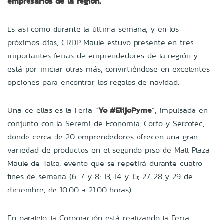
empresarios de la región.
Es así como durante la última semana, y en los
próximos días, CRDP Maule estuvo presente en tres
importantes ferias de emprendedores de la región y
está por iniciar otras más, convirtiéndose en excelentes
opciones para encontrar los regalos de navidad.
Una de ellas es la Feria “
Yo #ElijoPyme
”, impulsada en
conjunto con la Seremi de Economía, Corfo y Sercotec,
donde cerca de 20 emprendedores ofrecen una gran
variedad de productos en el segundo piso de Mall Plaza
Maule de Talca, evento que se repetirá durante cuatro
fines de semana (6, 7 y 8; 13, 14 y 15; 27, 28 y 29 de
diciembre, de 10:00 a 21:00 horas).
En paralelo, la Corporación está realizando la Feria