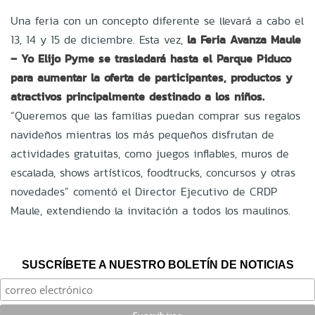
Una feria con un concepto diferente se llevará a cabo el
13, 14 y 15 de diciembre. Esta vez,
la Feria Avanza Maule
– Yo Elijo Pyme se trasladará hasta el Parque Piduco
para aumentar la oferta de participantes, productos y
atractivos principalmente destinado a los niños.
“Queremos que las familias puedan comprar sus regalos
navideños mientras los más pequeños disfrutan de
actividades gratuitas, como juegos inflables, muros de
escalada, shows artísticos, foodtrucks, concursos y otras
novedades” comentó el Director Ejecutivo de CRDP
Maule, extendiendo la invitación a todos los maulinos.
SUSCRÍBETE A NUESTRO BOLETÍN DE NOTICIAS