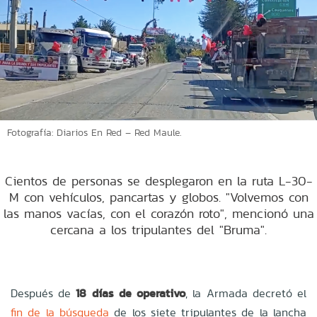
Fotografía: Diarios En Red – Red Maule.
Cientos de personas se desplegaron en la ruta L-30-
M con vehículos, pancartas y globos. "Volvemos con
las manos vacías, con el corazón roto", mencionó una
cercana a los tripulantes del "Bruma".
Después de
18 días de operativo
, la Armada decretó el
fin de la búsqueda
de los siete tripulantes de la lancha