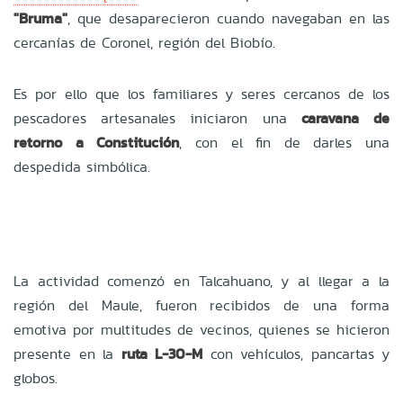
"Bruma"
, que desaparecieron cuando navegaban en las
cercanías de Coronel, región del Biobío.
Es por ello que los familiares y seres cercanos de los
pescadores artesanales iniciaron una
caravana de
retorno a Constitución
, con el fin de darles una
despedida simbólica.
La actividad comenzó en Talcahuano, y al llegar a la
región del Maule, fueron recibidos de una forma
emotiva por multitudes de vecinos, quienes se hicieron
presente en la
ruta
L-30-M
con vehículos, pancartas y
globos.