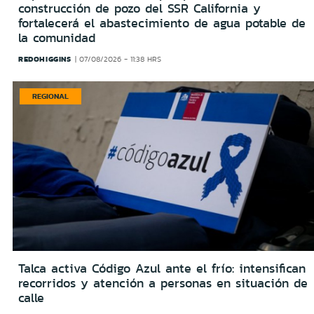
construcción de pozo del SSR California y
fortalecerá el abastecimiento de agua potable de
la comunidad
REDOHIGGINS
07/08/2026 - 11:38 HRS
REGIONAL
Talca activa Código Azul ante el frío: intensifican
recorridos y atención a personas en situación de
calle