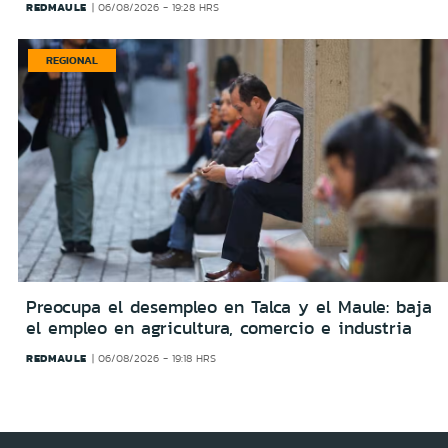
REDMAULE
06/08/2026 - 19:28 HRS
REGIONAL
Preocupa el desempleo en Talca y el Maule: baja
el empleo en agricultura, comercio e industria
REDMAULE
06/08/2026 - 19:18 HRS