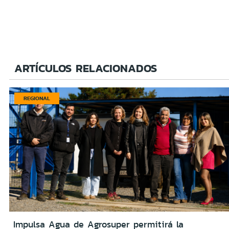
ARTÍCULOS RELACIONADOS
REGIONAL
Impulsa Agua de Agrosuper permitirá la