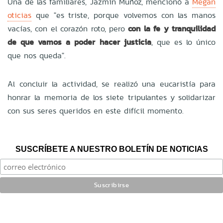
Una de las familiares, Jazmín Muñoz, mencionó a
Megan
oticias
que "es triste, porque volvemos con las manos
vacías, con el corazón roto, pero
con la fe y tranquilidad
de que vamos a poder hacer justicia
, que es lo único
que nos queda".
Al concluir la actividad, se realizó una eucaristía
para
honrar la memoria de los siete tripulantes y solidarizar
con sus seres queridos en este difícil momento.
SUSCRÍBETE A NUESTRO BOLETÍN DE NOTICIAS