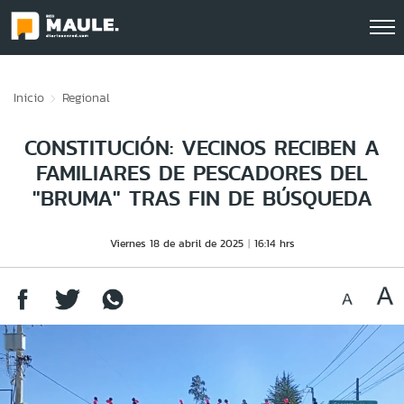
Click acá para ir directamente al contenido
Inicio
Regional
CONSTITUCIÓN: VECINOS RECIBEN A
FAMILIARES DE PESCADORES DEL
"BRUMA" TRAS FIN DE BÚSQUEDA
Viernes 18 de abril de 2025
16:14 hrs