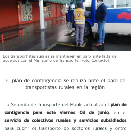
Los transportistas rurales se mantienen en paro ante falta de
acuerdos con el Ministerio de Transporte. (Foto: Contexto)
El plan de contingencia se realiza ante el paro de
transportistas rurales en la región.
La Seremia de Transporte del Maule actualizó el
plan de
contigencia para este viernes 03 de junio,
en el
servicio de colectivos rurales y servicios subsidiados
para cubrir el transporte de sectores rurales y entre