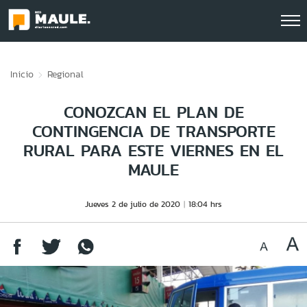
Click acá para ir directamente al contenido
Inicio
Regional
CONOZCAN EL PLAN DE
CONTINGENCIA DE TRANSPORTE
RURAL PARA ESTE VIERNES EN EL
MAULE
Jueves 2 de julio de 2020
18:04 hrs