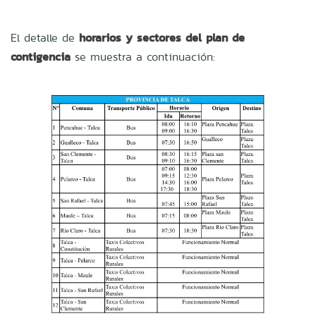
El detalle de
horarios y sectores del plan de
contigencia
se muestra a continuación: