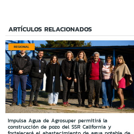
ARTÍCULOS RELACIONADOS
REGIONAL
Impulsa Agua de Agrosuper permitirá la
construcción de pozo del SSR California y
fortalecerá el abastecimiento de agua potable de