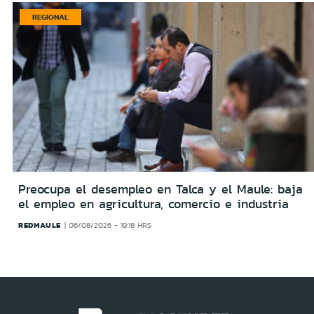
REGIONAL
Preocupa el desempleo en Talca y el Maule: baja
el empleo en agricultura, comercio e industria
REDMAULE
06/08/2026 - 19:18 HRS