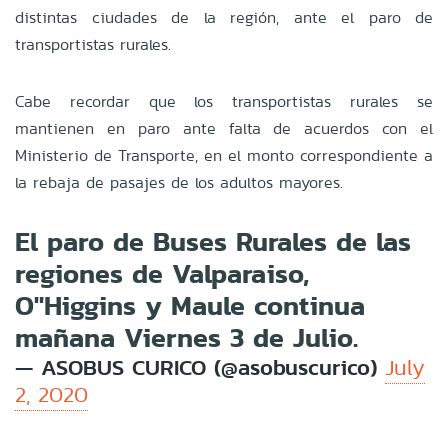
distintas ciudades de la región, ante el paro de
transportistas rurales.
Cabe recordar que los transportistas rurales se
mantienen en paro ante falta de acuerdos con el
Ministerio de Transporte, en el monto correspondiente a
la rebaja de pasajes de los adultos mayores.
El paro de Buses Rurales de las
regiones de Valparaiso,
O"Higgins y Maule continua
mañana Viernes 3 de Julio.
— ASOBUS CURICO (@asobuscurico)
July
2, 2020