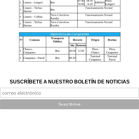
SUSCRÍBETE A NUESTRO BOLETÍN DE NOTICIAS