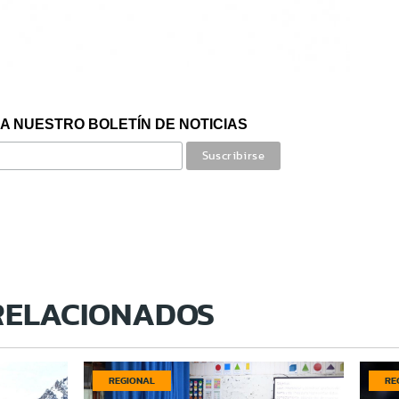
A NUESTRO BOLETÍN DE NOTICIAS
RELACIONADOS
REGIONAL
RE