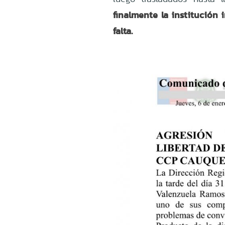
finalmente la institución 
falta.