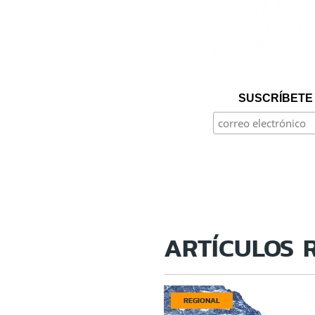
SUSCRÍBETE 
ARTÍCULOS 
REGIONAL