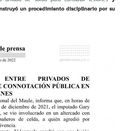
instruyó un procedimiento disciplinario por su