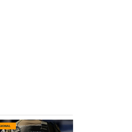
GIONAL