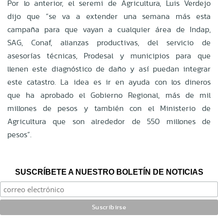
Por lo anterior, el seremi de Agricultura, Luis Verdejo
dijo que “
se va a extender una semana más esta
campaña para que vayan a cualquier área de Indap,
SAG, Conaf, alianzas productivas, del servicio de
asesorías técnicas, Prodesal y municipios para que
llenen este diagnóstico de daño y así puedan integrar
este catastro. La idea es ir en ayuda con los dineros
que ha aprobado el Gobierno Regional, más de mil
millones de pesos y también con el Ministerio de
Agricultura que son alrededor de 550 millones de
pesos”.
SUSCRÍBETE A NUESTRO BOLETÍN DE NOTICIAS