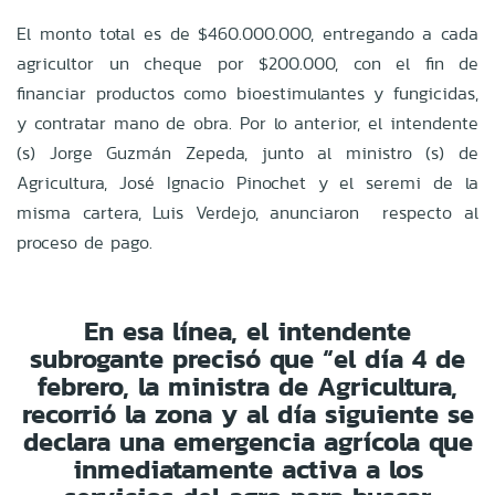
El monto total es de $460.000.000, entregando a cada
agricultor un cheque por $200.000, con el fin de
financiar productos como bioestimulantes y fungicidas,
y contratar mano de obra. Por lo anterior, el intendente
(s) Jorge Guzmán Zepeda, junto al ministro (s) de
Agricultura, José Ignacio Pinochet y el seremi de la
misma cartera, Luis Verdejo, anunciaron respecto al
proceso de pago.
En esa línea, el intendente
subrogante precisó que “el día 4 de
febrero, la ministra de Agricultura,
recorrió la zona y al día siguiente se
declara una emergencia agrícola que
inmediatamente activa a los