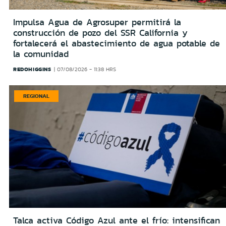
Impulsa Agua de Agrosuper permitirá la
construcción de pozo del SSR California y
fortalecerá el abastecimiento de agua potable de
la comunidad
REDOHIGGINS
07/08/2026 - 11:38 HRS
REGIONAL
Talca activa Código Azul ante el frío: intensifican