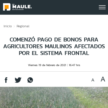
Click acá para ir directamente al contenido
Inicio
Regional
COMENZÓ PAGO DE BONOS PARA
AGRICULTORES MAULINOS AFECTADOS
POR EL SISTEMA FRONTAL
Viernes 19 de febrero de 2021
16:47 hrs