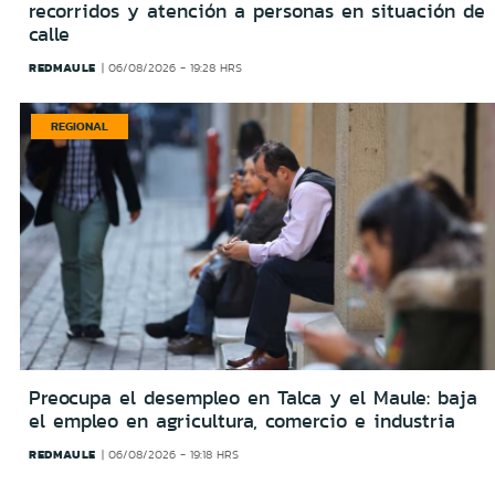
recorridos y atención a personas en situación de
calle
REDMAULE
06/08/2026 - 19:28 HRS
REGIONAL
Preocupa el desempleo en Talca y el Maule: baja
el empleo en agricultura, comercio e industria
REDMAULE
06/08/2026 - 19:18 HRS