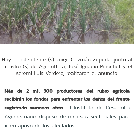
Hoy el intendente (s) Jorge Guzmán Zepeda, junto al
ministro (s) de Agricultura, José Ignacio Pinochet y el
seremi Luis Verdejo, realizaron el anuncio.
Más de 2 mil 300 productores del rubro agrícola
recibirán los fondos para enfrentar los daños del frente
Instituto de Desarrollo
registrado semanas atrás.
El
Agropecuario dispuso de recursos sectoriales para
ir en apoyo de los afectados.