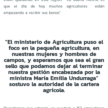
que el día de hoy muchos agricultores están
empezando a recibir sus bonos”.
“El ministerio de Agricultura puso el
foco en la pequeña agricultura, en
nuestras mujeres y hombres de
campos, y esperamos que sea el gran
sello que podamos dejar al terminar
nuestra gestión encabezada por la
ministra María Emilia Undurraga”
sostuvo la autoridad de la cartera
agrícola.