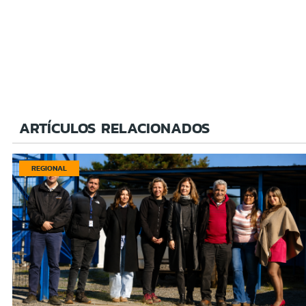
ARTÍCULOS RELACIONADOS
REGIONAL