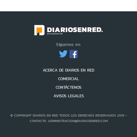
Síguenos en:
ACERCA DE DIARIOS EN RED
COMERCIAL
CONTÁCTENOS
AVISOS LEGALES
© COPYRIGHT DIARIOS EN RED TODOS LOS DERECHOS RESERVADOS 2019 -
CONTACTO: ADMINISTRACION@DIARIOSENRED.COM