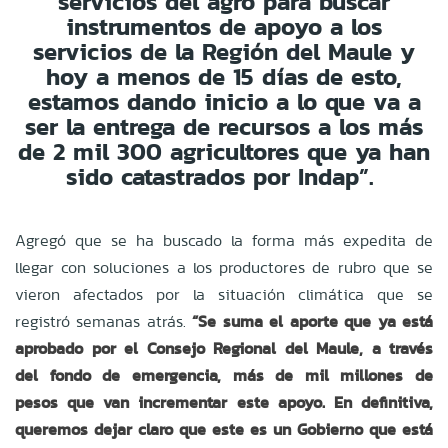
servicios del agro para buscar
instrumentos de apoyo a los
servicios de la Región del Maule y
hoy a menos de 15 días de esto,
estamos dando inicio a lo que va a
ser la entrega de recursos a los más
de 2 mil 300 agricultores que ya han
sido catastrados por Indap”.
Agregó que se ha buscado la forma más expedita de
llegar con soluciones a los productores de rubro que se
vieron afectados por la situación climática que se
registró semanas atrás.
“Se suma el aporte que ya está
aprobado por el Consejo Regional del Maule, a través
del fondo de emergencia, más de mil millones de
pesos que van incrementar este apoyo. En definitiva,
queremos dejar claro que este es un Gobierno que está