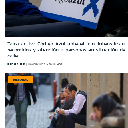
Talca activa Código Azul ante el frío: intensifican
recorridos y atención a personas en situación de
calle
REDMAULE
06/08/2026 - 19:28 HRS
REGIONAL