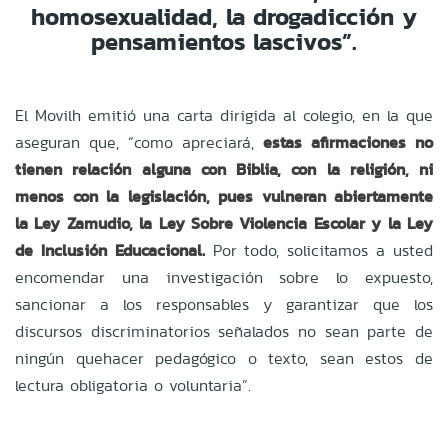
homosexualidad, la drogadicción y
pensamientos lascivos”.
El Movilh emitió una carta dirigida al colegio, en la que
aseguran que, “como apreciará,
estas afirmaciones no
tienen relación alguna con Biblia, con la religión, ni
menos con la legislación, pues vulneran abiertamente
la Ley Zamudio, la Ley Sobre Violencia Escolar y la Ley
de Inclusión Educacional.
Por todo, solicitamos a usted
encomendar una investigación sobre lo expuesto,
sancionar a los responsables y garantizar que los
discursos discriminatorios señalados no sean parte de
ningún quehacer pedagógico o texto, sean estos de
lectura obligatoria o voluntaria”.