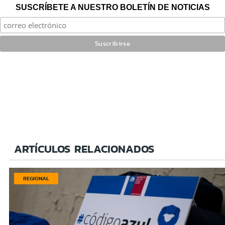
SUSCRÍBETE A NUESTRO BOLETÍN DE NOTICIAS
ARTÍCULOS RELACIONADOS
REGIONAL