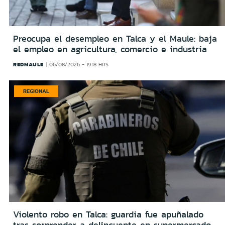
Preocupa el desempleo en Talca y el Maule: baja
el empleo en agricultura, comercio e industria
REDMAULE
06/08/2026 - 19:18 HRS
REGIONAL
Violento robo en Talca: guardia fue apuñalado