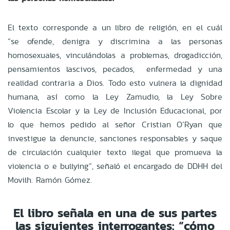
El texto corresponde a un libro de religión, en el cuál
“se ofende, denigra y discrimina a las personas
homosexuales, vinculándolas a problemas, drogadicción,
pensamientos lascivos, pecados, enfermedad y una
realidad contraria a Dios. Todo esto vulnera la dignidad
humana, así como la Ley Zamudio, la Ley Sobre
Violencia Escolar y la Ley de Inclusión Educacional, por
lo que hemos pedido al señor Cristian O´Ryan que
investigue la denuncie, sanciones responsables y saque
de circulación cualquier texto ilegal que promueva la
violencia o e bullying”, señaló el encargado de DDHH del
Movilh. Ramón Gómez.
El libro señala en una de sus partes
las siguientes interrogantes: “cómo