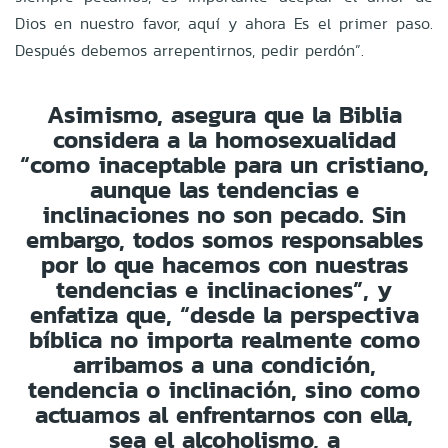
Dios en nuestro favor, aquí y ahora Es el primer paso.
Después debemos arrepentirnos, pedir perdón”.
Asimismo, asegura que la Biblia
considera a la homosexualidad
“como inaceptable para un cristiano,
aunque las tendencias e
inclinaciones no son pecado. Sin
embargo, todos somos responsables
por lo que hacemos con nuestras
tendencias e inclinaciones”, y
enfatiza que, “desde la perspectiva
bíblica no importa realmente como
arribamos a una condición,
tendencia o inclinación, sino como
actuamos al enfrentarnos con ella,
sea el alcoholismo, a