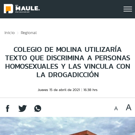
Click acá para ir directamente al contenido
Inicio
Regional
COLEGIO DE MOLINA UTILIZARÍA
TEXTO QUE DISCRIMINA A PERSONAS
HOMOSEXUALES Y LAS VINCULA CON
LA DROGADICCIÓN
Jueves 15 de abril de 2021
16:38 hrs