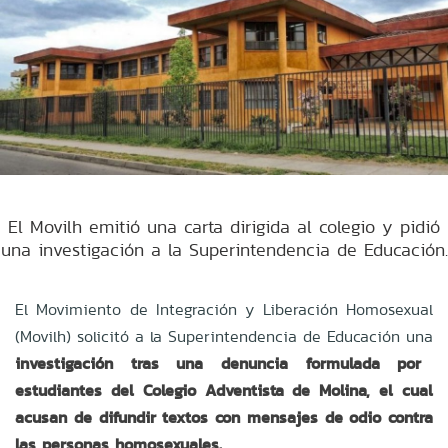
El Movilh emitió una carta dirigida al colegio y pidió
una investigación a la Superintendencia de Educación.
El Movimiento de Integración y Liberación Homosexual
(Movilh) solicitó a la Superintendencia de Educación una
investigación tras una denuncia formulada por
estudiantes del Colegio Adventista de Molina, el cual
acusan de difundir textos con mensajes de odio contra
las personas homosexuales.