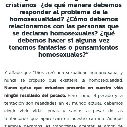
cristianos ¿de qué manera debemos
responder al problema de la
homosexualidad? ¿Cómo debemos
relacionarnos con las personas que
se declaran homosexuales? ¿qué
debemos hacer si alguna vez
tenemos fantasías o pensamientos
homosexuales?”
Y añade que “Dios creó una sexualidad humana sana, y
nunca se propuso que existiera la homosexualidad.
Nunca quiso que estuviera presente en nuestra vida
ningún resultado del pecado.
Pero, como el pecado y la
tentación son realidades en el mundo actual, debemos
elegir vivir vidas puras y santas a pesar de las
tentaciones que aparezcan en nuestro camino. Aunque
siempre pecamos, es importante aceptar el amor de