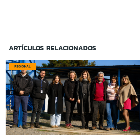
ARTÍCULOS RELACIONADOS
REGIONAL