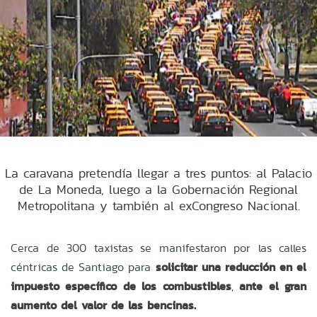
La caravana pretendía llegar a tres puntos: al Palacio
de La Moneda, luego a la Gobernación Regional
Metropolitana y también al exCongreso Nacional.
Cerca de 300 taxistas se manifestaron por las calles
céntricas de Santiago para
solicitar una reducción en el
impuesto específico de los combustibles
,
ante el gran
aumento del valor de las bencinas.