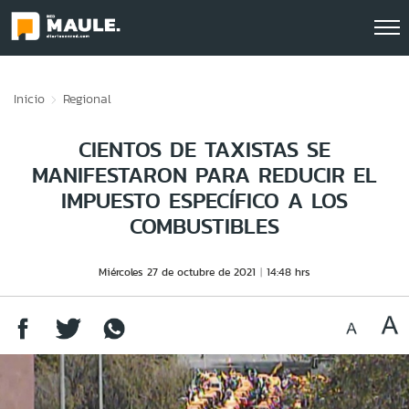
Click acá para ir directamente al contenido
Inicio
Regional
CIENTOS DE TAXISTAS SE
MANIFESTARON PARA REDUCIR EL
IMPUESTO ESPECÍFICO A LOS
COMBUSTIBLES
Miércoles 27 de octubre de 2021
14:48 hrs