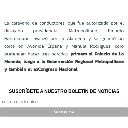
La caravana de conductores, que
fue autorizada por el
delegado presidencial Metropolitano, Emardo
Hantelmann,
avanzó por la Alameda y se generó un
corte en Avenida España y Manuel Rodríguez, pero
pretenden hacer tres paradas:
primero al Palacio de La
Moneda, luego a la Gobernación Regional Metropolitana
y también al exCongreso Nacional.
SUSCRÍBETE A NUESTRO BOLETÍN DE NOTICIAS