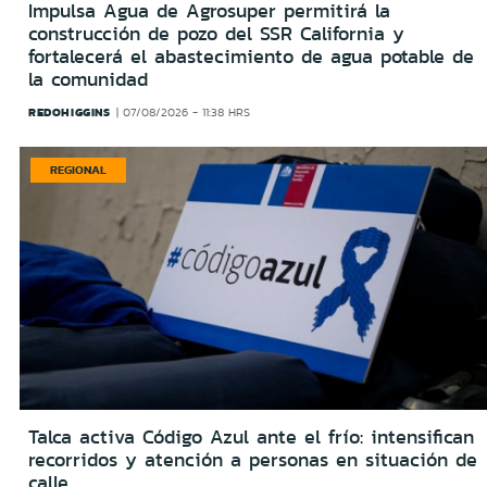
Impulsa Agua de Agrosuper permitirá la
construcción de pozo del SSR California y
fortalecerá el abastecimiento de agua potable de
la comunidad
REDOHIGGINS
07/08/2026 - 11:38 HRS
REGIONAL
Talca activa Código Azul ante el frío: intensifican
recorridos y atención a personas en situación de
calle