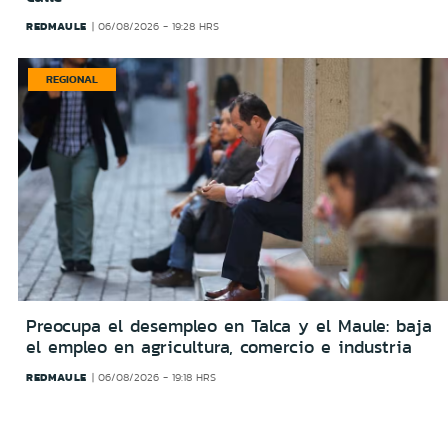
REDMAULE
06/08/2026 - 19:28 HRS
REGIONAL
Preocupa el desempleo en Talca y el Maule: baja
el empleo en agricultura, comercio e industria
REDMAULE
06/08/2026 - 19:18 HRS