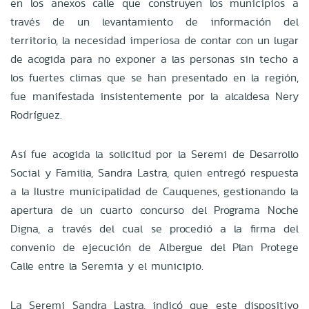
en los anexos calle que construyen los municipios a
través de un levantamiento de información del
territorio, la necesidad imperiosa de contar con un lugar
de acogida para no exponer a las personas sin techo a
los fuertes climas que se han presentado en la región,
fue manifestada insistentemente por la alcaldesa Nery
Rodríguez.
Así fue acogida la solicitud por la Seremi de Desarrollo
Social y Familia, Sandra Lastra, quien entregó respuesta
a la Ilustre municipalidad de Cauquenes, gestionando la
apertura de un cuarto concurso del Programa Noche
Digna, a través del cual se procedió a la firma del
convenio de ejecución de Albergue del Plan Protege
Calle entre la Seremia y el municipio.
La Seremi Sandra Lastra, indicó que este dispositivo