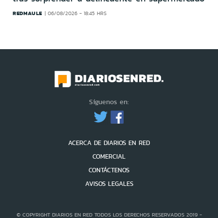
REDMAULE
06/08/2026 - 18:45 HRS
Síguenos en:
ACERCA DE DIARIOS EN RED
COMERCIAL
CONTÁCTENOS
AVISOS LEGALES
© COPYRIGHT DIARIOS EN RED TODOS LOS DERECHOS RESERVADOS 2019 -