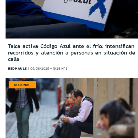
Talca activa Código Azul ante el frío: intensifican
recorridos y atención a personas en situación de
calle
REDMAULE
06/08/2026 - 19:28 HRS
REGIONAL