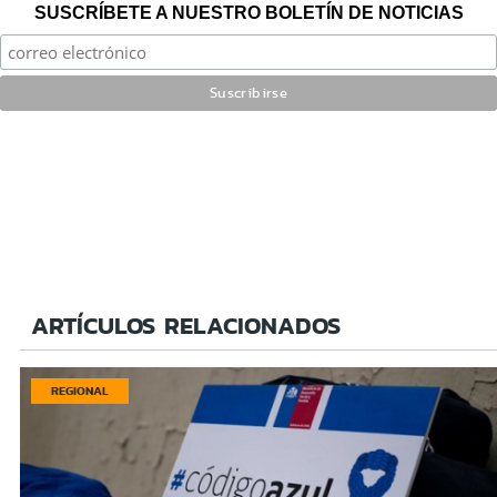
SUSCRÍBETE A NUESTRO BOLETÍN DE NOTICIAS
ARTÍCULOS RELACIONADOS
REGIONAL