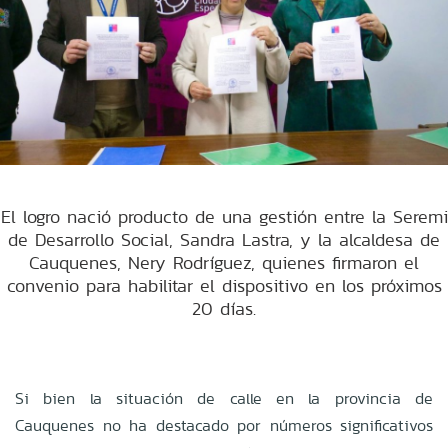
El logro nació producto de una gestión entre la Seremi
de Desarrollo Social, Sandra Lastra, y la alcaldesa de
Cauquenes, Nery Rodríguez, quienes firmaron el
convenio para habilitar el dispositivo en los próximos
20 días.
Si bien la situación de calle en la provincia de
Cauquenes no ha destacado por números significativos