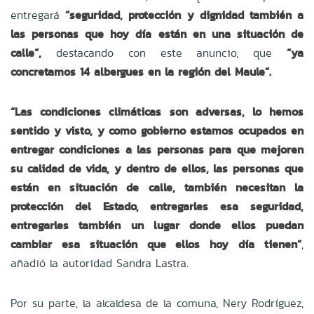
entregará
“seguridad, protección y dignidad también a
las personas que hoy día están en una situación de
calle”,
destacando con este anuncio, que
“ya
concretamos 14 albergues en la región del Maule”.
“Las condiciones climáticas son adversas, lo hemos
sentido y visto, y como gobierno estamos ocupados en
entregar condiciones a las personas para que mejoren
su calidad de vida, y dentro de ellos, las personas que
están en situación de calle, también necesitan la
protección del Estado, entregarles esa seguridad,
entregarles también un lugar donde ellos puedan
cambiar esa situación que ellos hoy día tienen”
,
añadió la autoridad Sandra Lastra.
Por su parte, la alcaldesa de la comuna, Nery Rodríguez,