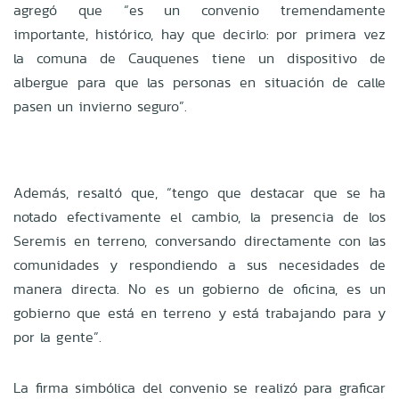
agregó que “es un convenio tremendamente
importante, histórico, hay que decirlo: por primera vez
la comuna de Cauquenes tiene un dispositivo de
albergue para que las personas en situación de calle
pasen un invierno seguro”.
Además, resaltó que, “tengo que destacar que se ha
notado efectivamente el cambio, la presencia de los
Seremis en terreno, conversando directamente con las
comunidades y respondiendo a sus necesidades de
manera directa. No es un gobierno de oficina, es un
gobierno que está en terreno y está trabajando para y
por la gente”.
La firma simbólica del convenio se realizó para graficar