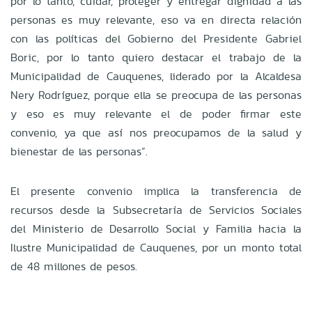
por lo tanto, cuidar, proteger y entregar dignidad a las
personas es muy relevante, eso va en directa relación
con las políticas del Gobierno del Presidente Gabriel
Boric, por lo tanto quiero destacar el trabajo de la
Municipalidad de Cauquenes, liderado por la Alcaldesa
Nery Rodríguez, porque ella se preocupa de las personas
y eso es muy relevante el de poder firmar este
convenio, ya que así nos preocupamos de la salud y
bienestar de las personas”.
El presente convenio implica la transferencia de
recursos desde la Subsecretaría de Servicios Sociales
del Ministerio de Desarrollo Social y Familia hacia la
Ilustre Municipalidad de Cauquenes, por un monto total
de 48 millones de pesos.