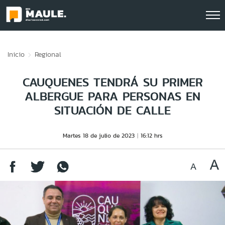
Click acá para ir directamente al contenido
Inicio
Regional
CAUQUENES TENDRÁ SU PRIMER
ALBERGUE PARA PERSONAS EN
SITUACIÓN DE CALLE
Martes 18 de julio de 2023
16:12 hrs