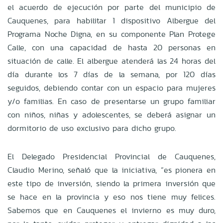
el acuerdo de ejecución por parte del municipio de
Cauquenes, para habilitar 1 dispositivo Albergue del
Programa Noche Digna, en su componente Plan Protege
Calle, con una capacidad de hasta 20 personas en
situación de calle. El albergue atenderá las 24 horas del
día durante los 7 días de la semana, por 120 días
seguidos, debiendo contar con un espacio para mujeres
y/o familias. En caso de presentarse un grupo familiar
con niños, niñas y adolescentes, se deberá asignar un
dormitorio de uso exclusivo para dicho grupo.
El Delegado Presidencial Provincial de Cauquenes,
Claudio Merino, señaló que la iniciativa, “es pionera en
este tipo de inversión, siendo la primera inversión que
se hace en la provincia y eso nos tiene muy felices.
Sabemos que en Cauquenes el invierno es muy duro,