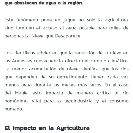
que abastecen de agua a la región.
Este fenómeno pone en jaque no solo la agricultura,
sino también el acceso al agua potable para miles de
personas.La Nieve que Desaparece.
Los científicos advierten que la reducción de la nieve en
los Andes es consecuencia directa del cambio climático.
La menor acumulación de nieve significa que los ríos
que dependen de su derretimiento tienen cada vez
menos agua durante los meses más secos. En el caso
del Maule, esto impacta de manera crítica al río
homónimo, vital para la agroindustria y el consumo
humano.
El Impacto en la Agricultura