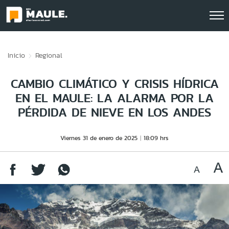
Click acá para ir directamente al contenido
Inicio
Regional
CAMBIO CLIMÁTICO Y CRISIS HÍDRICA
EN EL MAULE: LA ALARMA POR LA
PÉRDIDA DE NIEVE EN LOS ANDES
Viernes 31 de enero de 2025
18:09 hrs