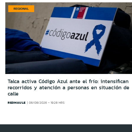
REGIONAL
Talca activa Código Azul ante el frío: intensifican
recorridos y atención a personas en situación de
calle
REDMAULE
06/08/2026 - 19:28 HRS