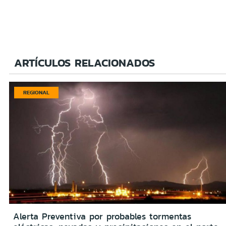
ARTÍCULOS RELACIONADOS
REGIONAL
Alerta Preventiva por probables tormentas