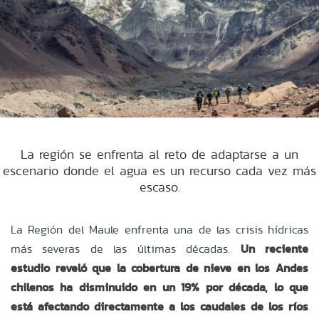
La región se enfrenta al reto de adaptarse a un
escenario donde el agua es un recurso cada vez más
escaso.
La Región del Maule enfrenta una de las crisis hídricas
más severas de las últimas décadas.
Un reciente
estudio reveló que la cobertura de nieve en los Andes
chilenos ha disminuido en un 19% por década, lo que
está afectando directamente a los caudales de los ríos