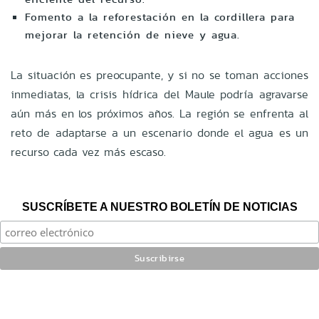
Fomento a la reforestación en la cordillera para
mejorar la retención de nieve y agua.
La situación es preocupante, y si no se toman acciones
inmediatas, la crisis hídrica del Maule podría agravarse
aún más en los próximos años. La región se enfrenta al
reto de adaptarse a un escenario donde el agua es un
recurso cada vez más escaso.
SUSCRÍBETE A NUESTRO BOLETÍN DE NOTICIAS