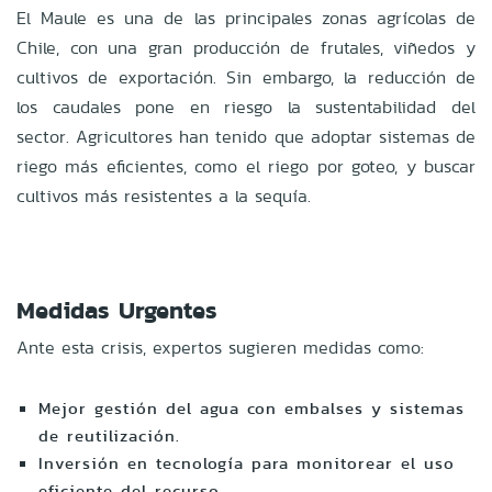
El Maule es una de las principales zonas agrícolas de
Chile, con una gran producción de frutales, viñedos y
cultivos de exportación. Sin embargo, la reducción de
los caudales pone en riesgo la sustentabilidad del
sector. Agricultores han tenido que adoptar sistemas de
riego más eficientes, como el riego por goteo, y buscar
cultivos más resistentes a la sequía.
Medidas Urgentes
Ante esta crisis, expertos sugieren medidas como:
Mejor gestión del agua con embalses y sistemas
de reutilización.
Inversión en tecnología para monitorear el uso
eficiente del recurso.