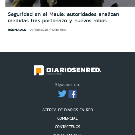
Seguridad en el Maule: autoridades analizan
medidas tras portonazo y nuevos robos
REDMAULE
04/08/2026 - 19:46 HRS
Síguenos en:
ACERCA DE DIARIOS EN RED
COMERCIAL
CONTÁCTENOS