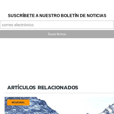
SUSCRÍBETE A NUESTRO BOLETÍN DE NOTICIAS
ARTÍCULOS RELACIONADOS
REGIONAL