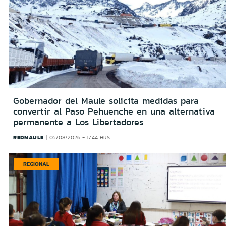
Gobernador del Maule solicita medidas para
convertir al Paso Pehuenche en una alternativa
permanente a Los Libertadores
REDMAULE
05/08/2026 - 17:44 HRS
REGIONAL