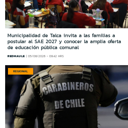
Municipalidad de Talca invita a las familias a
postular al SAE 2027 y conocer la amplia oferta
de educación pública comunal
REDMAULE
05/08/2026 - 09:42 HRS
REGIONAL