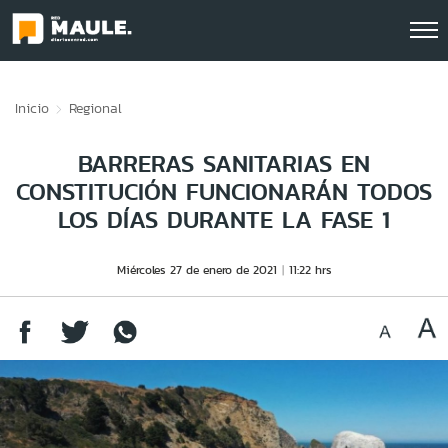
Click acá para ir directamente al contenido
Inicio
Regional
BARRERAS SANITARIAS EN
CONSTITUCIÓN FUNCIONARÁN TODOS
LOS DÍAS DURANTE LA FASE 1
Miércoles 27 de enero de 2021
11:22 hrs