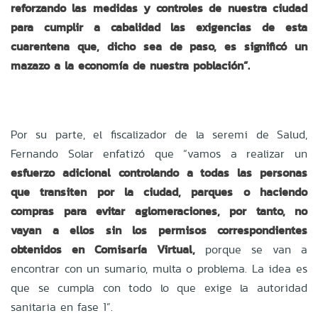
reforzando las medidas y controles de nuestra ciudad
para cumplir a cabalidad las exigencias de esta
cuarentena que, dicho sea de paso, es significó un
mazazo a la economía de nuestra población”.
Por su parte, el fiscalizador de la seremi de Salud,
Fernando Solar enfatizó que “vamos a realizar un
esfuerzo adicional controlando a todas las personas
que transiten por la ciudad, parques o haciendo
compras para evitar aglomeraciones, por tanto, no
vayan a ellos sin los permisos correspondientes
obtenidos en Comisaría Virtual,
porque se van a
encontrar con un sumario, multa o problema. La idea es
que se cumpla con todo lo que exige la autoridad
sanitaria en fase 1”.