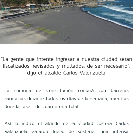
“La gente que intente ingresar a nuestra ciudad serán
fiscalizados, revisados y multados, de ser necesario”,
dijo el alcalde Carlos Valenzuela.
La comuna de Constitución contará con barreras
sanitarias durante todos los días de la semana, mientras
dure la fase 1 de cuarentena total.
Así lo indicó el alcalde de la ciudad costera, Carlos
Valenzuela Gajardo, luego de sostener una intensa