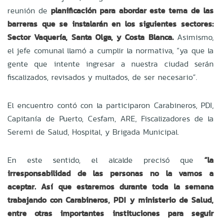
reunión de
planificación para abordar este tema de las
barreras que se instalarán en los siguientes sectores:
Sector Vaquería, Santa Olga, y Costa Blanca.
Asimismo,
el jefe comunal llamó a cumplir la normativa, “ya que la
gente que intente ingresar a nuestra ciudad serán
fiscalizados, revisados y multados, de ser necesario”.
El encuentro contó con la participaron Carabineros, PDI,
Capitanía de Puerto, Cesfam, ARE, Fiscalizadores de la
Seremi de Salud, Hospital, y Brigada Municipal.
En este sentido, el alcalde precisó que
“la
irresponsabilidad de las personas no la vamos a
aceptar. Así que estaremos durante toda la semana
trabajando con Carabineros, PDI y ministerio de Salud,
entre otras importantes instituciones para seguir